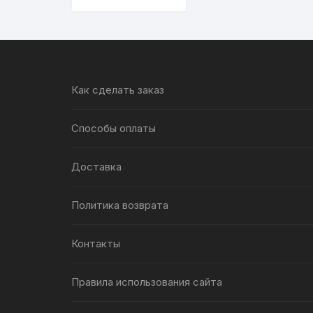
Как сделать заказ
Способы оплаты
Доставка
Политика возврата
Контакты
Правила использования сайта