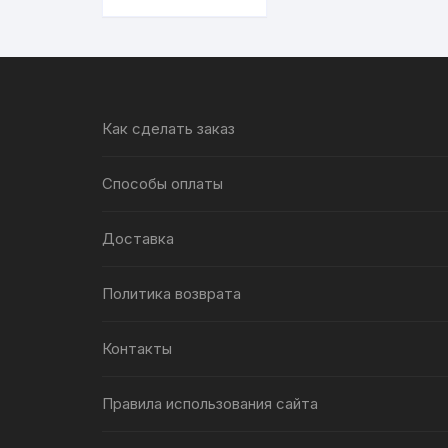
Как сделать заказ
Способы оплаты
Доставка
Политика возврата
Контакты
Правила использования сайта