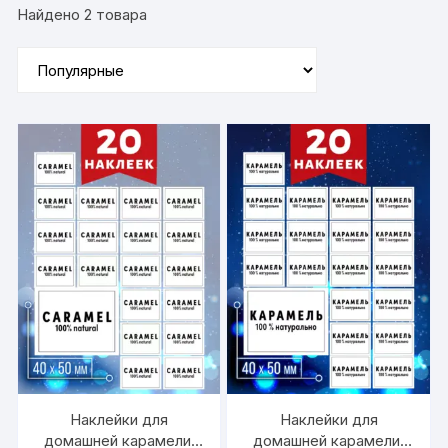
Найдено 2 товара
Наклейки для
Наклейки для
домашней карамели,
домашней карамели,