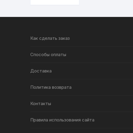
Как сделать заказ
Способы оплаты
Доставка
Политика возврата
Контакты
Правила использования сайта