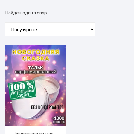
Найден один товар
Новогодняя сказка —