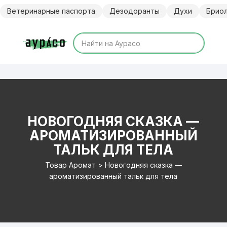
Перейти
Ветеринарные паспорта
Дезодоранты
Духи
Брио
к
содержимому
НОВОГОДНЯЯ СКАЗКА —
АРОМАТИЗИРОВАННЫЙ
ТАЛЬК ДЛЯ ТЕЛА
Товар Аромат > Новогодняя сказка —
ароматизированный тальк для тела