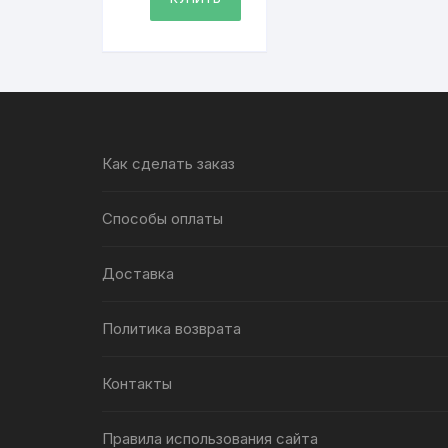
Как сделать заказ
Способы оплаты
Доставка
Политика возврата
Контакты
Правила использования сайта