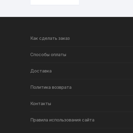
Как сделать заказ
Способы оплаты
Доставка
Политика возврата
Контакты
Правила использования сайта