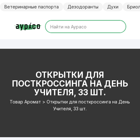
Перейти
Ветеринарные паспорта
Дезодоранты
Духи
Брио
к
содержимому
ОТКРЫТКИ ДЛЯ
ПОСТКРОССИНГА НА ДЕНЬ
УЧИТЕЛЯ, 33 ШТ.
Товар Аромат > Открытки для посткроссинга на День
Учителя, 33 шт.