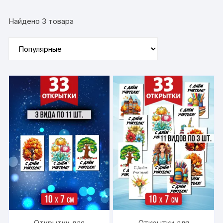
Найдено 3 товара
Открытки для
Открытки для