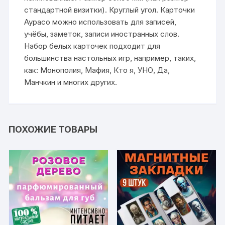
стандартной визитки). Круглый угол. Карточки
Аурасо можно использовать для записей,
учёбы, заметок, записи иностранных слов.
Набор белых карточек подходит для
большинства настольных игр, например, таких,
как: Монополия, Мафия, Кто я, УНО, Да,
Манчкин и многих других.
ПОХОЖИЕ ТОВАРЫ