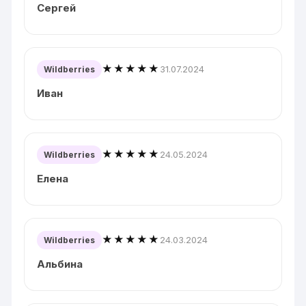
Сергей
★★★★★
31.07.2024
Wildberries
Иван
★★★★★
24.05.2024
Wildberries
Елена
★★★★★
24.03.2024
Wildberries
Альбина