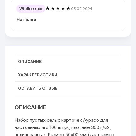
★★★★★
05.03.2024
Wildberries
Наталья
ОПИСАНИЕ
ХАРАКТЕРИСТИКИ
ОСТАВИТЬ ОТЗЫВ
ОПИСАНИЕ
Набор пустых белых карточек Аурасо для
настольных игр 100 штук, плотные 300 г/м2,
нелинованные. Размер 50х90 мм (как размер