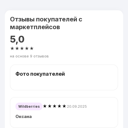
Отзывы покупателей с
маркетплейсов
5,0
★★★★★
на основе 9 отзывов
Фото покупателей
★★★★★
20.09.2025
Wildberries
Оксана