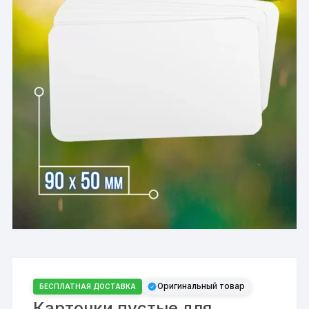
Оригинальный товар
БЕСПЛАТНАЯ ДОСТАВКА
Карточки пустые для