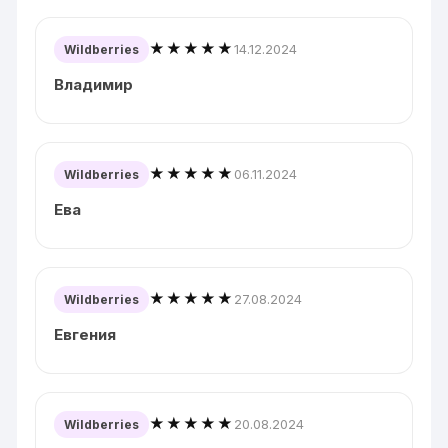
★★★★★
14.12.2024
Wildberries
Владимир
★★★★★
06.11.2024
Wildberries
Ева
★★★★★
27.08.2024
Wildberries
Евгения
★★★★★
20.08.2024
Wildberries