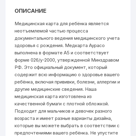
ОПИСАНИЕ
Медицинская карта для ребёнка является
неотъемлемой частью процесса
документального ведения медицинского учета
здоровья с рождения. Медкарта Аурасо
выполнена в формате А5 и соответствует
форме 026/у-2000, утвержденной Минздравом
РФ. Это официальный документ, который
содержит всю информацию о здоровье вашего
ребёнка, включая прививки, болезни, аллергии и
другие медицинские сведения. Наша
медицинская карта изготовлена из
качественной бумаги с плотной обложкой.
Подходит для мальчиков и девочек разного
возраста и имеет разные варианты дизайна,
которые вы можете выбрать в соответствии с
предпочтениями вашего ребёнка. Не упустите