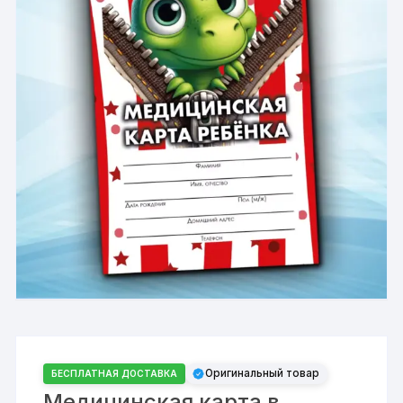
Оригинальный товар
БЕСПЛАТНАЯ ДОСТАВКА
Медицинская карта в