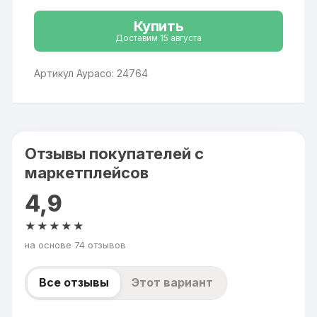
Купить
Доставим 15 августа
Артикул Аурасо: 24764
Отзывы покупателей с
маркетплейсов
4,9
★★★★★
на основе 74 отзывов
Все отзывы
Этот вариант