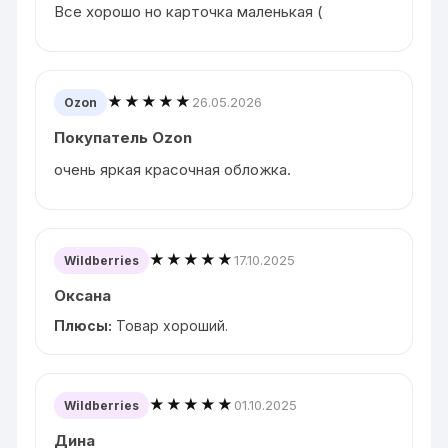
Все хорошо но карточка маленькая (
★★★★★
26.05.2026
Ozon
Покупатель Ozon
очень яркая красочная обложка.
★★★★★
17.10.2025
Wildberries
Оксана
Плюсы:
Товар хороший.
★★★★★
01.10.2025
Wildberries
Дина