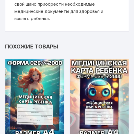
свой шанс приобрести необходимые
медицинские документы для здоровья и
вашего ребёнка.
ПОХОЖИЕ ТОВАРЫ