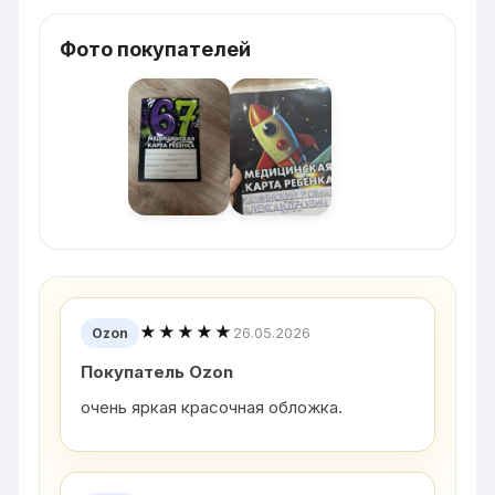
Фото покупателей
★★★★★
26.05.2026
Ozon
Покупатель Ozon
очень яркая красочная обложка.