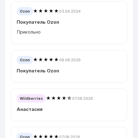
★★★★★
03.04.2024
Ozon
Покупатель Ozon
Прикольно
★★★★★
08.08.2026
Ozon
Покупатель Ozon
★★★★☆
07.08.2026
Wildberries
Анастасия
★★★★★
07.08.2026
Ozon