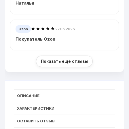
Наталья
★★★★★
27.06.2026
Ozon
Покупатель Ozon
Показать ещё отзывы
ОПИСАНИЕ
ХАРАКТЕРИСТИКИ
ОСТАВИТЬ ОТЗЫВ