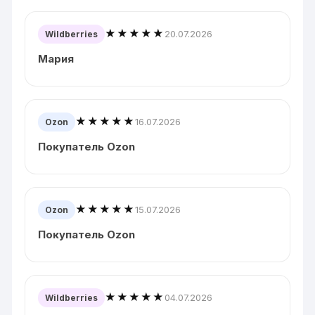
★★★★★
20.07.2026
Wildberries
Мария
★★★★★
16.07.2026
Ozon
Покупатель Ozon
★★★★★
15.07.2026
Ozon
Покупатель Ozon
★★★★★
04.07.2026
Wildberries