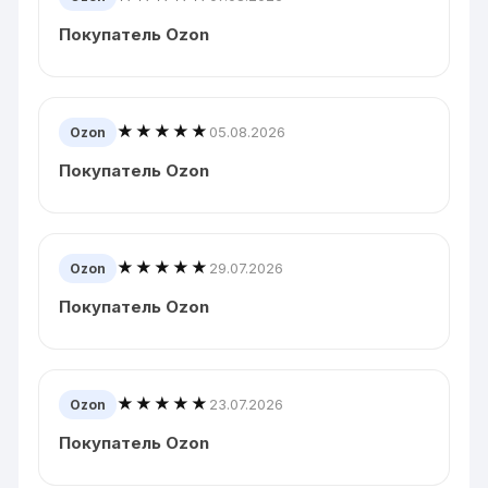
Покупатель Ozon
★★★★★
05.08.2026
Ozon
Покупатель Ozon
★★★★★
29.07.2026
Ozon
Покупатель Ozon
★★★★★
23.07.2026
Ozon
Покупатель Ozon