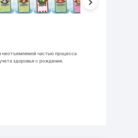
ся неотъемлемой частью процесса
учета здоровья с рождения.