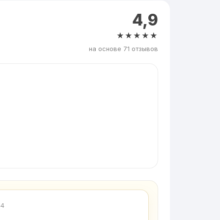
4,9
★★★★★
на основе 71 отзывов
24