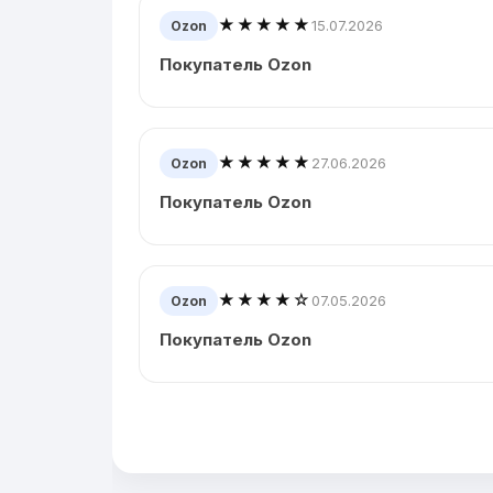
★★★★★
15.07.2026
Ozon
Покупатель Ozon
★★★★★
27.06.2026
Ozon
Покупатель Ozon
★★★★☆
07.05.2026
Ozon
Покупатель Ozon