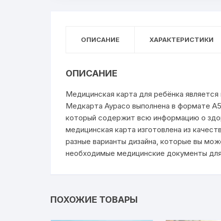
ОПИСАНИЕ
ХАРАКТЕРИСТИКИ
ОПИСАНИЕ
Медицинская карта для ребёнка является
Медкарта Аурасо выполнена в формате А5
который содержит всю информацию о здоро
медицинская карта изготовлена из качест
разные варианты дизайна, которые вы мож
необходимые медицинские документы для 
ПОХОЖИЕ ТОВАРЫ