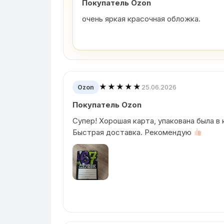
Покупатель Ozon
очень яркая красочная обложка.
★★★★★
25.06.2026
Ozon
Покупатель Ozon
Супер! Хорошая карта, упакована была в
Быстрая доставка. Рекомендую