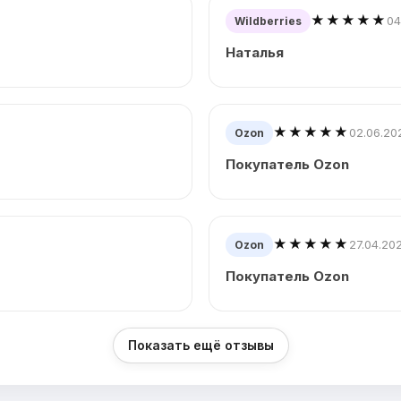
★★★★★
04
Wildberries
Наталья
★★★★★
02.06.20
Ozon
Покупатель Ozon
★★★★★
27.04.20
Ozon
Покупатель Ozon
Показать ещё отзывы