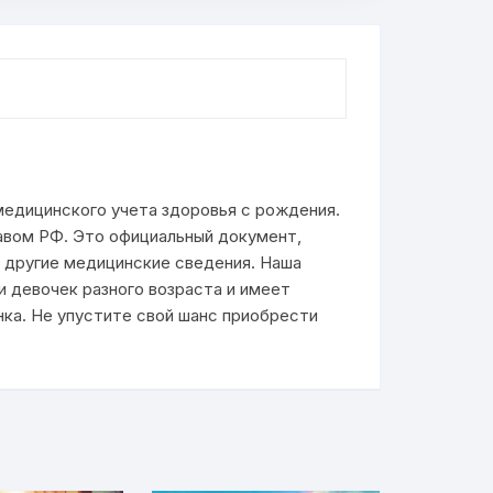
едицинского учета здоровья с рождения.
авом РФ. Это официальный документ,
и другие медицинские сведения. Наша
и девочек разного возраста и имеет
ка. Не упустите свой шанс приобрести