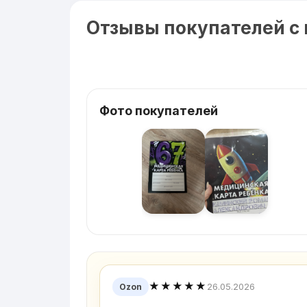
Отзывы покупателей с
Фото покупателей
★★★★★
26.05.2026
Ozon