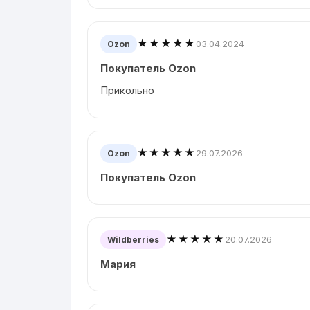
★★★★★
03.04.2024
Ozon
Покупатель Ozon
Прикольно
★★★★★
29.07.2026
Ozon
Покупатель Ozon
★★★★★
20.07.2026
Wildberries
Мария