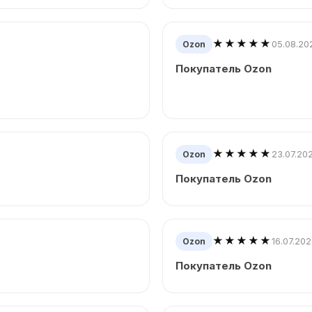
★★★★★
05.08.20
Ozon
Покупатель Ozon
★★★★★
23.07.20
Ozon
Покупатель Ozon
★★★★★
16.07.20
Ozon
Покупатель Ozon