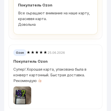
Покупатель Ozon
Все оьращают внимание на наше карту,
красиввя карта.
Довольна
★★★★★
25.06.2026
Ozon
Покупатель Ozon
Супер! Хорошая карта, упакована была в
конверт картонный. Быстрая доставка.
Рекомендую