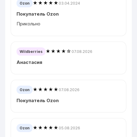
★★★★★
03.04.2024
Ozon
Покупатель Ozon
Прикольно
★★★★☆
07.08.2026
Wildberries
Анастасия
★★★★★
07.08.2026
Ozon
Покупатель Ozon
★★★★★
05.08.2026
Ozon