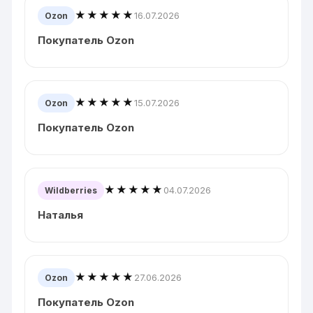
★★★★★
16.07.2026
Ozon
Покупатель Ozon
★★★★★
15.07.2026
Ozon
Покупатель Ozon
★★★★★
04.07.2026
Wildberries
Наталья
★★★★★
27.06.2026
Ozon
Покупатель Ozon