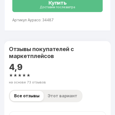
Купить
Доставим послезавтра
Артикул Аурасо: 34487
Отзывы покупателей с
маркетплейсов
4,9
★★★★★
на основе 73 отзывов
Все отзывы
Этот вариант