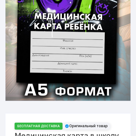
Оригинальный товар
БЕСПЛАТНАЯ ДОСТАВКА
Медицинская карта в школу