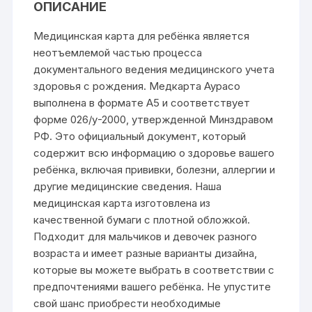
ОПИСАНИЕ
Медицинская карта для ребёнка является
неотъемлемой частью процесса
документального ведения медицинского учета
здоровья с рождения. Медкарта Аурасо
выполнена в формате А5 и соответствует
форме 026/у-2000, утвержденной Минздравом
РФ. Это официальный документ, который
содержит всю информацию о здоровье вашего
ребёнка, включая прививки, болезни, аллергии и
другие медицинские сведения. Наша
медицинская карта изготовлена из
качественной бумаги с плотной обложкой.
Подходит для мальчиков и девочек разного
возраста и имеет разные варианты дизайна,
которые вы можете выбрать в соответствии с
предпочтениями вашего ребёнка. Не упустите
свой шанс приобрести необходимые