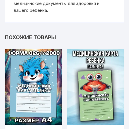
медицинские документы для здоровья и
вашего ребёнка.
ПОХОЖИЕ ТОВАРЫ