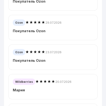
Покупатель Ozon
★★★★★
29.07.2026
Ozon
Покупатель Ozon
★★★★★
23.07.2026
Ozon
Покупатель Ozon
★★★★★
20.07.2026
Wildberries
Мария