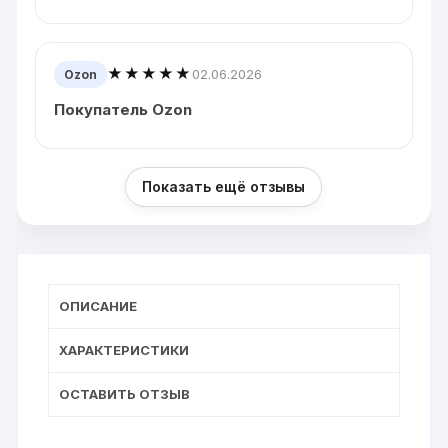
★★★★★
02.06.2026
Ozon
Покупатель Ozon
Показать ещё отзывы
ОПИСАНИЕ
ХАРАКТЕРИСТИКИ
ОСТАВИТЬ ОТЗЫВ