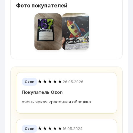
Фото покупателей
★★★★★
26.05.2026
Ozon
Покупатель Ozon
очень яркая красочная обложка.
★★★★★
16.05.2024
Ozon