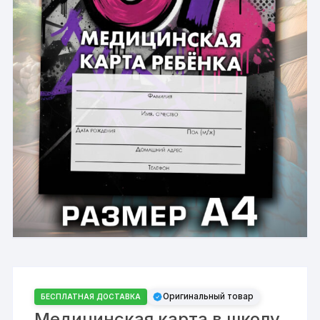
Оригинальный товар
БЕСПЛАТНАЯ ДОСТАВКА
Медицинская карта в школу