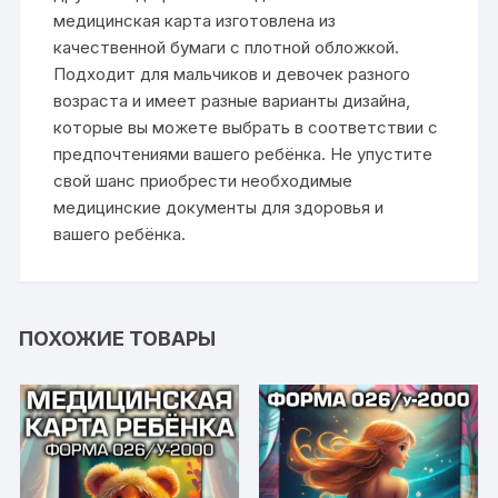
медицинская карта изготовлена из
качественной бумаги с плотной обложкой.
Подходит для мальчиков и девочек разного
возраста и имеет разные варианты дизайна,
которые вы можете выбрать в соответствии с
предпочтениями вашего ребёнка. Не упустите
свой шанс приобрести необходимые
медицинские документы для здоровья и
вашего ребёнка.
ПОХОЖИЕ ТОВАРЫ