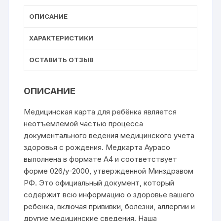
ОПИСАНИЕ
ХАРАКТЕРИСТИКИ
ОСТАВИТЬ ОТЗЫВ
ОПИСАНИЕ
Медицинская карта для ребёнка является
неотъемлемой частью процесса
документального ведения медицинского учета
здоровья с рождения. Медкарта Аурасо
выполнена в формате А4 и соответствует
форме 026/у-2000, утвержденной Минздравом
РФ. Это официальный документ, который
содержит всю информацию о здоровье вашего
ребёнка, включая прививки, болезни, аллергии и
другие медицинские сведения. Наша