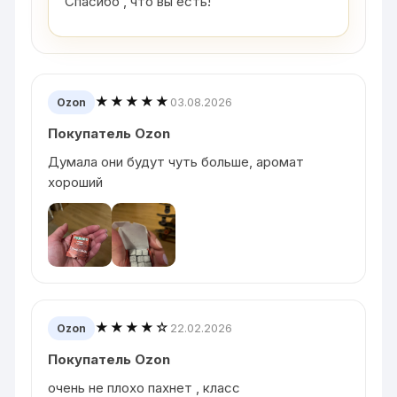
Спасибо , что вы есть!
★★★★★
03.08.2026
Ozon
Покупатель Ozon
Думала они будут чуть больше, аромат
хороший
★★★★☆
22.02.2026
Ozon
Покупатель Ozon
очень не плохо пахнет , класс