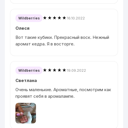
★★★★★
16.10.2022
Wildberries
Олеся
Вот такие кубики. Прекрасный воск. Нежный
аромат кедра. Я в восторге.
★★★★★
19.09.2022
Wildberries
Светлана
Очень маленькие. Ароматные, посмотрим как
проявят себя в аромалампе.