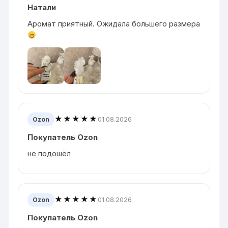
Натали
Аромат приятный. Ожидала большего размера
★★★★★
01.08.2026
Ozon
Покупатель Ozon
не подошёл
★★★★★
01.08.2026
Ozon
Покупатель Ozon