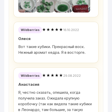
★★★★★
16.10.2022
Wildberries
Олеся
Вот такие кубики. Прекрасный воск.
Нежный аромат кедра. Я в восторге.
★★★★★
29.08.2022
Wildberries
Анастасия
Я, честно сказать, опешила, когда
получила заказ. Ожидала крупную
коробочку (так как видела такие кубики
в Леонардо, там большие, за такую