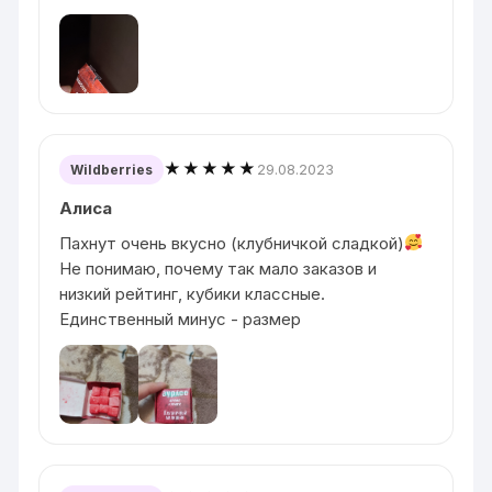
★★★★★
29.08.2023
Wildberries
Алиса
Пахнут очень вкусно (клубничкой сладкой)
Не понимаю, почему так мало заказов и
низкий рейтинг, кубики классные.
Единственный минус - размер