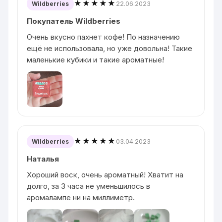
★★★★★
22.06.2023
Wildberries
Покупатель Wildberries
Очень вкусно пахнет кофе! По назначению
ещё не использовала, но уже довольна! Такие
маленькие кубики и такие ароматные!
★★★★★
03.04.2023
Wildberries
Наталья
Хороший воск, очень ароматный! Хватит на
долго, за 3 часа не уменьшилось в
аромалампе ни на миллиметр.