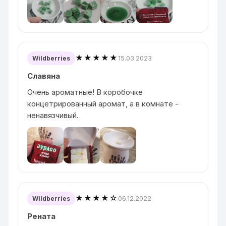
★★★★★
15.03.2023
Wildberries
Славяна
Очень ароматные! В коробочке
концетрированный аромат, а в комнате -
ненавязчивый.
★★★★☆
06.12.2022
Wildberries
Рената