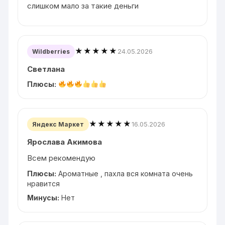
слишком мало за такие деньги
★★★★★
24.05.2026
Wildberries
Светлана
Плюсы:
★★★★★
16.05.2026
Яндекс Маркет
Ярослава Акимова
Всем рекомендую
Плюсы:
Ароматные , пахла вся комната очень
нравится
Минусы:
Нет