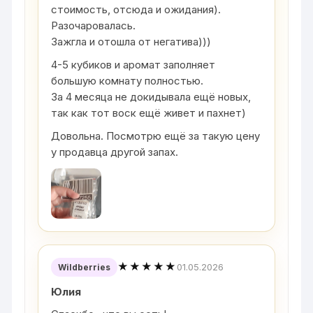
стоимость, отсюда и ожидания).
Разочаровалась.
Зажгла и отошла от негатива)))
4-5 кубиков и аромат заполняет
большую комнату полностью.
За 4 месяца не докидывала ещё новых,
так как тот воск ещё живет и пахнет)
Довольна. Посмотрю ещё за такую цену
у продавца другой запах.
★★★★★
01.05.2026
Wildberries
Юлия