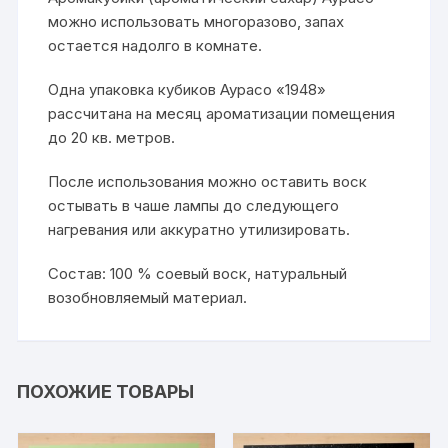
можно использовать многоразово, запах
остается надолго в комнате.
Одна упаковка кубиков Аурасо «1948»
рассчитана на месяц ароматизации помещения
до 20 кв. метров.
После использования можно оставить воск
остывать в чаше лампы до следующего
нагревания или аккуратно утилизировать.
Состав: 100 % соевый воск, натуральный
возобновляемый материал.
ПОХОЖИЕ ТОВАРЫ