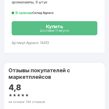
аромалампы, 9 штук
В наличии
Склад Аурасо
Купить
Доставим 11 августа
Артикул Аурасо: 14413
Отзывы покупателей с
маркетплейсов
4,8
★★★★★
на основе 746 отзывов