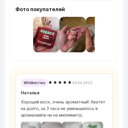
Фото покупателей
★★★★★
03.04.2023
Wildberries
Наталья
Хороший воск, очень ароматный! Хватит
на долго, за 3 часа не уменьшилось в
аромалампе ни на миллиметр.