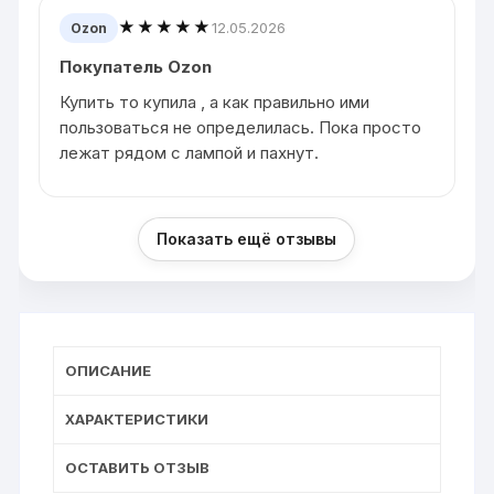
★★★★★
12.05.2026
Ozon
Покупатель Ozon
Купить то купила , а как правильно ими
пользоваться не определилась. Пока просто
лежат рядом с лампой и пахнут.
Показать ещё отзывы
ОПИСАНИЕ
ХАРАКТЕРИСТИКИ
ОСТАВИТЬ ОТЗЫВ