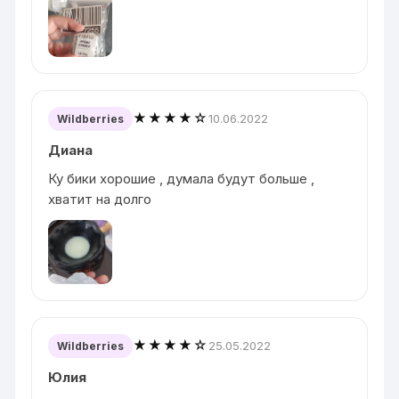
★★★★☆
10.06.2022
Wildberries
Диана
Ку бики хорошие , думала будут больше ,
хватит на долго
★★★★☆
25.05.2022
Wildberries
Юлия