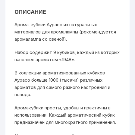
ОПИСАНИЕ
Арома-кубики Аурасо из натуральных
материалов для аромалампы (рекомендуется
аромалампа со свечой).
Набор содержит 9 кубиков, каждый из которых
наполнен ароматом «1948».
В коллекции ароматизированных кубиков
Аурасо больше 1000 (тысячи) различных
ароматов для самого разного настроения и
повода.
Аромакубики просты, удобны и практичны в
использовании. Каждый ароматический кубик
предназначен для многократного применения.