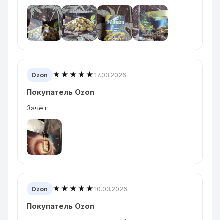
★★★★★
17.03.2026
Ozon
Покупатель Ozon
Зачёт.
★★★★★
10.03.2026
Ozon
Покупатель Ozon