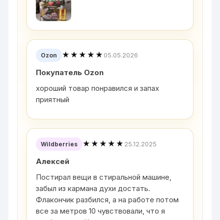
★★★★★
05.05.2026
Ozon
Покупатель Ozon
хороший товар понравился и запах
приятный
★★★★★
25.12.2025
Wildberries
Алексей
Постирал вещи в стиральной машине,
забыл из кармана духи достать.
Флакончик разбился, а на работе потом
все за метров 10 чувствовали, что я