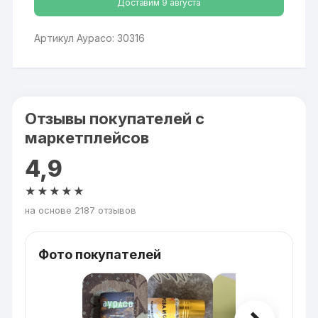
Доставим 9 августа
Артикул Аурасо: 30316
Отзывы покупателей с
маркетплейсов
4,9
★★★★★
на основе 2187 отзывов
Фото покупателей