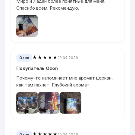
Миро и Ладан более понятные для меня.
Спасибо всем. Рекомендую.
★★★★★
19.04.2026
Ozon
Покупатель Ozon
Почему-то напоминает мне аромат церкви,
как там пахнет. Глубокий аромат
★★★★★
19.04.2026
Ozon