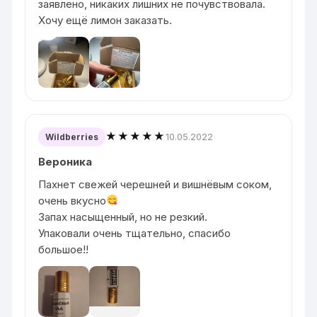
заявлено, никаких лишних не почувствовала.
Хочу ещё лимон заказать.
★★★★★
10.05.2022
Wildberries
Вероника
Пахнет свежей черешней и вишнёвым соком,
очень вкусно
Запах насыщенный, но не резкий.
Упаковали очень тщательно, спасибо
большое!!