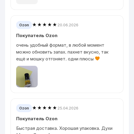
★★★★★
20.06.2026
Ozon
Покупатель Ozon
очень удобный формат, в любой момент
можно обновить запах. пахнет вкусно, так
ещё и мошку отгоняет. одни плюсы
★★★★★
25.04.2026
Ozon
Покупатель Ozon
Быстрая доставка. Хорошая упаковка. Духи