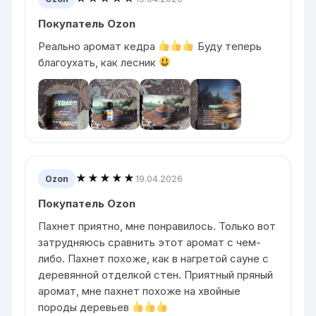
Покупатель Ozon
Реально аромат кедра
Буду теперь
благоухать, как лесник
★★★★★
19.04.2026
Ozon
Покупатель Ozon
Пахнет приятно, мне понравилось. Только вот
затрудняюсь сравнить этот аромат с чем-
либо. Пахнет похоже, как в нагретой сауне с
деревянной отделкой стен. Приятный пряный
аромат, мне пахнет похоже на хвойные
породы деревьев