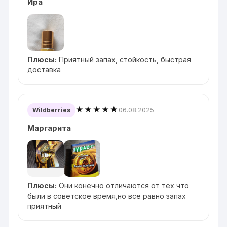
Ира
Плюсы:
Приятный запах, стойкость, быстрая
доставка
★★★★★
06.08.2025
Wildberries
Маргарита
Плюсы:
Они конечно отличаются от тех что
были в советское время,но все равно запах
приятный