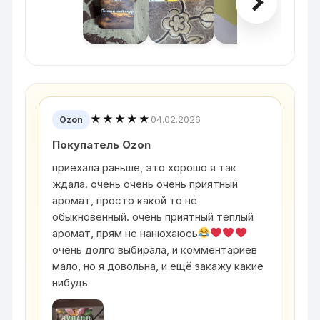
★★★★★
04.02.2026
Ozon
Покупатель Ozon
приехала раньше, это хорошо я так
ждала. очень очень очень приятный
аромат, просто какой то не
обыкновенный. очень приятный теплый
аромат, прям не нанюхаюсь
очень долго выбирала, и комментариев
мало, но я довольна, и ещё закажу какие
нибудь