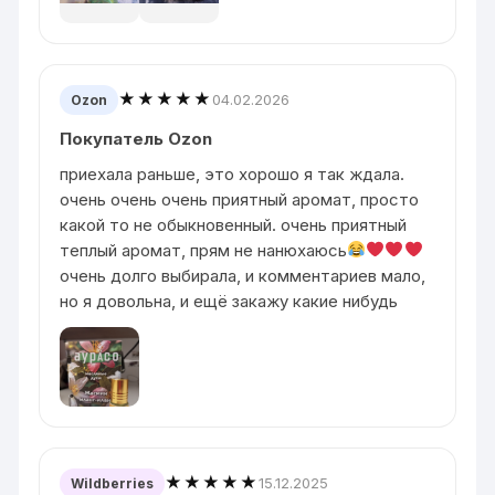
★★★★★
04.02.2026
Ozon
Покупатель Ozon
приехала раньше, это хорошо я так ждала.
очень очень очень приятный аромат, просто
какой то не обыкновенный. очень приятный
теплый аромат, прям не нанюхаюсь
очень долго выбирала, и комментариев мало,
но я довольна, и ещё закажу какие нибудь
★★★★★
15.12.2025
Wildberries