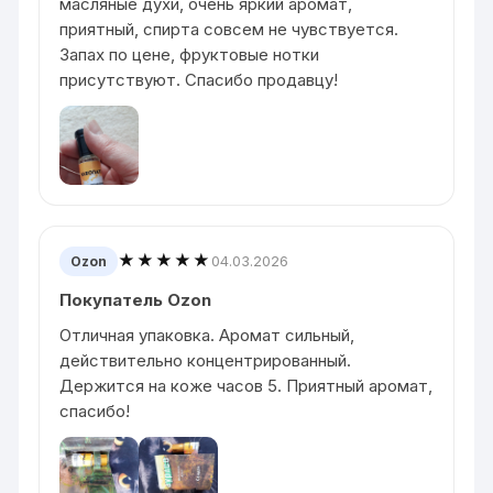
масляные духи, очень яркий аромат,
приятный, спирта совсем не чувствуется.
Запах по цене, фруктовые нотки
присутствуют. Спасибо продавцу!
★★★★★
04.03.2026
Ozon
Покупатель Ozon
Отличная упаковка. Аромат сильный,
действительно концентрированный.
Держится на коже часов 5. Приятный аромат,
спасибо!