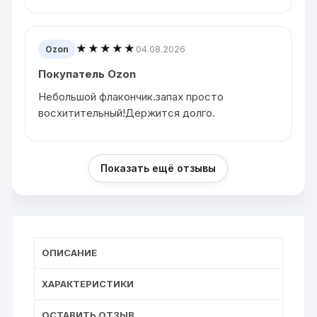
★★★★★
04.08.2026
Ozon
Покупатель Ozon
Небольшой флакончик.запах просто
восхитительный!Держится долго.
Показать ещё отзывы
ОПИСАНИЕ
ХАРАКТЕРИСТИКИ
ОСТАВИТЬ ОТЗЫВ