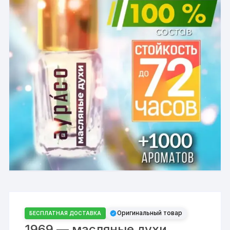
Оригинальный товар
БЕСПЛАТНАЯ ДОСТАВКА
1969 — масляные духи