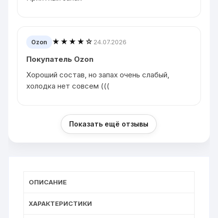
★★★★☆
24.07.2026
Ozon
Покупатель Ozon
Хороший состав, но запах очень слабый,
холодка нет совсем (((
Показать ещё отзывы
ОПИСАНИЕ
ХАРАКТЕРИСТИКИ