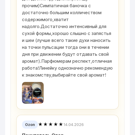
прочим)Симпатичная баночка с
достаточно большим колличеством
содержимого,хватит
надолго.Достаточно интенсивный для
сухой формы,хорошо слышно с запястья
и шеи (лучше всего такие духи наносить
на точки пульсации тогда они в течении
дня при движении будут отдавать свой
аромат).Парфюмерам респект,отличная
работа!Линейку однозначно рекомендую
к знакомству,выбирайте свой аромат!
★★★★★
14.04.2026
Ozon