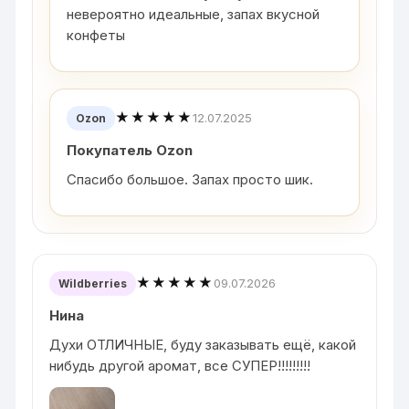
невероятно идеальные, запах вкусной
конфеты
★★★★★
12.07.2025
Ozon
Покупатель Ozon
Спасибо большое. Запах просто шик.
★★★★★
09.07.2026
Wildberries
Нина
Духи ОТЛИЧНЫЕ, буду заказывать ещё, какой
нибудь другой аромат, все СУПЕР!!!!!!!!!