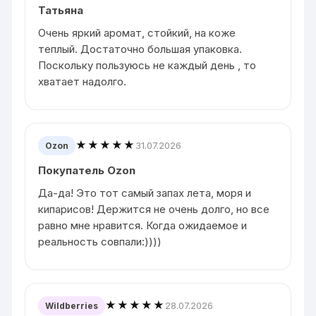
Татьяна
Очень яркий аромат, стойкий, на коже
теплый. Достаточно большая упаковка.
Поскольку пользуюсь не каждый день , то
хватает надолго.
★★★★★
31.07.2026
Ozon
Покупатель Ozon
Да-да! Это тот самый запах лета, моря и
кипарисов! Держится не очень долго, но все
равно мне нравится. Когда ожидаемое и
реальность совпали:))))
★★★★★
28.07.2026
Wildberries