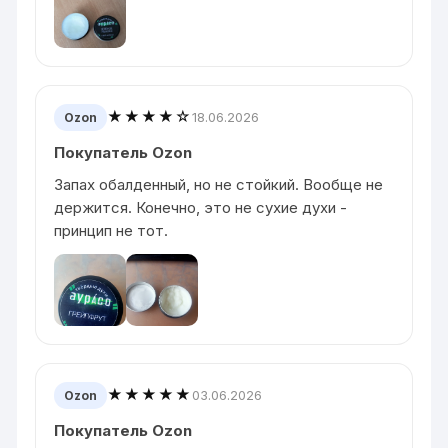
★★★★☆
18.06.2026
Ozon
Покупатель Ozon
Запах обалденный, но не стойкий. Вообще не
держится. Конечно, это не сухие духи -
принцип не тот.
★★★★★
03.06.2026
Ozon
Покупатель Ozon