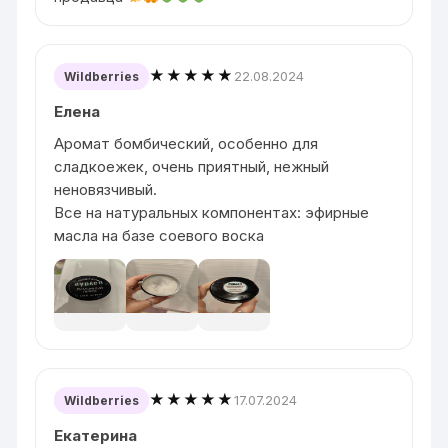
★★★★★
22.08.2024
Wildberries
Елена
Аромат бомбический, особенно для
сладкоежек, очень приятный, нежный
неновязчивый.
Все на натуральных компонентах: эфирные
масла на базе соевого воска
★★★★★
17.07.2024
Wildberries
Екатерина