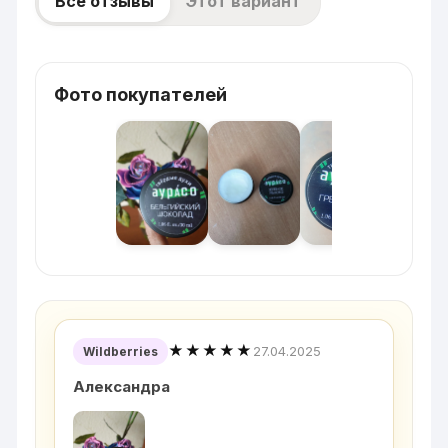
Все отзывы
Этот вариант
Фото покупателей
★★★★★
27.04.2025
Wildberries
Александра