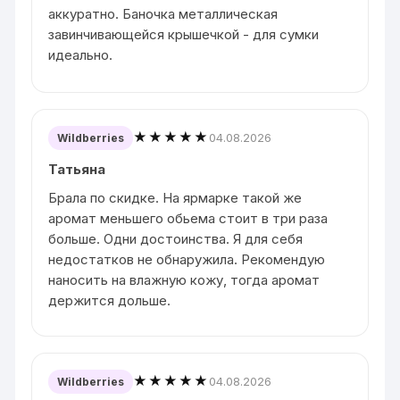
аккуратно. Баночка металлическая
завинчивающейся крышечкой - для сумки
идеально.
★★★★★
04.08.2026
Wildberries
Татьяна
Брала по скидке. На ярмарке такой же
аромат меньшего обьема стоит в три раза
больше. Одни достоинства. Я для себя
недостатков не обнаружила. Рекомендую
наносить на влажную кожу, тогда аромат
держится дольше.
★★★★★
04.08.2026
Wildberries