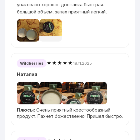
упаковано хорошо. доставка быстрая.
большой объем. запах приятный легкий.
★★★★★
18.11.2025
Wildberries
Наталия
Плюсы:
Очень приятный крестообразный
продукт. Пахнет божественно! Пришел быстро.