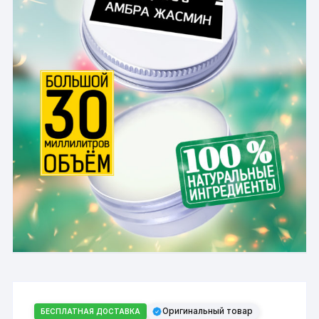
Оригинальный товар
БЕСПЛАТНАЯ ДОСТАВКА