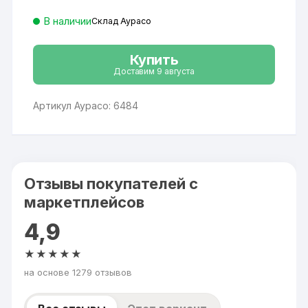
В наличии
Склад Аурасо
Купить
Доставим 9 августа
Артикул Аурасо: 6484
Отзывы покупателей с
маркетплейсов
4,9
★★★★★
на основе 1279 отзывов