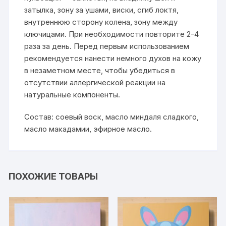
затылка, зону за ушами, виски, сгиб локтя,
внутреннюю сторону колена, зону между
ключицами. При необходимости повторите 2-4
раза за день. Перед первым использованием
рекомендуется нанести немного духов на кожу
в незаметном месте, чтобы убедиться в
отсутствии аллергической реакции на
натуральные компоненты.
Состав: соевый воск, масло миндаля сладкого,
масло макадамии, эфирное масло.
ПОХОЖИЕ ТОВАРЫ