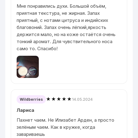
Мне понравились духи. Большой объём,
приятная текстура, не жирная. Запах
приятный, с нотами цитруса и индийских
благовоний. Запах очень лёгкий,яркость
держится мало, но на коже остаётся очень
тонкий аромат. Для чувствительного носа
само то. Спасибо!
★★★★★
14.05.2024
Wildberries
Лариса
Пахнет чаем. Не Илизабет Арден, а просто
зелёным чаем. Как в кружке, когда
завариваешь