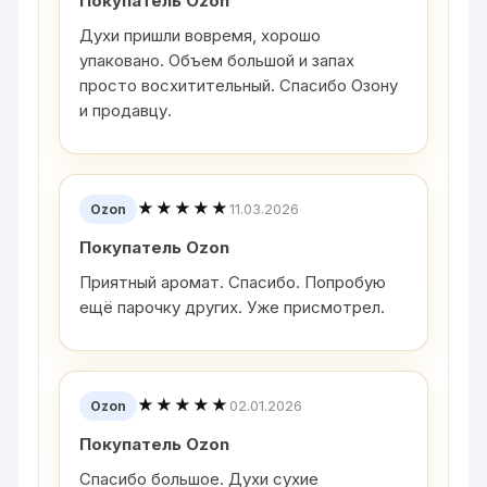
Покупатель Ozon
Духи пришли вовремя, хорошо
упаковано. Объем большой и запах
просто восхитительный. Спасибо Озону
и продавцу.
★★★★★
11.03.2026
Ozon
Покупатель Ozon
Приятный аромат. Спасибо. Попробую
ещё парочку других. Уже присмотрел.
★★★★★
02.01.2026
Ozon
Покупатель Ozon
Спасибо большое. Духи сухие