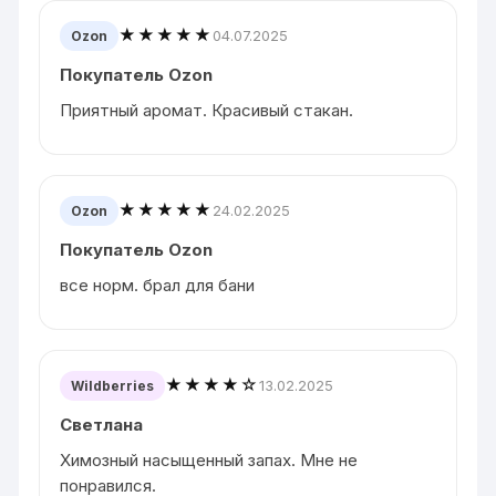
★★★★★
04.07.2025
Ozon
Покупатель Ozon
Приятный аромат. Красивый стакан.
★★★★★
24.02.2025
Ozon
Покупатель Ozon
все норм. брал для бани
★★★★☆
13.02.2025
Wildberries
Светлана
Химозный насыщенный запах. Мне не
понравился.