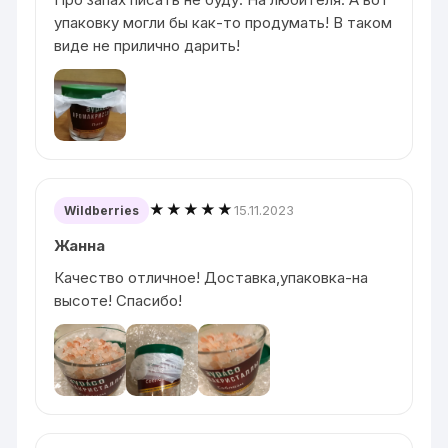
упаковку могли бы как-то продумать! В таком
виде не прилично дарить!
★★★★★
15.11.2023
Wildberries
Жанна
Качество отличное! Доставка,упаковка-на
высоте! Спасибо!