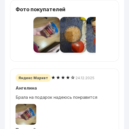
Фото покупателей
★★★★☆
24.12.2025
Яндекс Маркет
Ангелина
Брала на подарок надеюсь понравится