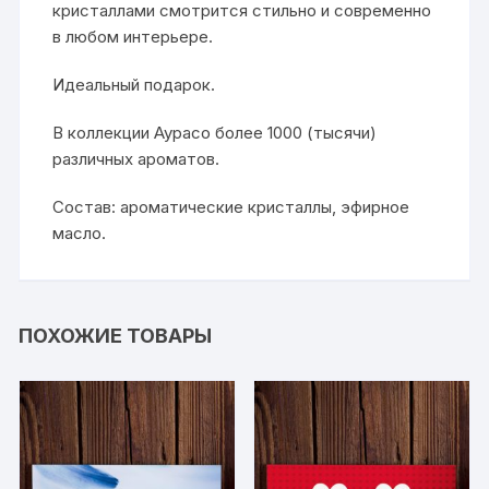
кристаллами смотрится стильно и современно
в любом интерьере.
Идеальный подарок.
В коллекции Аурасо более 1000 (тысячи)
различных ароматов.
Состав: ароматические кристаллы, эфирное
масло.
ПОХОЖИЕ ТОВАРЫ