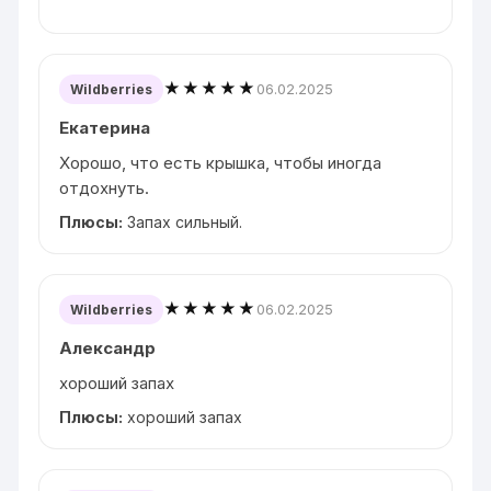
★★★★★
06.02.2025
Wildberries
Екатерина
Хорошо, что есть крышка, чтобы иногда
отдохнуть.
Плюсы:
Запах сильный.
★★★★★
06.02.2025
Wildberries
Александр
хороший запах
Плюсы:
хороший запах