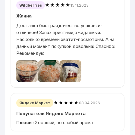
★★★★★
15.11.2023
Wildberries
Жанна
Доставка быстрая,качество упаковки-
отличное! Запах приятный,ожидаемый.
Насколько времени хватит-посмотрим. А на
данный момент покупкой довольна! Спасибо!
Рекомендую
★★★★★
08.04.2026
Яндекс Маркет
Покупатель Яндекс Маркета
Плюсы:
Хороший, но слабый аромат