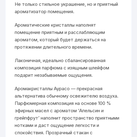
Не только стильное украшение, но и приятный
ароматизатор помещения.
Ароматические кристаллы наполнят
помещение приятным и расслабляющим
ароматом, который будет держаться на
протяжении длительного времени.
Лаконичная, идеально сбалансированная
композиция парфюма с изящным шлейфом
подарит незабываемые ощущения.
Аромакристаллы Аурасо — прекрасная
альтернатива обычному освежителю воздуха.
Парфюмерная композиция на основе 100 %
эфирных масел с ароматом ‘Апельсин и
грейпфрут’ наполнит пространство приятными
нотками и даст ощущение легкости и
спокойствия. Прозрачный стакан с