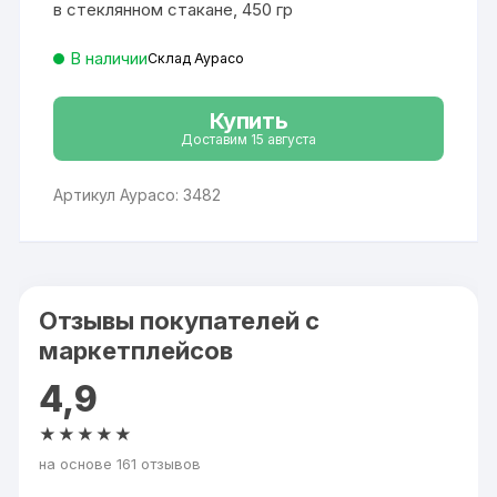
в стеклянном стакане, 450 гр
В наличии
Склад Аурасо
Купить
Доставим 15 августа
Артикул Аурасо: 3482
Отзывы покупателей с
маркетплейсов
4,9
★★★★★
на основе 161 отзывов