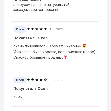
цитрусом,приятно,натуральный
запах,смотрится красиво.
★★★★★
31.08.2025
Ozon
Покупатель Ozon
очень понравилось, аромат шикарный
Упаковано было хорошо, все приехало целое)
Спасибо большое продавцу
★★★★☆
06.07.2025
Ozon
Покупатель Ozon
херь