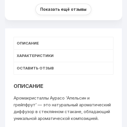
Показать ещё отзывы
ОПИСАНИЕ
ХАРАКТЕРИСТИКИ
ОСТАВИТЬ ОТЗЫВ
ОПИСАНИЕ
Аромакристаллы Аурасо ‘Апельсин и
грейпфрут’ — это натуральный ароматический
диффузор в стеклянном стакане, обладающий
уникальной ароматической композицией.