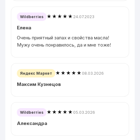
★★★★★
24.07.2023
Wildberries
Елена
Очень приятный запах и свойства масла!
Мужу очень понравилось, да и мне тоже!
★★★★★
08.03.2026
Яндекс Маркет
Максим Кузнецов
★★★★★
05.03.2026
Wildberries
Александра