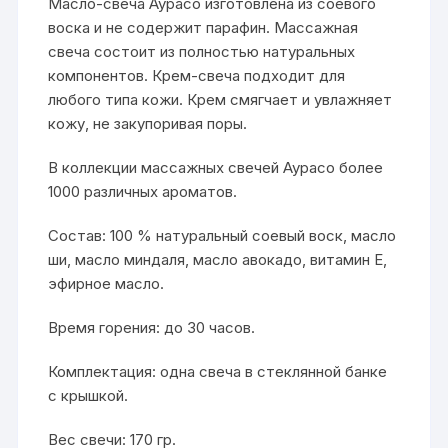
Масло-свеча Аурасо изготовлена из соевого
воска и не содержит парафин. Массажная
свеча состоит из полностью натуральных
компонентов. Крем-свеча подходит для
любого типа кожи. Крем смягчает и увлажняет
кожу, не закупоривая поры.
В коллекции массажных свечей Аурасо более
1000 различных ароматов.
Состав: 100 % натуральный соевый воск, масло
ши, масло миндаля, масло авокадо, витамин E,
эфирное масло.
Время горения: до 30 часов.
Комплектация: одна свеча в стеклянной банке
с крышкой.
Вес свечи: 170 гр.