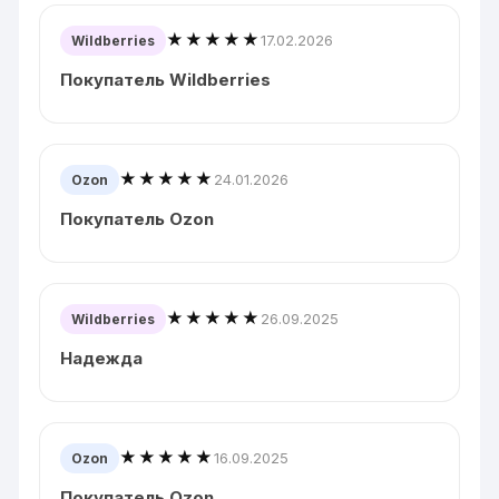
★★★★★
17.02.2026
Wildberries
Покупатель Wildberries
★★★★★
24.01.2026
Ozon
Покупатель Ozon
★★★★★
26.09.2025
Wildberries
Надежда
★★★★★
16.09.2025
Ozon
Покупатель Ozon