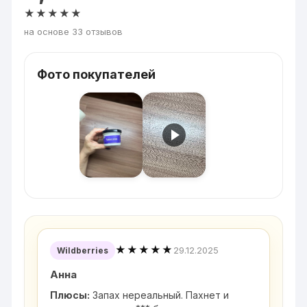
★★★★★
на основе 33 отзывов
Фото покупателей
★★★★★
29.12.2025
Wildberries
Анна
Плюсы:
Запах нереальный. Пахнет и