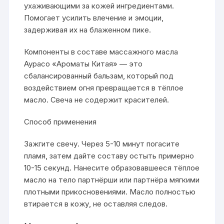
ухаживающими за кожей ингредиентами.
Помогает усилить влечение и эмоции,
задерживая их на блаженном пике.
Компоненты в составе массажного масла
Аурасо «Ароматы Китая» — это
сбалансированный бальзам, который под
воздействием огня превращается в тёплое
масло. Свеча не содержит красителей.
Способ применения
Зажгите свечу. Через 5-10 минут погасите
пламя, затем дайте составу остыть примерно
10-15 секунд. Нанесите образовавшееся тёплое
масло на тело партнёрши или партнёра мягкими
плотными прикосновениями. Масло полностью
втирается в кожу, не оставляя следов.