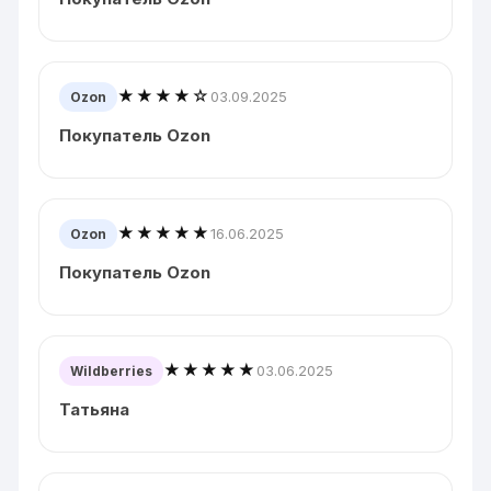
★★★★☆
03.09.2025
Ozon
Покупатель Ozon
★★★★★
16.06.2025
Ozon
Покупатель Ozon
★★★★★
03.06.2025
Wildberries
Татьяна