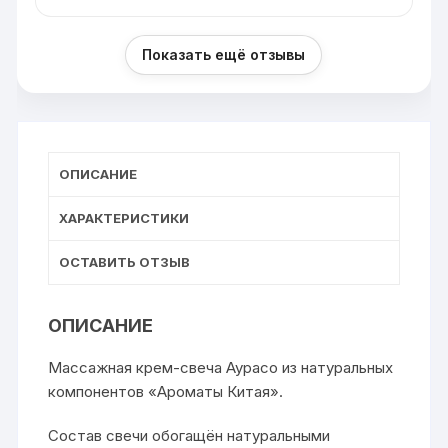
Показать ещё отзывы
ОПИСАНИЕ
ХАРАКТЕРИСТИКИ
ОСТАВИТЬ ОТЗЫВ
ОПИСАНИЕ
Массажная крем-свеча Аурасо из натуральных
компонентов «Ароматы Китая».
Состав свечи обогащён натуральными