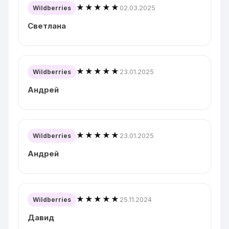
★★★★★
02.03.2025
Wildberries
Светлана
★★★★★
23.01.2025
Wildberries
Андрей
★★★★★
23.01.2025
Wildberries
Андрей
★★★★★
25.11.2024
Wildberries
Давид