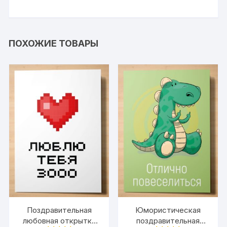
ПОХОЖИЕ ТОВАРЫ
Поздравительная
Юмористическая
любовная открытка
поздравительная