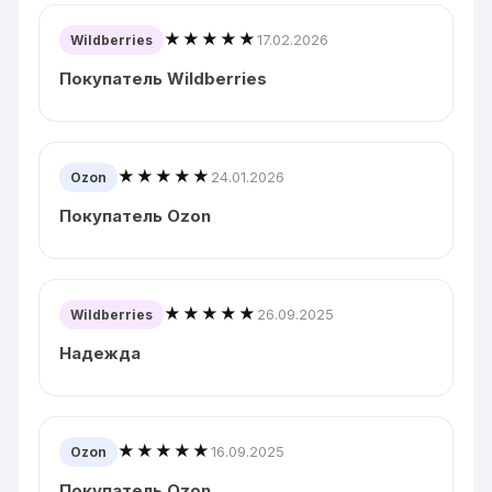
★★★★★
17.02.2026
Wildberries
Покупатель Wildberries
★★★★★
24.01.2026
Ozon
Покупатель Ozon
★★★★★
26.09.2025
Wildberries
Надежда
★★★★★
16.09.2025
Ozon
Покупатель Ozon