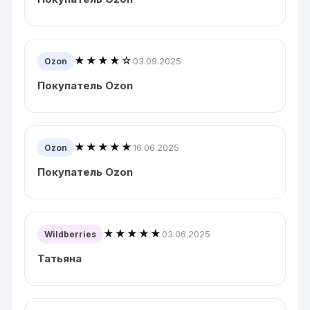
★★★★☆
03.09.2025
Ozon
Покупатель Ozon
★★★★★
16.06.2025
Ozon
Покупатель Ozon
★★★★★
03.06.2025
Wildberries
Татьяна