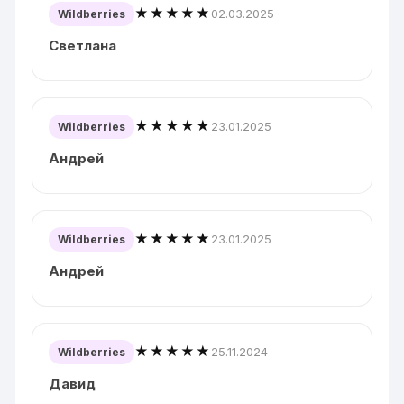
★★★★★
02.03.2025
Wildberries
Светлана
★★★★★
23.01.2025
Wildberries
Андрей
★★★★★
23.01.2025
Wildberries
Андрей
★★★★★
25.11.2024
Wildberries
Давид