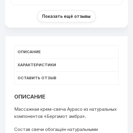
Показать ещё отзывы
ОПИСАНИЕ
ХАРАКТЕРИСТИКИ
ОСТАВИТЬ ОТЗЫВ
ОПИСАНИЕ
Массажная крем-свеча Аурасо из натуральных
компонентов «Бергамот амбра».
Состав свечи обогащён натуральными