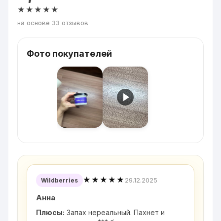
★★★★★
на основе 33 отзывов
Фото покупателей
★★★★★
29.12.2025
Wildberries
Анна
Плюсы:
Запах нереальный. Пахнет и