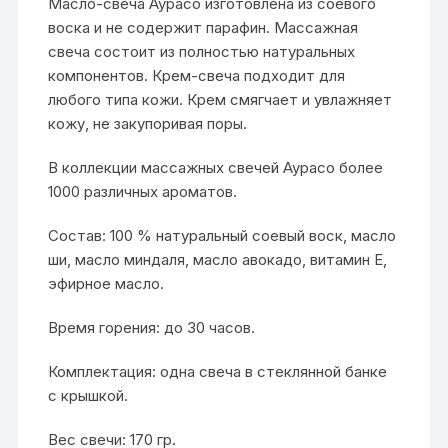
Масло-свеча Аурасо изготовлена из соевого
воска и не содержит парафин. Массажная
свеча состоит из полностью натуральных
компонентов. Крем-свеча подходит для
любого типа кожи. Крем смягчает и увлажняет
кожу, не закупоривая поры.
В коллекции массажных свечей Аурасо более
1000 различных ароматов.
Состав: 100 % натуральный соевый воск, масло
ши, масло миндаля, масло авокадо, витамин E,
эфирное масло.
Время горения: до 30 часов.
Комплектация: одна свеча в стеклянной банке
с крышкой.
Вес свечи: 170 гр.