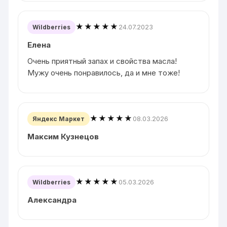
★★★★★
24.07.2023
Wildberries
Елена
Очень приятный запах и свойства масла!
Мужу очень понравилось, да и мне тоже!
★★★★★
08.03.2026
Яндекс Маркет
Максим Кузнецов
★★★★★
05.03.2026
Wildberries
Александра