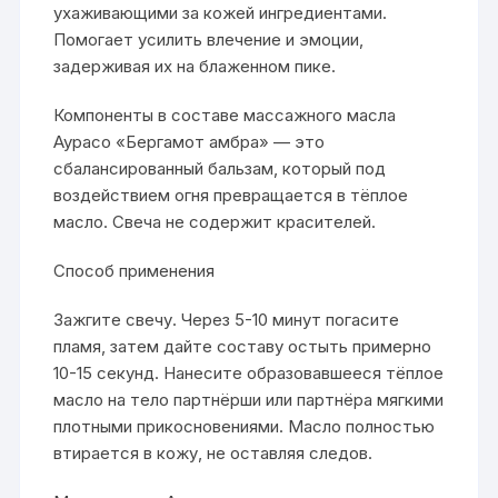
ухаживающими за кожей ингредиентами.
Помогает усилить влечение и эмоции,
задерживая их на блаженном пике.
Компоненты в составе массажного масла
Аурасо «Бергамот амбра» — это
сбалансированный бальзам, который под
воздействием огня превращается в тёплое
масло. Свеча не содержит красителей.
Способ применения
Зажгите свечу. Через 5-10 минут погасите
пламя, затем дайте составу остыть примерно
10-15 секунд. Нанесите образовавшееся тёплое
масло на тело партнёрши или партнёра мягкими
плотными прикосновениями. Масло полностью
втирается в кожу, не оставляя следов.