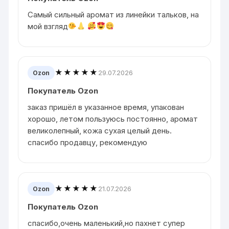
Самый сильный аромат из линейки тальков, на
мой взгляд
★★★★★
29.07.2026
Ozon
Покупатель Ozon
заказ пришёл в указанное время, упакован
хорошо, летом пользуюсь постоянно, аромат
великолепный, кожа сухая целый день.
спасибо продавцу, рекомендую
★★★★★
21.07.2026
Ozon
Покупатель Ozon
спасибо,очень маленький,но пахнет супер