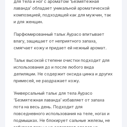
для тела и ног с ароматом ‘Безмятежная
лаванда’ обладает уникальной ароматической
композицией, подходящей как для мужчин, так
и для женщин.
Парфюмированный тальк Аурасо впитывает
влагу, защищает от неприятного запаха,
смягчает кожу и придает ей нежный аромат.
Тальк высокой степени очистки подходит для
использования до и после любого вида
депиляции. Не содержит оксида цинка и других
примесей, не раздражает кожу.
Универсальный тальк для тела Аурасо
‘Безмятежная лаванда’ избавляет от запаха
пота на весь день. Подходит для
повседневного использования на теле, ногах и
подмышках. Не блокирует сальные железы, не