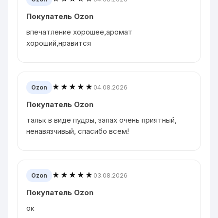
Покупатель Ozon
впечатление хорошее,аромат
хороший,нравится
★★★★★
04.08.2026
Ozon
Покупатель Ozon
тальк в виде пудры, запах очень приятный,
ненавязчивый, спасибо всем!
★★★★★
03.08.2026
Ozon
Покупатель Ozon
ок