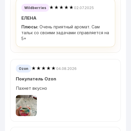
★★★★★
02.07.2025
Wildberries
ЕЛЕНА
Плюсы:
Очень приятный аромат. Сам
тальк со своими задачами справляется на
5+
★★★★★
04.08.2026
Ozon
Покупатель Ozon
Пахнет вкусно