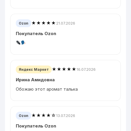
★★★★★
21.07.2026
Ozon
Покупатель Ozon
★★★★★
16.07.2026
Яндекс Маркет
Ирина Амидовна
Обожаю этот аромат талька
★★★★☆
13.07.2026
Ozon
Покупатель Ozon