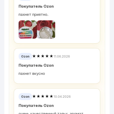
Покупатель Ozon
пахнет приятно.
★★★★★
11.06.2026
Ozon
Покупатель Ozon
пахнет вкусно
★★★★★
10.04.2026
Ozon
Покупатель Ozon
очень качественный тальк. аромат