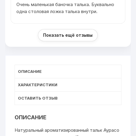
Очень маленькая баночка талька. Буквально
одна столовая ложка талька внутри.
Показать ещё отзывы
ОПИСАНИЕ
ХАРАКТЕРИСТИКИ
ОСТАВИТЬ ОТЗЫВ
ОПИСАНИЕ
Натуральный ароматизированный тальк Аурасо