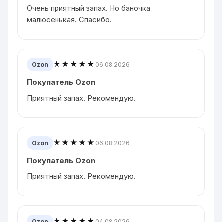
Очень приятный запах. Но баночка
малюсенькая. Спасибо.
★★★★★
06.08.2026
Ozon
Покупатель Ozon
Приятный запах. Рекомендую.
★★★★★
06.08.2026
Ozon
Покупатель Ozon
Приятный запах. Рекомендую.
★★★★★
04.08.2026
Ozon