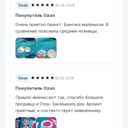
★★★★★
20.06.2026
Ozon
Покупатель Ozon
Очень приятно пахнет. Баночка маленькая. В
сравнение положила средние ножницы.
★★★★★
12.05.2026
Ozon
Покупатель Ozon
Пришло именно вот так, спасибо большое
продавцу и Озон. Заказывала два. Аромат
приятный, и соответствует заявленному