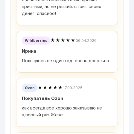
приятный, но не резкий. стоит своих
денег. спасибо!
★★★★★
06.04.2026
Wildberries
Ирина
Пользуюсь не один год, очень довольна.
★★★★★
17.09.2025
Ozon
Покупатель Ozon
как всегда все хорошо заказываю не
в,первый раз Жене