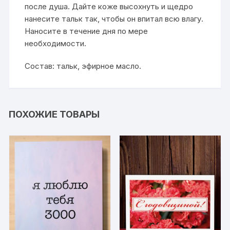
после душа. Дайте коже высохнуть и щедро
нанесите тальк так, чтобы он впитал всю влагу.
Наносите в течение дня по мере
необходимости.
Состав: тальк, эфирное масло.
ПОХОЖИЕ ТОВАРЫ