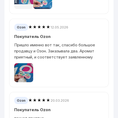
★★★★★
12.05.2026
Ozon
Покупатель Ozon
Пришло именно вот так, спасибо большое
продавцу и Озон. Заказывала два. Аромат
приятный, и соответствует заявленному
★★★★★
20.03.2026
Ozon
Покупатель Ozon