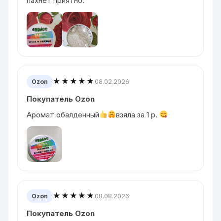
пахнет приятно.
★★★★★
08.02.2026
Ozon
Покупатель Ozon
Аромат обалденный
взяла за 1 p.
★★★★★
08.08.2026
Ozon
Покупатель Ozon