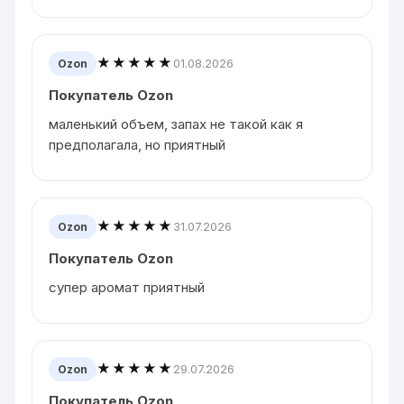
★★★★★
01.08.2026
Ozon
Покупатель Ozon
маленький объем, запах не такой как я
предполагала, но приятный
★★★★★
31.07.2026
Ozon
Покупатель Ozon
супер аромат приятный
★★★★★
29.07.2026
Ozon
Покупатель Ozon