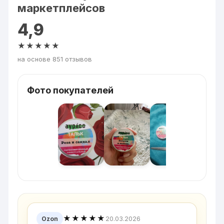
маркетплейсов
4,9
★★★★★
на основе 851 отзывов
Фото покупателей
★★★★★
20.03.2026
Ozon