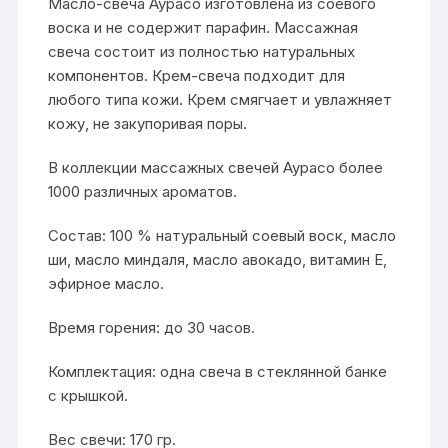
Масло-свеча Аурасо изготовлена из соевого
воска и не содержит парафин. Массажная
свеча состоит из полностью натуральных
компонентов. Крем-свеча подходит для
любого типа кожи. Крем смягчает и увлажняет
кожу, не закупоривая поры.
В коллекции массажных свечей Аурасо более
1000 различных ароматов.
Состав: 100 % натуральный соевый воск, масло
ши, масло миндаля, масло авокадо, витамин E,
эфирное масло.
Время горения: до 30 часов.
Комплектация: одна свеча в стеклянной банке
с крышкой.
Вес свечи: 170 гр.