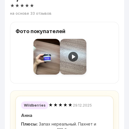
★★★★★
на основе 33 отзывов
Фото покупателей
★★★★★
29.12.2025
Wildberries
Анна
Плюсы:
Запах нереальный. Пахнет и