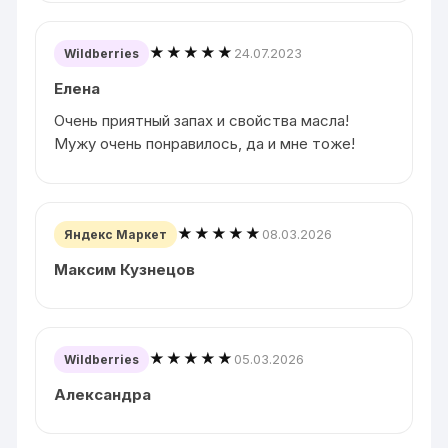
★★★★★
24.07.2023
Wildberries
Елена
Очень приятный запах и свойства масла!
Мужу очень понравилось, да и мне тоже!
★★★★★
08.03.2026
Яндекс Маркет
Максим Кузнецов
★★★★★
05.03.2026
Wildberries
Александра