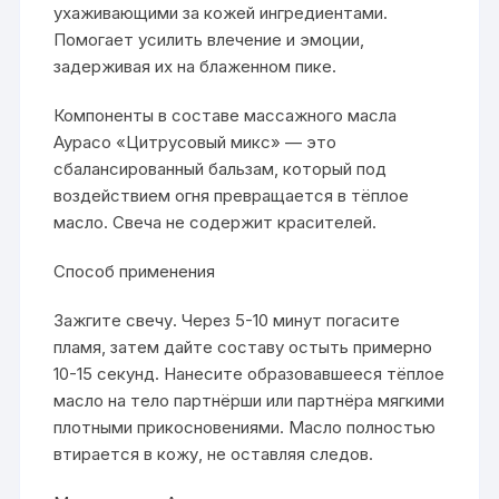
ухаживающими за кожей ингредиентами.
Помогает усилить влечение и эмоции,
задерживая их на блаженном пике.
Компоненты в составе массажного масла
Аурасо «Цитрусовый микс» — это
сбалансированный бальзам, который под
воздействием огня превращается в тёплое
масло. Свеча не содержит красителей.
Способ применения
Зажгите свечу. Через 5-10 минут погасите
пламя, затем дайте составу остыть примерно
10-15 секунд. Нанесите образовавшееся тёплое
масло на тело партнёрши или партнёра мягкими
плотными прикосновениями. Масло полностью
втирается в кожу, не оставляя следов.