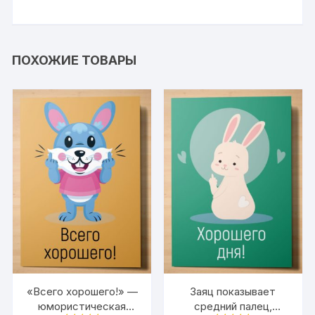
ПОХОЖИЕ ТОВАРЫ
«Всего хорошего!» —
Заяц показывает
юмористическая
средний палец,