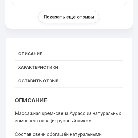
Показать ещё отзывы
ОПИСАНИЕ
ХАРАКТЕРИСТИКИ
ОСТАВИТЬ ОТЗЫВ
ОПИСАНИЕ
Массажная крем-свеча Аурасо из натуральных
компонентов «Цитрусовый микс».
Состав свечи обогащён натуральными