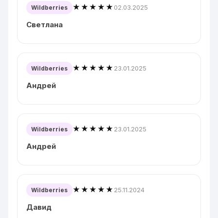
★★★★★
02.03.2025
Wildberries
Светлана
★★★★★
23.01.2025
Wildberries
Андрей
★★★★★
23.01.2025
Wildberries
Андрей
★★★★★
25.11.2024
Wildberries
Давид