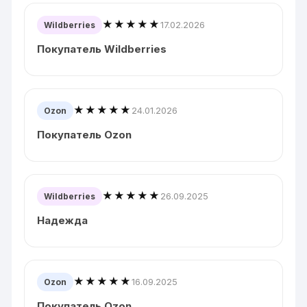
★★★★★
17.02.2026
Wildberries
Покупатель Wildberries
★★★★★
24.01.2026
Ozon
Покупатель Ozon
★★★★★
26.09.2025
Wildberries
Надежда
★★★★★
16.09.2025
Ozon
Покупатель Ozon