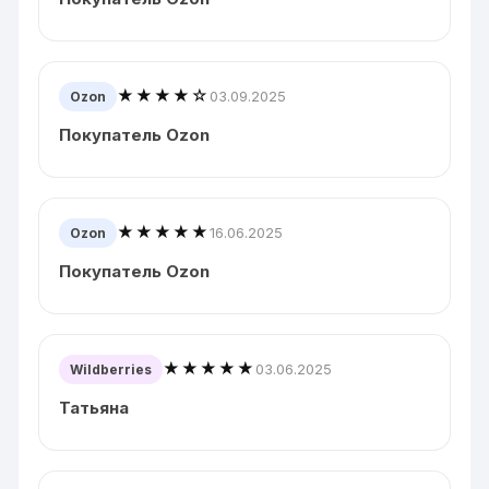
★★★★☆
03.09.2025
Ozon
Покупатель Ozon
★★★★★
16.06.2025
Ozon
Покупатель Ozon
★★★★★
03.06.2025
Wildberries
Татьяна