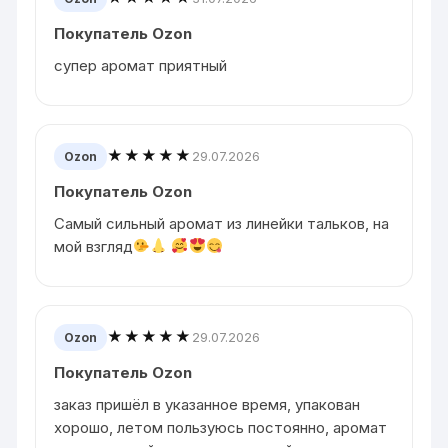
Покупатель Ozon
супер аромат приятный
★★★★★
29.07.2026
Ozon
Покупатель Ozon
Самый сильный аромат из линейки тальков, на
мой взгляд
★★★★★
29.07.2026
Ozon
Покупатель Ozon
заказ пришёл в указанное время, упакован
хорошо, летом пользуюсь постоянно, аромат