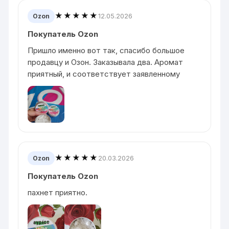
★★★★★
12.05.2026
Ozon
Покупатель Ozon
Пришло именно вот так, спасибо большое
продавцу и Озон. Заказывала два. Аромат
приятный, и соответствует заявленному
★★★★★
20.03.2026
Ozon
Покупатель Ozon
пахнет приятно.