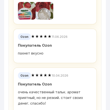
★★★★★
11.06.2026
Ozon
Покупатель Ozon
пахнет вкусно
★★★★★
10.04.2026
Ozon
Покупатель Ozon
очень качественный тальк. аромат
приятный, но не резкий. стоит своих
денег. спасибо!