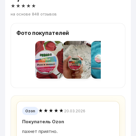
★★★★★
на основе 848 отзывов
Фото покупателей
★★★★★
20.03.2026
Ozon
Покупатель Ozon
пахнет приятно.