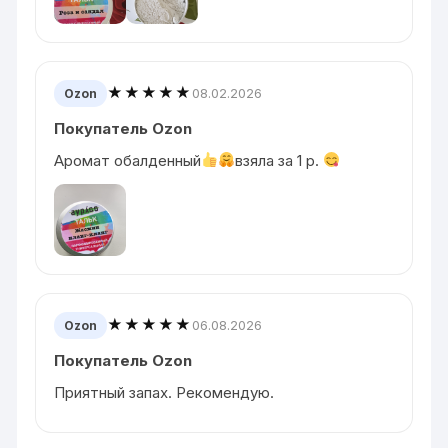
★★★★★
08.02.2026
Ozon
Покупатель Ozon
Аромат обалденный
взяла за 1 p.
★★★★★
06.08.2026
Ozon
Покупатель Ozon
Приятный запах. Рекомендую.