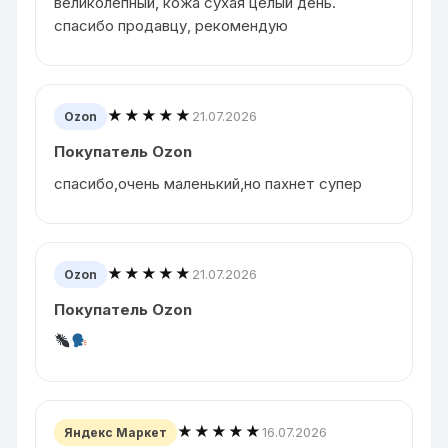
великолепный, кожа сухая целый день.
спасибо продавцу, рекомендую
★★★★★
21.07.2026
Ozon
Покупатель Ozon
спасибо,очень маленький,но пахнет супер
★★★★★
21.07.2026
Ozon
Покупатель Ozon
★★★★★
16.07.2026
Яндекс Маркет