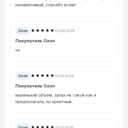
ненавязчивый, спасибо всем!
★★★★★
03.08.2026
Ozon
Покупатель Ozon
ок
★★★★★
01.08.2026
Ozon
Покупатель Ozon
маленький объем, запах не такой как я
предполагала, но приятный
★★★★★
31.07.2026
Ozon