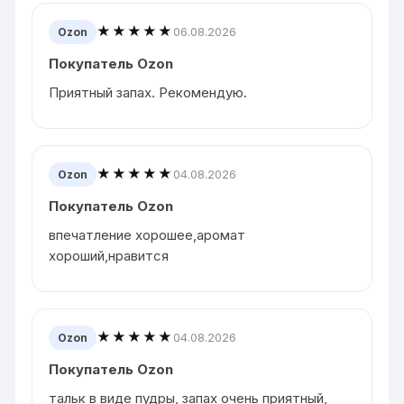
★★★★★
06.08.2026
Ozon
Покупатель Ozon
Приятный запах. Рекомендую.
★★★★★
04.08.2026
Ozon
Покупатель Ozon
впечатление хорошее,аромат
хороший,нравится
★★★★★
04.08.2026
Ozon
Покупатель Ozon
тальк в виде пудры, запах очень приятный,