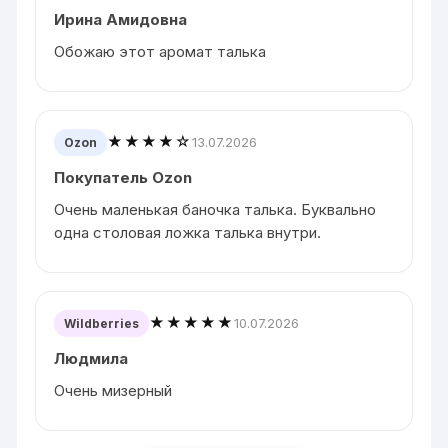
Ирина Амидовна
Обожаю этот аромат талька
★★★★☆
13.07.2026
Ozon
Покупатель Ozon
Очень маленькая баночка талька. Буквально
одна столовая ложка талька внутри.
★★★★★
10.07.2026
Wildberries
Людмила
Очень мизерный