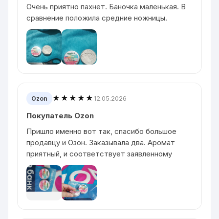
Очень приятно пахнет. Баночка маленькая. В
сравнение положила средние ножницы.
★★★★★
12.05.2026
Ozon
Покупатель Ozon
Пришло именно вот так, спасибо большое
продавцу и Озон. Заказывала два. Аромат
приятный, и соответствует заявленному