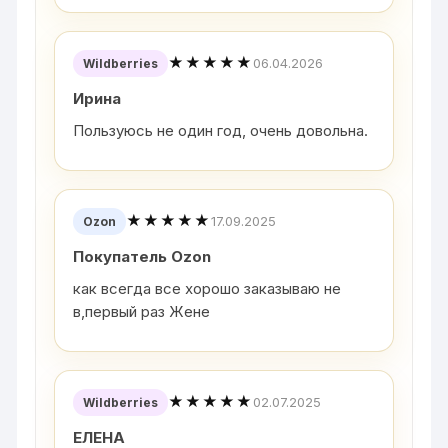
★★★★★
06.04.2026
Wildberries
Ирина
Пользуюсь не один год, очень довольна.
★★★★★
17.09.2025
Ozon
Покупатель Ozon
как всегда все хорошо заказываю не
в,первый раз Жене
★★★★★
02.07.2025
Wildberries
ЕЛЕНА