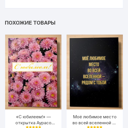
ПОХОЖИЕ ТОВАРЫ
«С юбилеем!» —
Моё любимое место
открытка Аурасо
во всей вселенной —