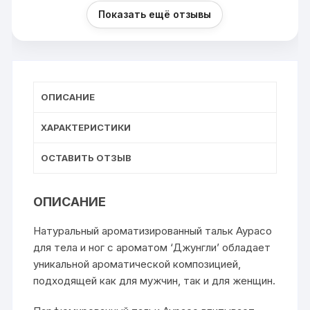
Показать ещё отзывы
ОПИСАНИЕ
ХАРАКТЕРИСТИКИ
ОСТАВИТЬ ОТЗЫВ
ОПИСАНИЕ
Натуральный ароматизированный тальк Аурасо
для тела и ног с ароматом ‘Джунгли’ обладает
уникальной ароматической композицией,
подходящей как для мужчин, так и для женщин.