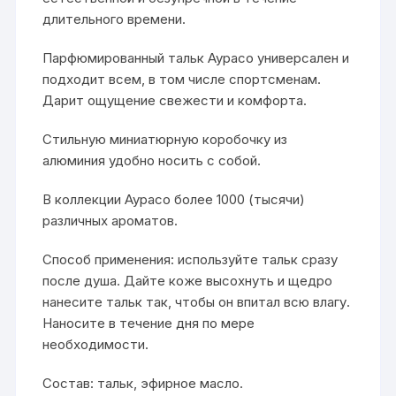
длительного времени.
Парфюмированный тальк Аурасо универсален и
подходит всем, в том числе спортсменам.
Дарит ощущение свежести и комфорта.
Стильную миниатюрную коробочку из
алюминия удобно носить с собой.
В коллекции Аурасо более 1000 (тысячи)
различных ароматов.
Способ применения: используйте тальк сразу
после душа. Дайте коже высохнуть и щедро
нанесите тальк так, чтобы он впитал всю влагу.
Наносите в течение дня по мере
необходимости.
Состав: тальк, эфирное масло.