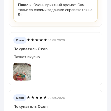
Плюсы:
Очень приятный аромат. Сам
тальк со своими задачами справляется на
5+
★★★★★
04.08.2026
Ozon
Покупатель Ozon
Пахнет вкусно
★★★★★
20.06.2026
Ozon
Покупатель Ozon