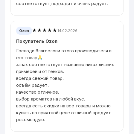
соответствует,подходит и очень радует.
★★★★★
14.02.2026
Ozon
Покупатель Ozon
Господи,благослови этого производителя и
его товар
запах соответствует названию,никах лишних
примесей и оттенков.
всегда свежий товар.
объём радует.
качество отличное.
выбор ароматов на любой вкус.
всегда есть скидки на все товары и можно
купить по приятной цене отличный продукт.
рекомендую.