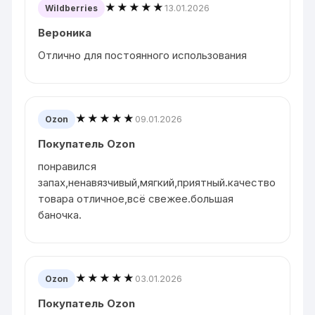
★★★★★
13.01.2026
Wildberries
Вероника
Отлично для постоянного использования
★★★★★
09.01.2026
Ozon
Покупатель Ozon
понравился
запах,ненавязчивый,мягкий,приятный.качество
товара отличное,всё свежее.большая
баночка.
★★★★★
03.01.2026
Ozon
Покупатель Ozon