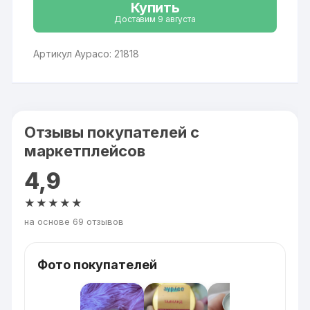
Купить
Доставим 9 августа
Артикул Аурасо: 21818
Отзывы покупателей с
маркетплейсов
4,9
★★★★★
на основе 69 отзывов
Фото покупателей