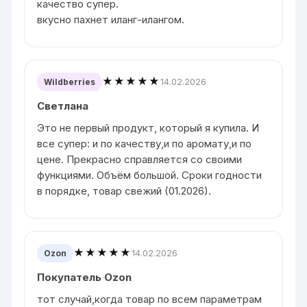
качество супер.
вкусно пахнет иланг-илангом.
★★★★★
14.02.2026
Wildberries
Светлана
Это не первый продукт, который я купила. И
все супер: и по качеству,и по аромату,и по
цене. Прекрасно справляется со своими
функциями. Объём большой. Сроки годности
в порядке, товар свежий (01.2026).
★★★★★
14.02.2026
Ozon
Покупатель Ozon
тот случай,когда товар по всем параметрам