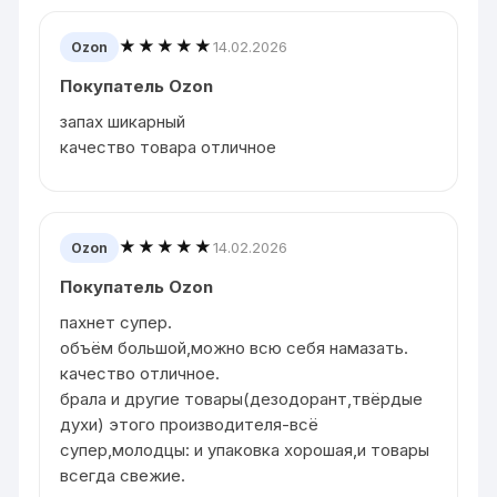
★★★★★
14.02.2026
Ozon
Покупатель Ozon
запах шикарный
качество товара отличное
★★★★★
14.02.2026
Ozon
Покупатель Ozon
пахнет супер.
объём большой,можно всю себя намазать.
качество отличное.
брала и другие товары(дезодорант,твёрдые
духи) этого производителя-всё
супер,молодцы: и упаковка хорошая,и товары
всегда свежие.