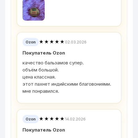
★★★★★
02.03.2026
Ozon
Покупатель Ozon
качество бальзамов супер.
объём большой.
цена классная.
этот пахнет индийскими благовониями.
мне понравился.
★★★★★
14.02.2026
Ozon
Покупатель Ozon