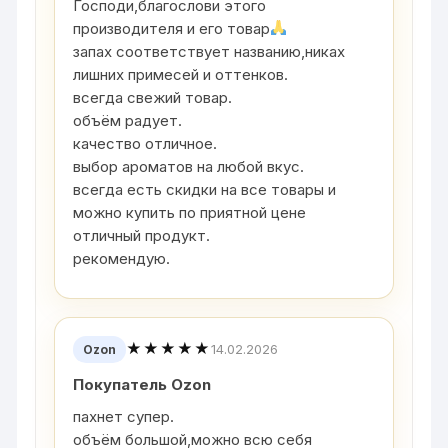
Господи,благослови этого
производителя и его товар
запах соответствует названию,никах
лишних примесей и оттенков.
всегда свежий товар.
объём радует.
качество отличное.
выбор ароматов на любой вкус.
всегда есть скидки на все товары и
можно купить по приятной цене
отличный продукт.
рекомендую.
★★★★★
14.02.2026
Ozon
Покупатель Ozon
пахнет супер.
объём большой,можно всю себя