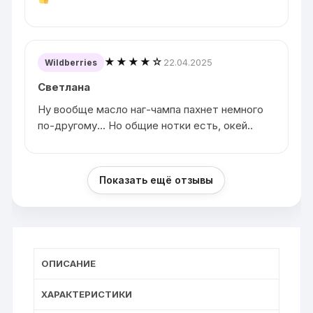
★★★★☆
22.04.2025
Wildberries
Светлана
Ну вообще масло наг-чампа пахнет немного
по-другому... Но общие нотки есть, окей..
Показать ещё отзывы
ОПИСАНИЕ
ХАРАКТЕРИСТИКИ