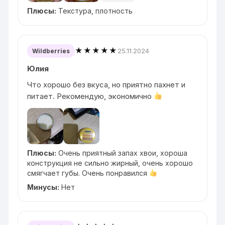
Плюсы:
Текстура, плотность
★★★★★
25.11.2024
Wildberries
Юлия
Что хорошо без вкуса, но приятно пахнет и
питает. Рекомендую, экономично
Плюсы:
Очень приятный запах хвои, хороша
конструкция не сильно жирный, очень хорошо
смягчает губы. Очень понравился
Минусы:
Нет