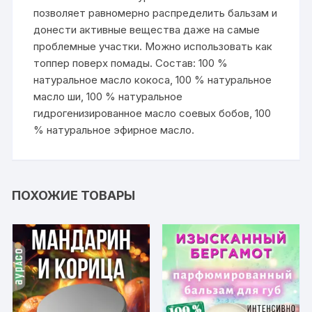
позволяет равномерно распределить бальзам и
донести активные вещества даже на самые
проблемные участки. Можно использовать как
топпер поверх помады. Состав: 100 %
натуральное масло кокоса, 100 % натуральное
масло ши, 100 % натуральное
гидрогенизированное масло соевых бобов, 100
% натуральное эфирное масло.
ПОХОЖИЕ ТОВАРЫ