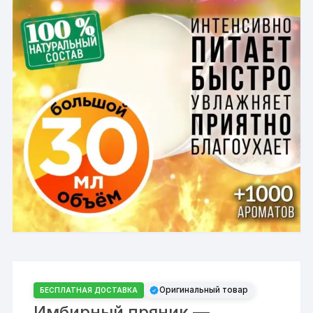
Оригинальный товар
БЕСПЛАТНАЯ ДОСТАВКА
Имбирный пряник —