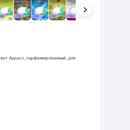
ант Аурасо, парфюмированный, для