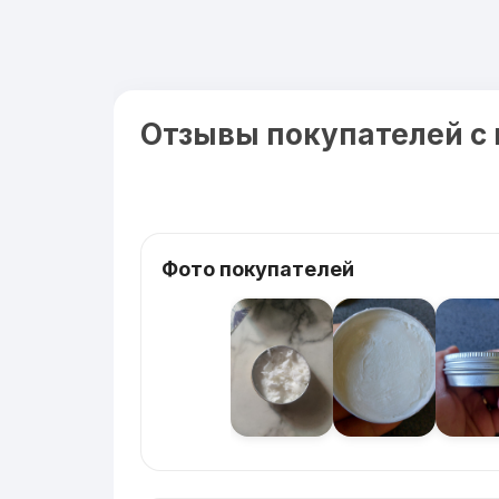
Отзывы покупателей с
Фото покупателей