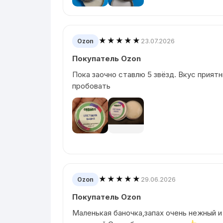
★★★★★
23.07.2026
Ozon
Покупатель Ozon
Пока заочно ставлю 5 звёзд. Вкус приятн
пробовать
★★★★★
29.06.2026
Ozon
Покупатель Ozon
Маленькая баночка,запах очень нежный и