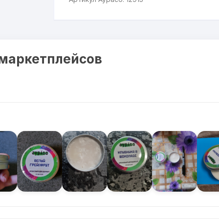
 маркетплейсов