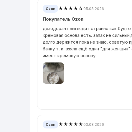
★★★★☆
05.08.2026
Ozon
Покупатель Ozon
дезодорант выглядит странно как будто
кремовая основа есть. запах не сильный,
долго держится пока не знаю. советую п
банку т. к. взяла ещё один "для женщин"
имеет кремовую основу.
★★★★★
03.08.2026
Ozon