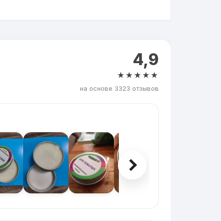
4,9
★★★★★
на основе 3323 отзывов