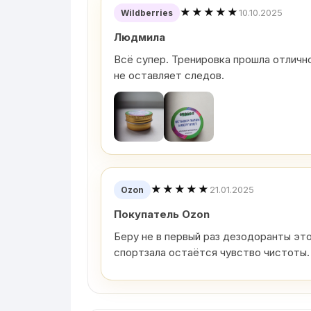
★★★★★
10.10.2025
Wildberries
Людмила
Всё супер. Тренировка прошла отлично
не оставляет следов.
★★★★★
21.01.2025
Ozon
Покупатель Ozon
Беру не в первый раз дезодоранты эт
спортзала остаётся чувство чистоты.