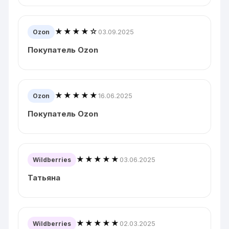
★★★★☆
03.09.2025
Ozon
Покупатель Ozon
★★★★★
16.06.2025
Ozon
Покупатель Ozon
★★★★★
03.06.2025
Wildberries
Татьяна
★★★★★
02.03.2025
Wildberries