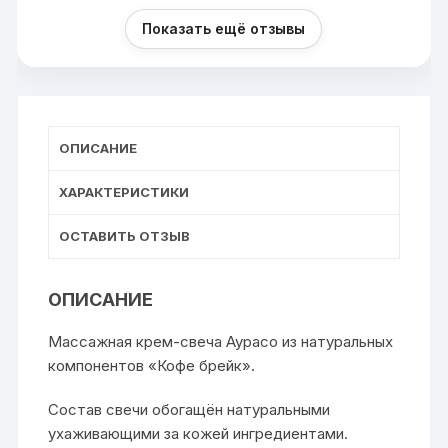
Показать ещё отзывы
ОПИСАНИЕ
ХАРАКТЕРИСТИКИ
ОСТАВИТЬ ОТЗЫВ
ОПИСАНИЕ
Массажная крем-свеча Аурасо из натуральных
компонентов «Кофе брейк».
Состав свечи обогащён натуральными
ухаживающими за кожей ингредиентами.