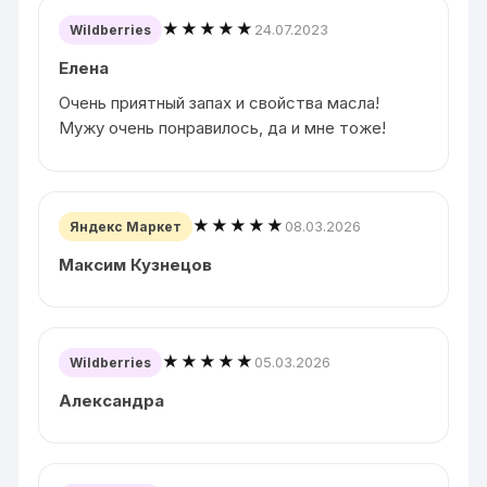
★★★★★
24.07.2023
Wildberries
Елена
Очень приятный запах и свойства масла!
Мужу очень понравилось, да и мне тоже!
★★★★★
08.03.2026
Яндекс Маркет
Максим Кузнецов
★★★★★
05.03.2026
Wildberries
Александра