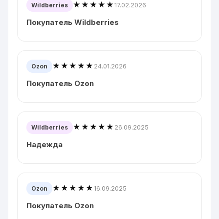
★★★★★
17.02.2026
Wildberries
Покупатель Wildberries
★★★★★
24.01.2026
Ozon
Покупатель Ozon
★★★★★
26.09.2025
Wildberries
Надежда
★★★★★
16.09.2025
Ozon
Покупатель Ozon