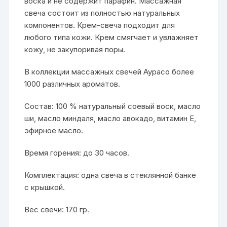
воска и не содержит парафин. Массажная
свеча состоит из полностью натуральных
компонентов. Крем-свеча подходит для
любого типа кожи. Крем смягчает и увлажняет
кожу, не закупоривая поры.
В коллекции массажных свечей Аурасо более
1000 различных ароматов.
Состав: 100 % натуральный соевый воск, масло
ши, масло миндаля, масло авокадо, витамин E,
эфирное масло.
Время горения: до 30 часов.
Комплектация: одна свеча в стеклянной банке
с крышкой.
Вес свечи: 170 гр.