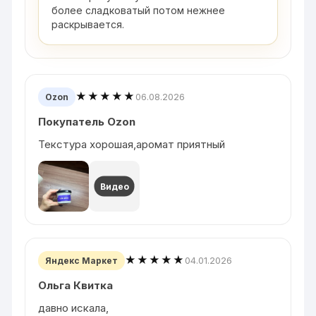
более сладковатый потом нежнее
раскрывается.
★★★★★
06.08.2026
Ozon
Покупатель Ozon
Текстура хорошая,аромат приятный
Видео
★★★★★
04.01.2026
Яндекс Маркет
Ольга Квитка
давно искала,