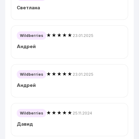
Светлана
★★★★★
23.01.2025
Wildberries
Андрей
★★★★★
23.01.2025
Wildberries
Андрей
★★★★★
25.11.2024
Wildberries
Давид