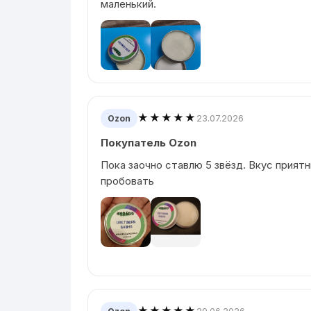
маленький.
★★★★★
23.07.2026
Ozon
Покупатель Ozon
Пока заочно ставлю 5 звёзд. Вкус приятн
пробовать
★★★★★