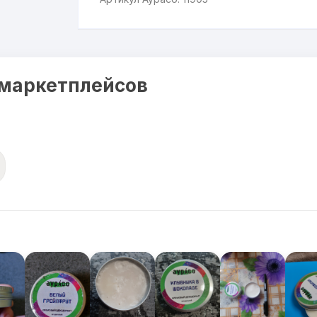
 маркетплейсов