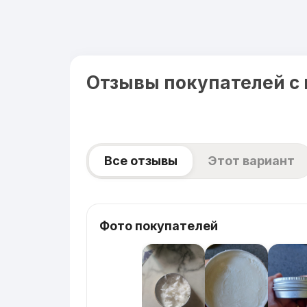
Отзывы покупателей с
Все отзывы
Этот вариант
Фото покупателей