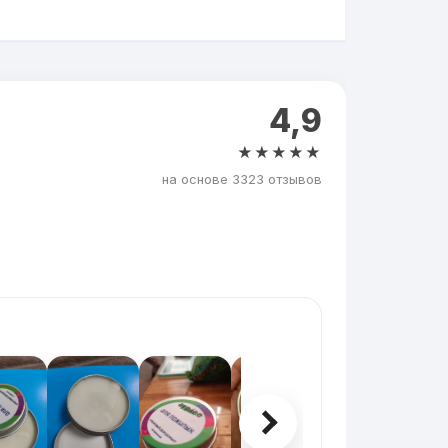
4,9
★★★★★
на основе 3323 отзывов