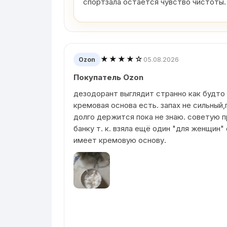
спортзала остаётся чувство чистоты.
★★★★☆
05.08.2026
Ozon
Покупатель Ozon
дезодорант выглядит странно как будто
кремовая основа есть. запах не сильный,
долго держится пока не знаю. советую п
банку т. к. взяла ещё один "для женщин"
имеет кремовую основу.