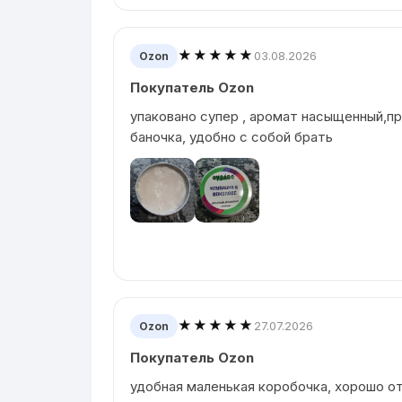
★★★★★
03.08.2026
Ozon
Покупатель Ozon
упаковано супер , аромат насыщенный,п
баночка, удобно с собой брать
★★★★★
27.07.2026
Ozon
Покупатель Ozon
удобная маленькая коробочка, хорошо о