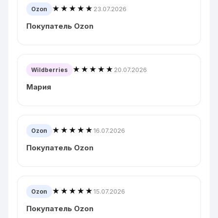
★★★★★
23.07.2026
Ozon
Покупатель Ozon
★★★★★
20.07.2026
Wildberries
Мария
★★★★★
16.07.2026
Ozon
Покупатель Ozon
★★★★★
15.07.2026
Ozon
Покупатель Ozon