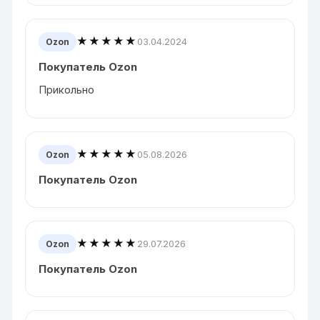
★★★★★
03.04.2024
Ozon
Покупатель Ozon
Прикольно
★★★★★
05.08.2026
Ozon
Покупатель Ozon
★★★★★
29.07.2026
Ozon
Покупатель Ozon