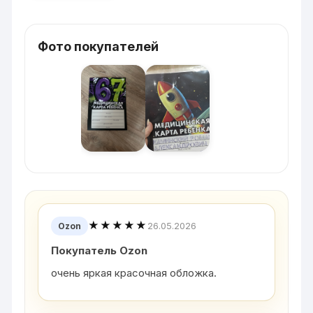
Фото покупателей
★★★★★
26.05.2026
Ozon
Покупатель Ozon
очень яркая красочная обложка.