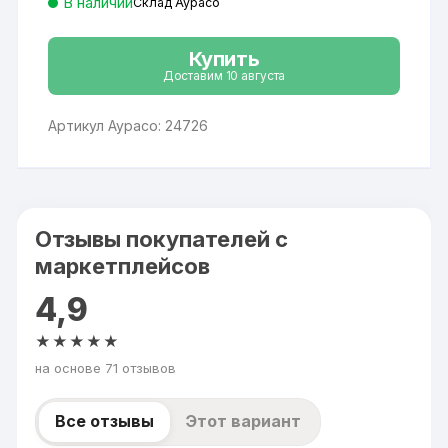
В наличии
Склад Аурасо
Купить
Доставим 10 августа
Артикул Аурасо: 24726
Отзывы покупателей с
маркетплейсов
4,9
★★★★★
на основе 71 отзывов
Все отзывы
Этот вариант