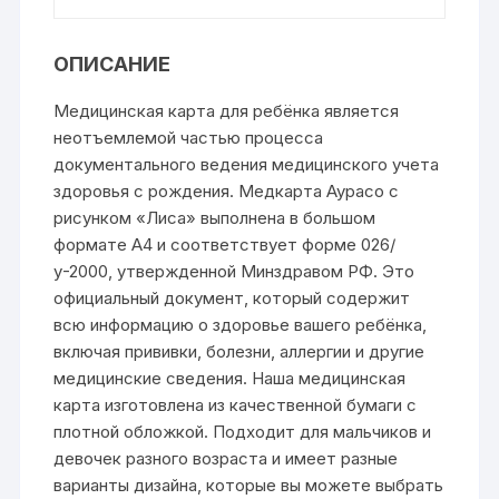
ОПИСАНИЕ
Медицинская карта для ребёнка является
неотъемлемой частью процесса
документального ведения медицинского учета
здоровья с рождения. Медкарта Аурасо с
рисунком «Лиса» выполнена в большом
формате А4 и соответствует форме 026/
у-2000, утвержденной Минздравом РФ. Это
официальный документ, который содержит
всю информацию о здоровье вашего ребёнка,
включая прививки, болезни, аллергии и другие
медицинские сведения. Наша медицинская
карта изготовлена из качественной бумаги с
плотной обложкой. Подходит для мальчиков и
девочек разного возраста и имеет разные
варианты дизайна, которые вы можете выбрать