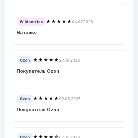
★★★★★
04.07.2026
Wildberries
Наталья
★★★★★
27.06.2026
Ozon
Покупатель Ozon
★★★★★
02.06.2026
Ozon
Покупатель Ozon
★★★★☆
07.05.2026
Ozon