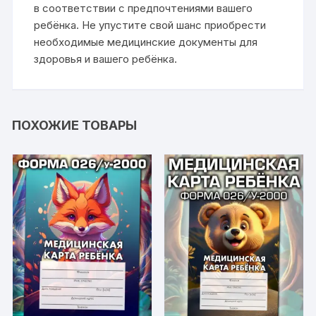
в соответствии с предпочтениями вашего
ребёнка. Не упустите свой шанс приобрести
необходимые медицинские документы для
здоровья и вашего ребёнка.
ПОХОЖИЕ ТОВАРЫ