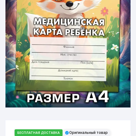
Оригинальный товар
БЕСПЛАТНАЯ ДОСТАВКА