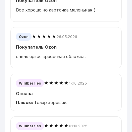
Покупатель Ozon
Все хорошо но карточка маленькая (
★★★★★
26.05.2026
Ozon
Покупатель Ozon
очень яркая красочная обложка.
★★★★★
17.10.2025
Wildberries
Оксана
Плюсы:
Товар хороший.
★★★★★
01.10.2025
Wildberries