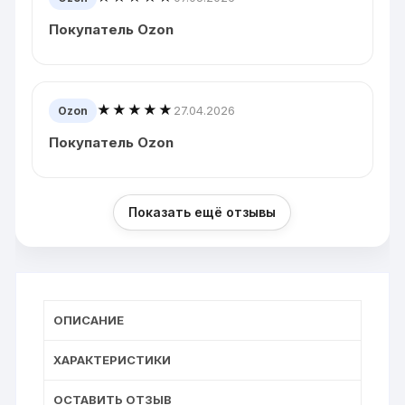
Покупатель Ozon
★★★★★
27.04.2026
Ozon
Покупатель Ozon
Показать ещё отзывы
ОПИСАНИЕ
ХАРАКТЕРИСТИКИ
ОСТАВИТЬ ОТЗЫВ