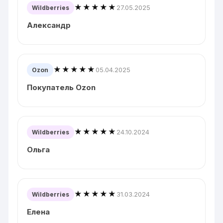
★★★★★
27.05.2025
Wildberries
Александр
★★★★★
05.04.2025
Ozon
Покупатель Ozon
★★★★★
24.10.2024
Wildberries
Ольга
★★★★★
31.03.2024
Wildberries
Елена