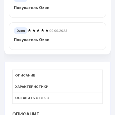
Покупатель Ozon
★★★★★
09.09.2023
Ozon
Покупатель Ozon
ОПИСАНИЕ
ХАРАКТЕРИСТИКИ
ОСТАВИТЬ ОТЗЫВ
ОПИСАНИЕ