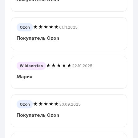
★★★★★
01.11.2025
Ozon
Покупатель Ozon
★★★★★
22.10.2025
Wildberries
Мария
★★★★★
30.09.2025
Ozon
Покупатель Ozon