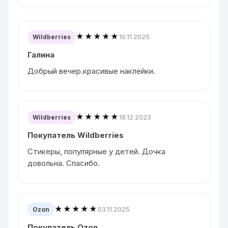
★★★★★
10.11.2025
Wildberries
Галина
Добрый вечер.красивые наклейки.
★★★★★
19.12.2023
Wildberries
Покупатель Wildberries
Стикеры, популярные у детей. Дочка
довольна. Спасибо.
★★★★★
03.11.2025
Ozon
Покупатель Ozon