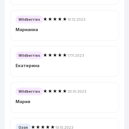
★★★★★
10.12.2023
Wildberries
Марианна
★★★★★
17.11.2023
Wildberries
Екатерина
★★★★★
30.10.2023
Wildberries
Мария
★★★★★
19.10.2023
Ozon