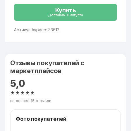
Купить
Доставим 11 августа
Артикул Аурасо: 33612
Отзывы покупателей с
маркетплейсов
5,0
★★★★★
на основе 15 отзывов
Фото покупателей