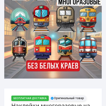
Оригинальный товар
БЕСПЛАТНАЯ ДОСТАВКА
Наклейки многоразовые на