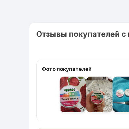
Отзывы покупателей с
Фото покупателей