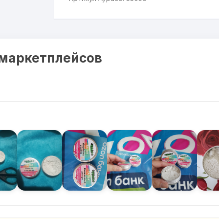
 маркетплейсов