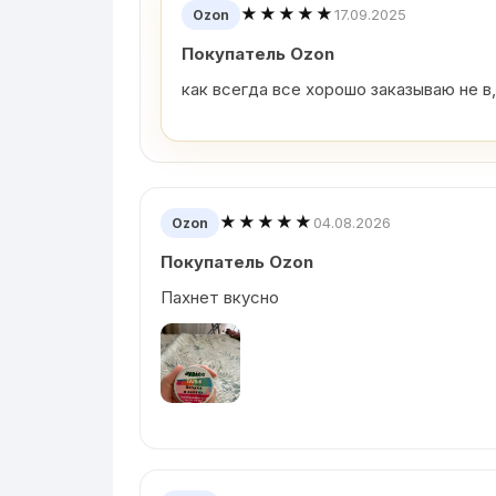
★★★★★
17.09.2025
Ozon
Покупатель Ozon
как всегда все хорошо заказываю не в
★★★★★
04.08.2026
Ozon
Покупатель Ozon
Пахнет вкусно