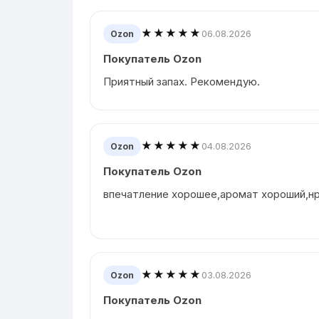
★★★★★
06.08.2026
Ozon
Покупатель Ozon
Приятный запах. Рекомендую.
★★★★★
04.08.2026
Ozon
Покупатель Ozon
впечатление хорошее,аромат хороший,н
★★★★★
03.08.2026
Ozon
Покупатель Ozon