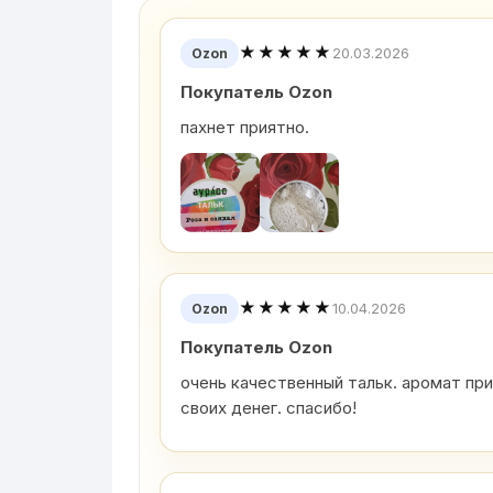
★★★★★
20.03.2026
Ozon
Покупатель Ozon
пахнет приятно.
★★★★★
10.04.2026
Ozon
Покупатель Ozon
очень качественный тальк. аромат при
своих денег. спасибо!