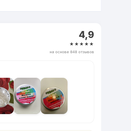
4,9
★★★★★
на основе 848 отзывов