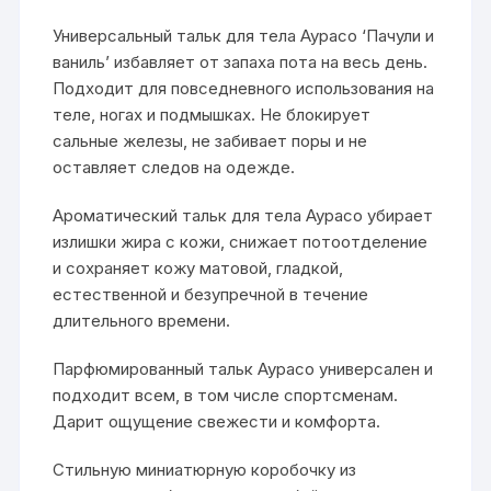
Универсальный тальк для тела Аурасо ‘Пачули и
ваниль’ избавляет от запаха пота на весь день.
Подходит для повседневного использования на
теле, ногах и подмышках. Не блокирует
сальные железы, не забивает поры и не
оставляет следов на одежде.
Ароматический тальк для тела Аурасо убирает
излишки жира с кожи, снижает потоотделение
и сохраняет кожу матовой, гладкой,
естественной и безупречной в течение
длительного времени.
Парфюмированный тальк Аурасо универсален и
подходит всем, в том числе спортсменам.
Дарит ощущение свежести и комфорта.
Стильную миниатюрную коробочку из