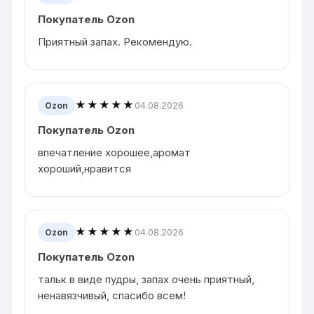
Покупатель Ozon
Приятный запах. Рекомендую.
★★★★★
04.08.2026
Ozon
Покупатель Ozon
впечатление хорошее,аромат
хороший,нравится
★★★★★
04.08.2026
Ozon
Покупатель Ozon
тальк в виде пудры, запах очень приятный,
ненавязчивый, спасибо всем!