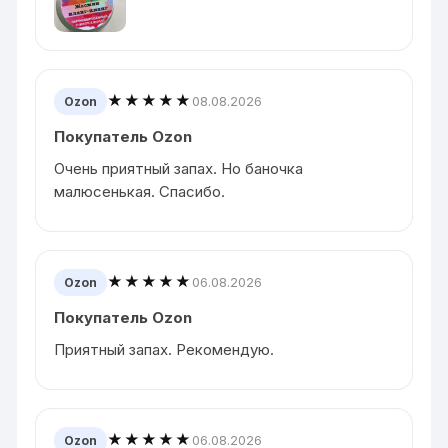
★★★★★
08.08.2026
Ozon
Покупатель Ozon
Очень приятный запах. Но баночка
малюсенькая. Спасибо.
★★★★★
06.08.2026
Ozon
Покупатель Ozon
Приятный запах. Рекомендую.
★★★★★
06.08.2026
Ozon