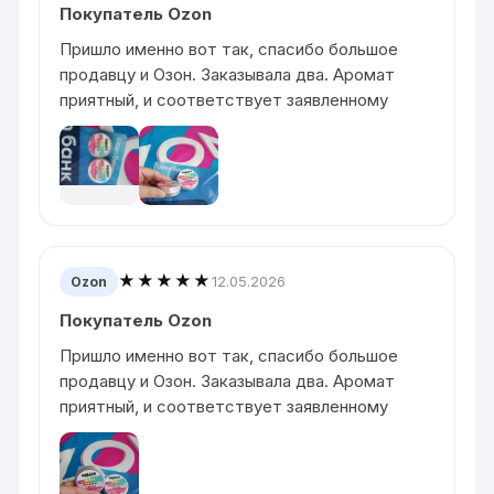
Покупатель Ozon
Пришло именно вот так, спасибо большое
продавцу и Озон. Заказывала два. Аромат
приятный, и соответствует заявленному
★★★★★
12.05.2026
Ozon
Покупатель Ozon
Пришло именно вот так, спасибо большое
продавцу и Озон. Заказывала два. Аромат
приятный, и соответствует заявленному