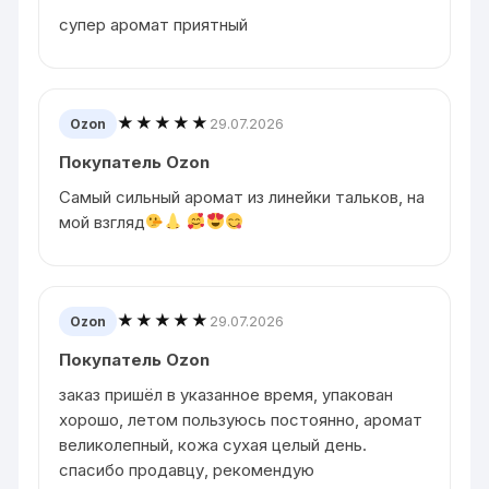
супер аромат приятный
★★★★★
29.07.2026
Ozon
Покупатель Ozon
Самый сильный аромат из линейки тальков, на
мой взгляд
★★★★★
29.07.2026
Ozon
Покупатель Ozon
заказ пришёл в указанное время, упакован
хорошо, летом пользуюсь постоянно, аромат
великолепный, кожа сухая целый день.
спасибо продавцу, рекомендую