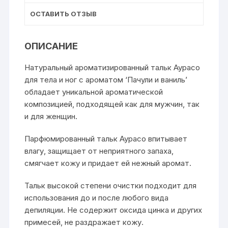
ОСТАВИТЬ ОТЗЫВ
ОПИСАНИЕ
Натуральный ароматизированный тальк Аурасо
для тела и ног с ароматом ‘Пачули и ваниль’
обладает уникальной ароматической
композицией, подходящей как для мужчин, так
и для женщин.
Парфюмированный тальк Аурасо впитывает
влагу, защищает от неприятного запаха,
смягчает кожу и придает ей нежный аромат.
Тальк высокой степени очистки подходит для
использования до и после любого вида
депиляции. Не содержит оксида цинка и других
примесей, не раздражает кожу.