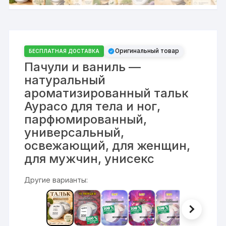
Оригинальный товар
БЕСПЛАТНАЯ ДОСТАВКА
Пачули и ваниль —
натуральный
ароматизированный тальк
Аурасо для тела и ног,
парфюмированный,
универсальный,
освежающий, для женщин,
для мужчин, унисекс
Другие варианты: