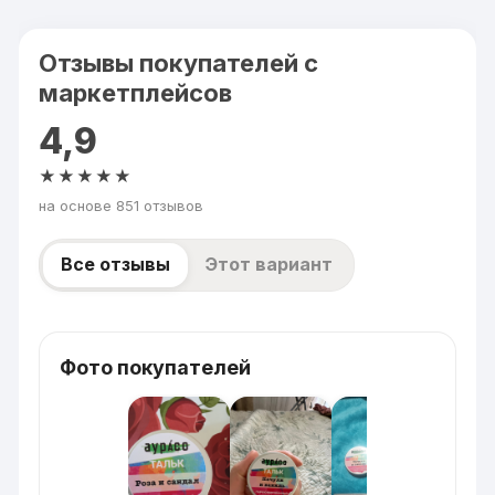
Отзывы покупателей с
маркетплейсов
4,9
★★★★★
на основе 851 отзывов
Все отзывы
Этот вариант
Фото покупателей