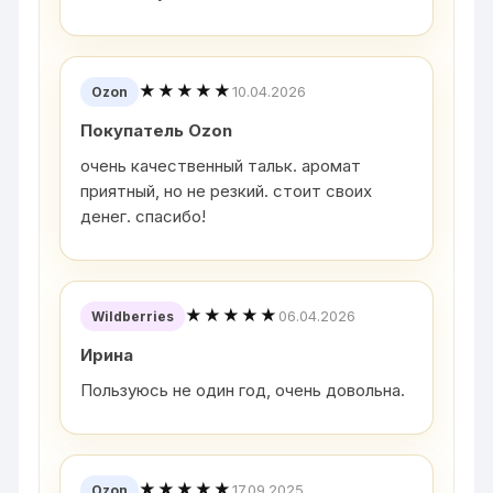
★★★★★
10.04.2026
Ozon
Покупатель Ozon
очень качественный тальк. аромат
приятный, но не резкий. стоит своих
денег. спасибо!
★★★★★
06.04.2026
Wildberries
Ирина
Пользуюсь не один год, очень довольна.
★★★★★
17.09.2025
Ozon