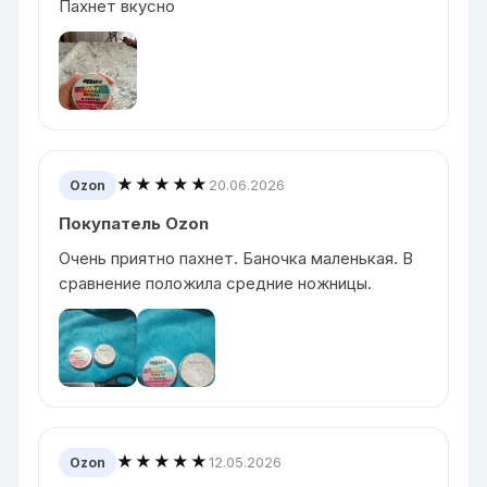
Пахнет вкусно
★★★★★
20.06.2026
Ozon
Покупатель Ozon
Очень приятно пахнет. Баночка маленькая. В
сравнение положила средние ножницы.
★★★★★
12.05.2026
Ozon