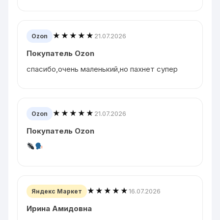
★★★★★
21.07.2026
Ozon
Покупатель Ozon
спасибо,очень маленький,но пахнет супер
★★★★★
21.07.2026
Ozon
Покупатель Ozon
★★★★★
16.07.2026
Яндекс Маркет
Ирина Амидовна