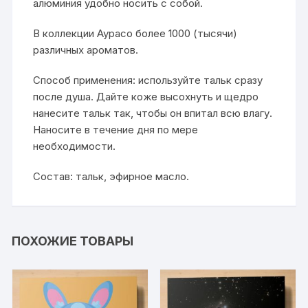
алюминия удобно носить с собой.
В коллекции Аурасо более 1000 (тысячи)
различных ароматов.
Способ применения: используйте тальк сразу
после душа. Дайте коже высохнуть и щедро
нанесите тальк так, чтобы он впитал всю влагу.
Наносите в течение дня по мере
необходимости.
Состав: тальк, эфирное масло.
ПОХОЖИЕ ТОВАРЫ