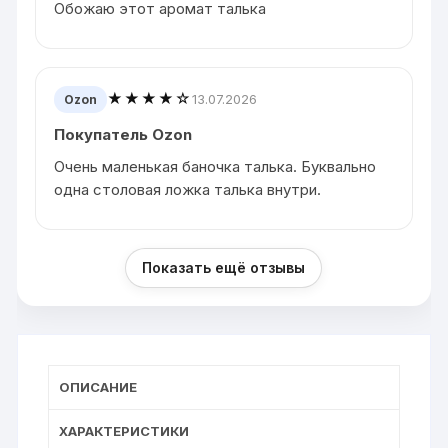
Обожаю этот аромат талька
★★★★☆
13.07.2026
Ozon
Покупатель Ozon
Очень маленькая баночка талька. Буквально
одна столовая ложка талька внутри.
Показать ещё отзывы
ОПИСАНИЕ
ХАРАКТЕРИСТИКИ