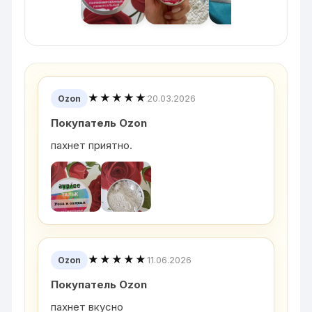
★★★★★
20.03.2026
Ozon
Покупатель Ozon
пахнет приятно.
★★★★★
11.06.2026
Ozon
Покупатель Ozon
пахнет вкусно