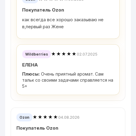
Покупатель Ozon
как всегда все хорошо заказываю не
в,первый раз Жене
★★★★★
02.07.2025
Wildberries
ЕЛЕНА
Плюсы:
Очень приятный аромат. Сам
тальк со своими задачами справляется на
5+
★★★★★
04.08.2026
Ozon
Покупатель Ozon