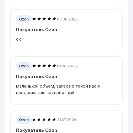
★★★★★
03.08.2026
Ozon
Покупатель Ozon
ок
★★★★★
01.08.2026
Ozon
Покупатель Ozon
маленький объем, запах не такой как я
предполагала, но приятный
★★★★★
31.07.2026
Ozon
Покупатель Ozon