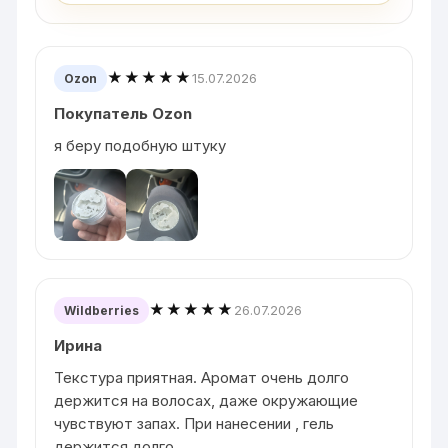
★★★★★
15.07.2026
Ozon
Покупатель Ozon
я беру подобную штуку
★★★★★
26.07.2026
Wildberries
Ирина
Текстура приятная. Аромат очень долго
держится на волосах, даже окружающие
чувствуют запах. При нанесении , гель
держится долго.