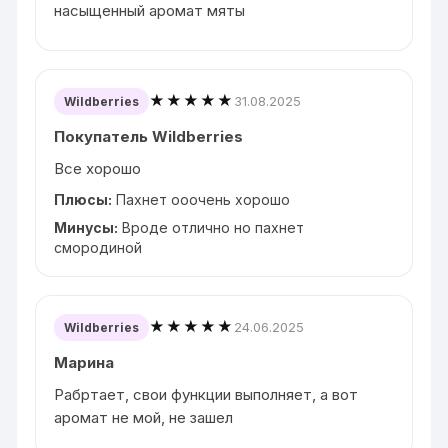
насыщенный аромат мяты
★★★★★
31.08.2025
Wildberries
Покупатель Wildberries
Все хорошо
Плюсы:
Пахнет ооочень хорошо
Минусы:
Вроде отлично но пахнет
смородиной
★★★★★
24.06.2025
Wildberries
Марина
Рабртает, свои функции выполняет, а вот
аромат не мой, не зашел