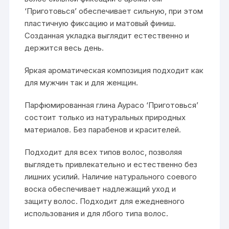
‘Приготовься’ обеспечивает сильную, при этом
пластичную фиксацию и матовый финиш.
Созданная укладка выглядит естественно и
держится весь день.
Яркая ароматическая композиция подходит как
для мужчин так и для женщин.
Парфюмированная глина Аурасо ‘Приготовься’
состоит только из натуральных природных
материалов. Без парабенов и красителей.
Подходит для всех типов волос, позволяя
выглядеть привлекательно и естественно без
лишних усилий. Наличие натурального соевого
воска обеспечивает надлежащий уход и
защиту волос. Подходит для ежедневного
использования и для лбого типа волос.