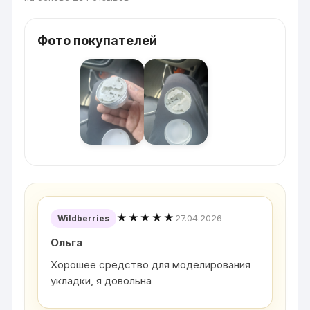
Фото покупателей
★★★★★
27.04.2026
Wildberries
Ольга
Хорошее средство для моделирования
укладки, я довольна