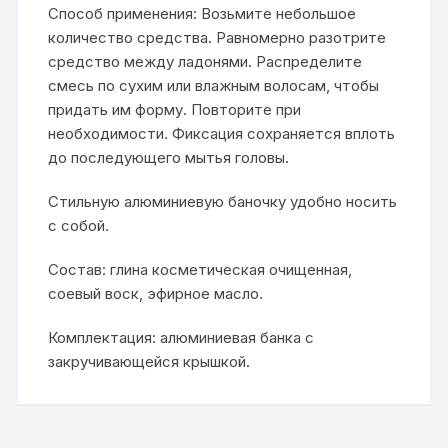
Способ применения: Возьмите небольшое
количество средства. Равномерно разотрите
средство между ладонями. Распределите
смесь по сухим или влажным волосам, чтобы
придать им форму. Повторите при
необходимости. Фиксация сохраняется вплоть
до последующего мытья головы.
Стильную алюминиевую баночку удобно носить
с собой.
Состав: глина косметическая очищенная,
соевый воск, эфирное масло.
Комплектация: алюминиевая банка с
закручивающейся крышкой.