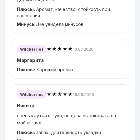
Плюсы:
Аромат, качество, стойкость при
нанесении
Минусы:
Не увидела минусов
★★★★★
13.07.2026
Wildberries
Маргарита
Плюсы:
Хороший аромат!
★★★★★
16.06.2026
Wildberries
Никита
очень крутая штука, но цена высоковата на
мой взгляд
Плюсы:
запах, длительность укладки