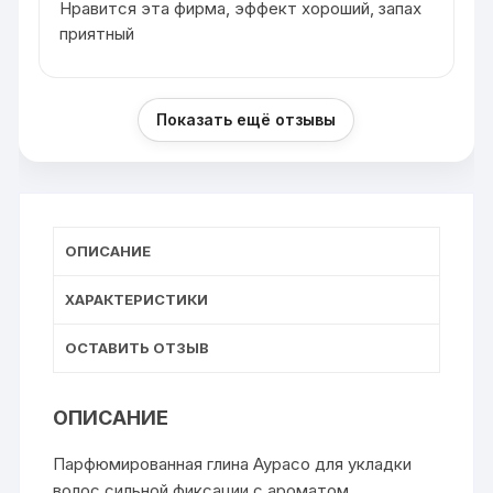
Нравится эта фирма, эффект хороший, запах
приятный
Показать ещё отзывы
ОПИСАНИЕ
ХАРАКТЕРИСТИКИ
ОСТАВИТЬ ОТЗЫВ
ОПИСАНИЕ
Парфюмированная глина Аурасо для укладки
волос сильной фиксации с ароматом