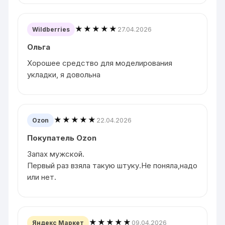
★★★★★
27.04.2026
Wildberries
Ольга
Хорошее средство для моделирования
укладки, я довольна
★★★★★
22.04.2026
Ozon
Покупатель Ozon
Запах мужской.
Первый раз взяла такую штуку.Не поняла,надо
или нет.
★★★★★
09.04.2026
Яндекс Маркет