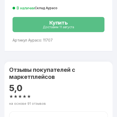
В наличии
Склад Аурасо
Купить
Доставим 11 августа
Артикул Аурасо: 11707
Отзывы покупателей с
маркетплейсов
5,0
★★★★★
на основе 91 отзывов