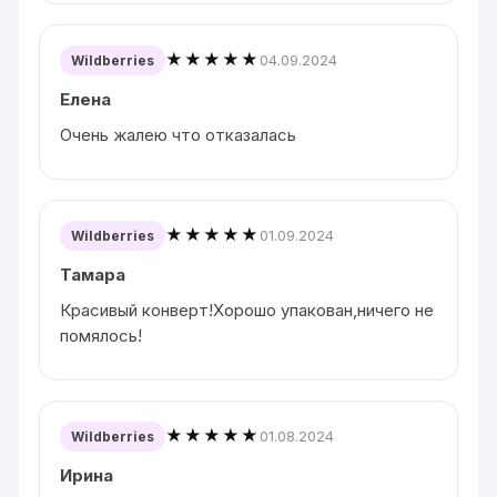
★★★★★
04.09.2024
Wildberries
Елена
Очень жалею что отказалась
★★★★★
01.09.2024
Wildberries
Тамара
Красивый конверт!Хорошо упакован,ничего не
помялось!
★★★★★
01.08.2024
Wildberries
Ирина