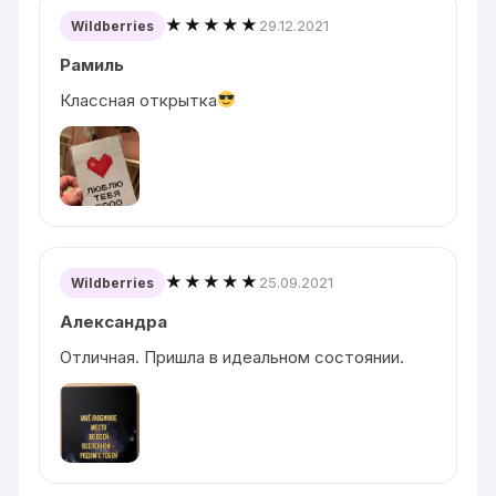
★★★★★
29.12.2021
Wildberries
Рамиль
Классная открытка
★★★★★
25.09.2021
Wildberries
Александра
Отличная. Пришла в идеальном состоянии.