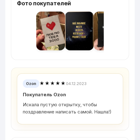
Фото покупателей
★★★★★
04.12.2023
Ozon
Покупатель Ozon
Искала пустую открытку, чтобы
поздравление написать самой. Нашла!)