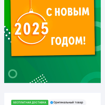
Оригинальный товар
БЕСПЛАТНАЯ ДОСТАВКА