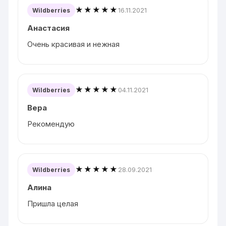
★★★★★
16.11.2021
Wildberries
Анастасия
Очень красивая и нежная
★★★★★
04.11.2021
Wildberries
Вера
Рекомендую
★★★★★
28.09.2021
Wildberries
Алина
Пришла целая