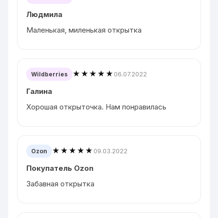
Людмила
Маленькая, миленькая открытка
★★★★★
06.07.2022
Wildberries
Галина
Хорошая открыточка. Нам понравилась
★★★★★
09.03.2022
Ozon
Покупатель Ozon
Забавная открытка