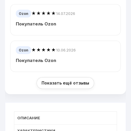
★★★★★
14.07.2026
Ozon
Покупатель Ozon
★★★★★
10.06.2026
Ozon
Покупатель Ozon
Показать ещё отзывы
ОПИСАНИЕ
ХАРАКТЕРИСТИКИ