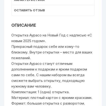
ОСТАВИТЬ ОТЗЫВ
ОПИСАНИЕ
Открытка Аурасо на Новый Год с надписью «С
новым 2025 годом».
Прекрасный подарок себе или кому-то
близкому. Внутри открытки – место для ваших
пожеланий.
Открытки Аурасо станут отличным
дополнением к подаркам и ярким подарком
сами по себе. С нашим набором вы всегда
сможете выбрать открытку, подходящую
нужному вам человеку.
Комплектация: 1 (одна) открытка.
Материал: плотный картон с яркими красками.
Формат: большая открытка с разворотом.