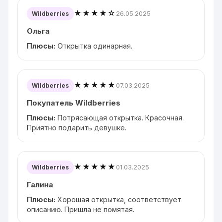
★★★★☆
26.05.2025
Wildberries
Ольга
Плюсы:
Открытка одинарная.
★★★★★
07.03.2025
Wildberries
Покупатель Wildberries
Плюсы:
Потрясающая открытка. Красочная.
Приятно подарить девушке.
★★★★★
01.03.2025
Wildberries
Галина
Плюсы:
Хорошая открытка, соответствует
описанию. Пришла не помятая.