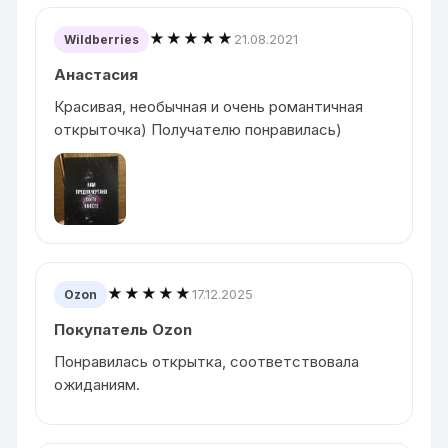
★★★★★
21.08.2021
Wildberries
Анастасия
Красивая, необычная и очень романтичная
открыточка) Получателю понравилась)
★★★★★
17.12.2025
Ozon
Покупатель Ozon
Понравилась открытка, соответствовала
ожиданиям.