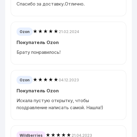
Спасибо за доставку.Отлично.
★★★★★
21.02.2024
Ozon
Покупатель Ozon
Брату понравилось!
★★★★★
04.12.2023
Ozon
Покупатель Ozon
Искала пустую открытку, чтобы
поздравление написать самой. Нашла!)
★★★★★
21.04.2023
Wildberries