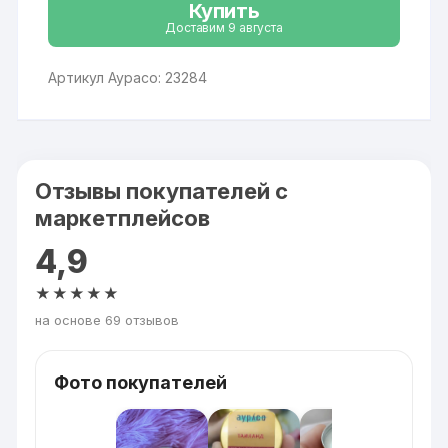
Купить
Доставим 9 августа
Артикул Аурасо: 23284
Отзывы покупателей с
маркетплейсов
4,9
★★★★★
на основе 69 отзывов
Фото покупателей