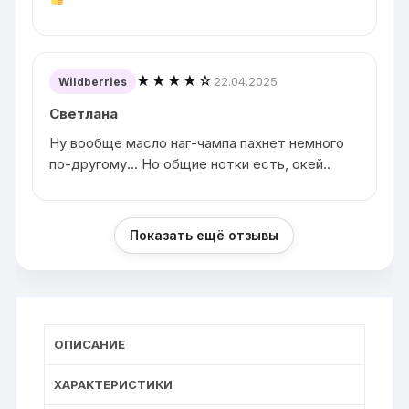
★★★★☆
22.04.2025
Wildberries
Светлана
Ну вообще масло наг-чампа пахнет немного
по-другому... Но общие нотки есть, окей..
Показать ещё отзывы
ОПИСАНИЕ
ХАРАКТЕРИСТИКИ