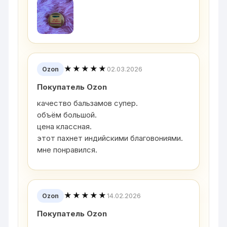
★★★★★
02.03.2026
Ozon
Покупатель Ozon
качество бальзамов супер.
объём большой.
цена классная.
этот пахнет индийскими благовониями.
мне понравился.
★★★★★
14.02.2026
Ozon
Покупатель Ozon