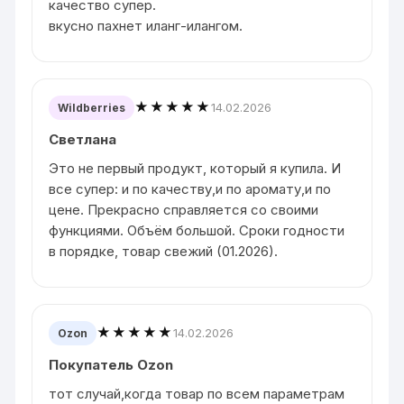
качество супер.
вкусно пахнет иланг-илангом.
★★★★★
14.02.2026
Wildberries
Светлана
Это не первый продукт, который я купила. И
все супер: и по качеству,и по аромату,и по
цене. Прекрасно справляется со своими
функциями. Объём большой. Сроки годности
в порядке, товар свежий (01.2026).
★★★★★
14.02.2026
Ozon
Покупатель Ozon
тот случай,когда товар по всем параметрам