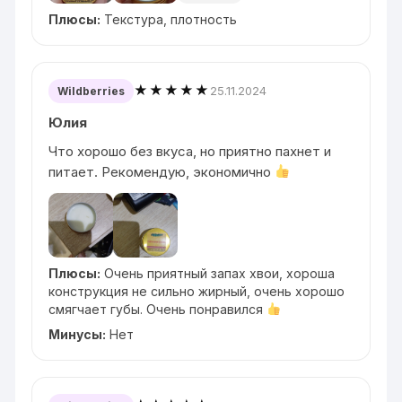
Плюсы:
Текстура, плотность
★★★★★
25.11.2024
Wildberries
Юлия
Что хорошо без вкуса, но приятно пахнет и
питает. Рекомендую, экономично
Плюсы:
Очень приятный запах хвои, хороша
конструкция не сильно жирный, очень хорошо
смягчает губы. Очень понравился
Минусы:
Нет