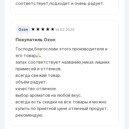
соответствует,подходит и очень радует.
★★★★★
14.02.2026
Ozon
Покупатель Ozon
Господи,благослови этого производителя и
его товар
запах соответствует названию,никах лишних
примесей и оттенков.
всегда свежий товар.
объём радует.
качество отличное.
выбор ароматов на любой вкус.
всегда есть скидки на все товары и можно
купить по приятной цене отличный продукт.
рекомендую.