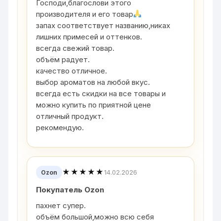
Господи,благослови этого
производителя и его товар
запах соответствует названию,никах
лишних примесей и оттенков.
всегда свежий товар.
объём радует.
качество отличное.
выбор ароматов на любой вкус.
всегда есть скидки на все товары и
можно купить по приятной цене
отличный продукт.
рекомендую.
★★★★★
14.02.2026
Ozon
Покупатель Ozon
пахнет супер.
объём большой,можно всю себя