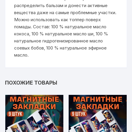
распределить бальзам и донести активные
вещества даже на самые проблемные участки.
Можно использовать как топпер поверх
помады. Состав: 100 % натуральное масло
кокоса, 100 % натуральное масло ши, 100 %
натуральное гидрогенизированное масло
соевых бобов, 100 % натуральное эфирное
масло.
ПОХОЖИЕ ТОВАРЫ