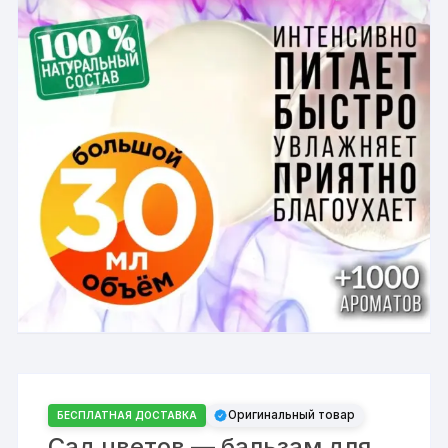
Оригинальный товар
БЕСПЛАТНАЯ ДОСТАВКА
Сад цветов — бальзам для