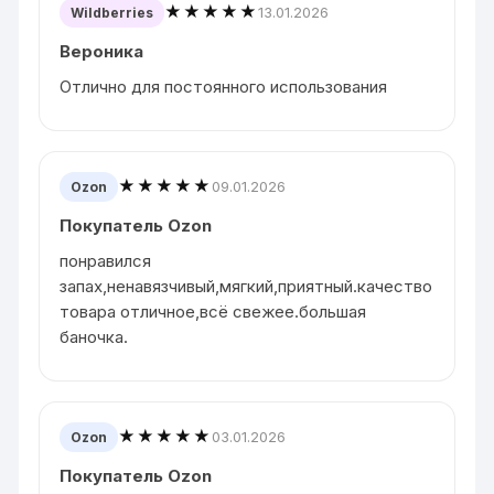
★★★★★
13.01.2026
Wildberries
Вероника
Отлично для постоянного использования
★★★★★
09.01.2026
Ozon
Покупатель Ozon
понравился
запах,ненавязчивый,мягкий,приятный.качество
товара отличное,всё свежее.большая
баночка.
★★★★★
03.01.2026
Ozon
Покупатель Ozon