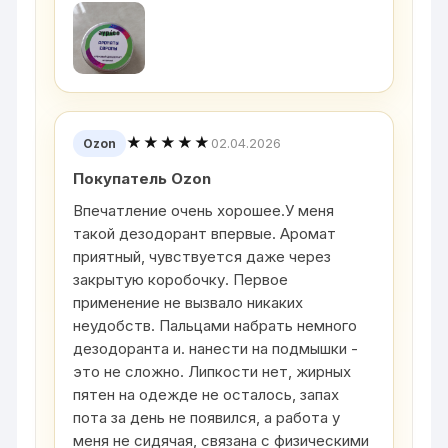
★★★★★
02.04.2026
Ozon
Покупатель Ozon
Впечатление очень хорошее.У меня
такой дезодорант впервые. Аромат
приятный, чувствуется даже через
закрытую коробочку. Первое
применение не вызвало никаких
неудобств. Пальцами набрать немного
дезодоранта и. нанести на подмышки -
это не сложно. Липкости нет, жирных
пятен на одежде не осталось, запах
пота за день не появился, а работа у
меня не сидячая, связана с физическими