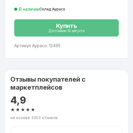
В наличии
Склад Аурасо
Купить
Доставим 15 августа
Артикул Аурасо: 12495
Отзывы покупателей с
маркетплейсов
4,9
★★★★★
на основе 3353 отзывов