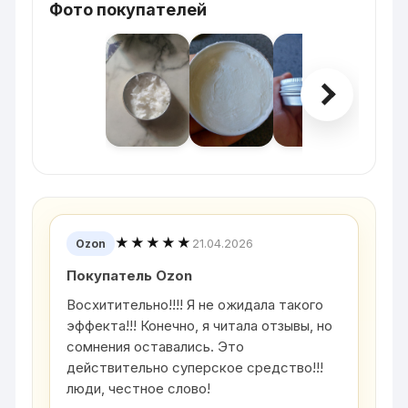
Фото покупателей
★★★★★
21.04.2026
Ozon
Покупатель Ozon
Восхитительно!!!! Я не ожидала такого
эффекта!!! Конечно, я читала отзывы, но
сомнения оставались. Это
действительно суперское средство!!!
люди, честное слово!