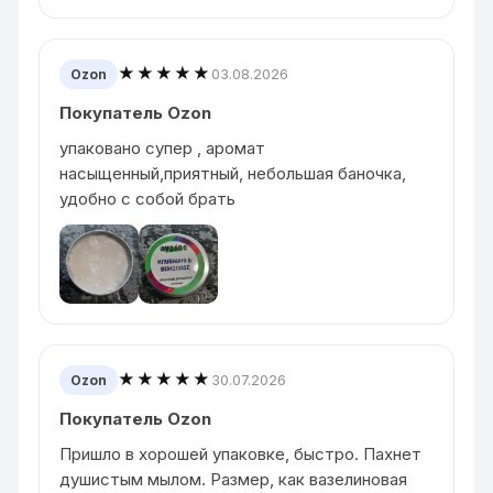
★★★★★
03.08.2026
Ozon
Покупатель Ozon
упаковано супер , аромат
насыщенный,приятный, небольшая баночка,
удобно с собой брать
★★★★★
30.07.2026
Ozon
Покупатель Ozon
Пришло в хорошей упаковке, быстро. Пахнет
душистым мылом. Размер, как вазелиновая