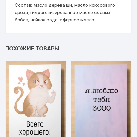
Состав: масло дерева ши, масло кокосового
ореха, гидрогенизированное масло соевых
бобов, чайная сода, эфирное масло.
ПОХОЖИЕ ТОВАРЫ