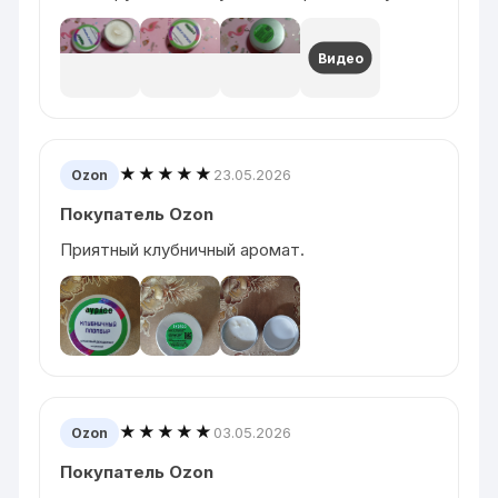
Видео
★★★★★
23.05.2026
Ozon
Покупатель Ozon
Приятный клубничный аромат.
★★★★★
03.05.2026
Ozon
Покупатель Ozon