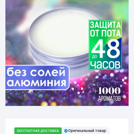
Оригинальный товар
БЕСПЛАТНАЯ ДОСТАВКА