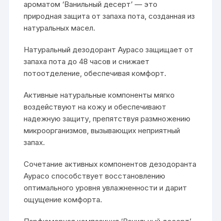
ароматом ‘Ванильный десерт’ — это
природная защита от запаха пота, созданная из
натуральных масел.
Натуральный дезодорант Аурасо защищает от
запаха пота до 48 часов и снижает
потоотделение, обеспечивая комфорт.
Активные натуральные компоненты мягко
воздействуют на кожу и обеспечивают
надежную защиту, препятствуя размножению
микроорганизмов, вызывающих неприятный
запах.
Сочетание активных компонентов дезодоранта
Аурасо способствует восстановлению
оптимального уровня увлажненности и дарит
ощущение комфорта.