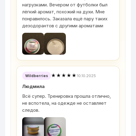
нагрузками. Вечером от футболки был
лёгкий аромат, похожий на духи. Мне
понравилось. Заказала ещё пару таких
дезодорантов с другими ароматами
★★★★★
10.10.2025
Wildberries
Людмила
Всё супер. Тренировка прошла отлично,
не вспотела, на одежде не оставляет
следов.