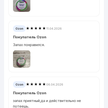
★★★★★
11.04.2026
Ozon
Покупатель Ozon
Запах понравился.
★★★★★
06.04.2026
Ozon
Покупатель Ozon
запах приятный,да и действительно не
потеешь.