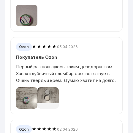
★★★★★
05.04.2026
Ozon
Покупатель Ozon
Первый раз пользуюсь таким дезодорантом.
Запах клубничный пломбир соответствует.
Очень твердый крем. Думаю хватит на долго.
★★★★★
02.04.2026
Ozon