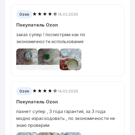
★★★★☆
14.03.2026
Ozon
Покупатель Ozon
заказ супер ! посмотрим как по
экономичности использования
★★★★☆
14.03.2026
Ozon
Покупатель Ozon
пахнет супер , 3 года гарантия, за 3 года
модно израсходовать , по экономичности не
знаю проверим