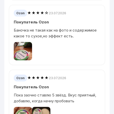
★★★★☆
23.07.2026
Ozon
Покупатель Ozon
Баночка не такая как на фото и содержимое
какое то сухое,но эффект есть.
★★★★★
23.07.2026
Ozon
Покупатель Ozon
Пока заочно ставлю 5 звёзд. Вкус приятный,
добавлю, когда начну пробовать