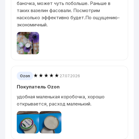
баночка, может чуть побольше. Раньше в
таких вазелин фасовали. Посмотрим
насколько эффективно будет.По ощущению-
экономичный.
★★★★★
27.07.2026
Ozon
Покупатель Ozon
удобная маленькая коробочка, хорошо
открывается, расход маленький.