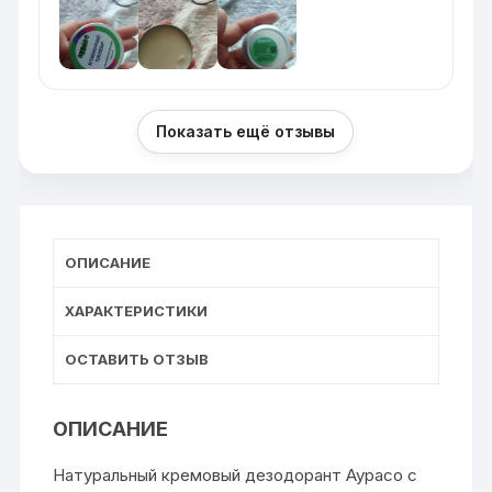
Показать ещё отзывы
ОПИСАНИЕ
ХАРАКТЕРИСТИКИ
ОСТАВИТЬ ОТЗЫВ
ОПИСАНИЕ
Натуральный кремовый дезодорант Аурасо с