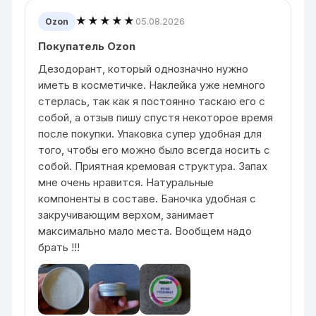
★★★★★
05.08.2026
Ozon
Покупатель Ozon
Дезодорант, который однозначно нужно
иметь в косметичке. Наклейка уже немного
стерлась, так как я постоянно таскаю его с
собой, а отзыв пишу спустя некоторое время
после покупки. Упаковка супер удобная для
того, чтобы его можно было всегда носить с
собой. Приятная кремовая структура. Запах
мне очень нравится. Натуральные
компоненты в составе. Баночка удобная с
закручивающим верхом, занимает
максимально мало места. Вообщем надо
брать !!!