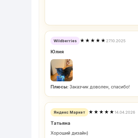
★★★★★
27.10.2025
Wildberries
Юлия
Плюсы:
Заказчик доволен, спасибо!
★★★★★
14.04.2026
Яндекс Маркет
Татьяна
Хороший дизайн)