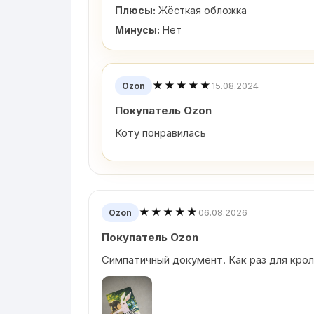
Плюсы:
Жёсткая обложка
Минусы:
Нет
★★★★★
15.08.2024
Ozon
Покупатель Ozon
Коту понравилась
★★★★★
06.08.2026
Ozon
Покупатель Ozon
Симпатичный документ. Как раз для кро