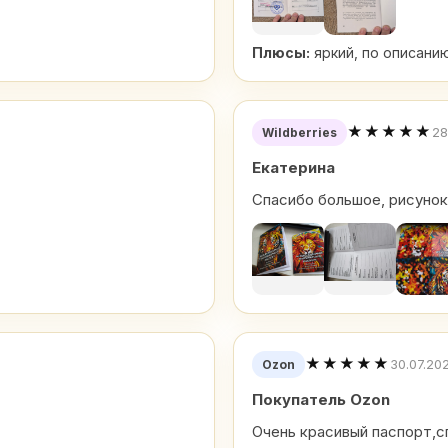
Плюсы:
яркий, по описан
★★★★★
28
Wildberries
Екатерина
Спасибо большое, рисунок
★★★★★
30.07.20
Ozon
Покупатель Ozon
Очень красивый паспорт,с