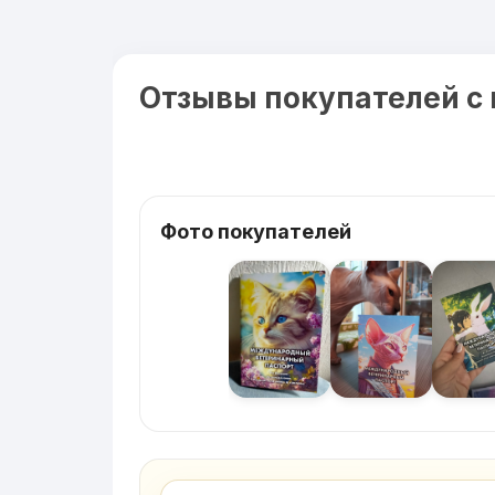
Отзывы покупателей с
Фото покупателей