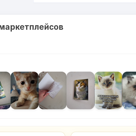
 маркетплейсов