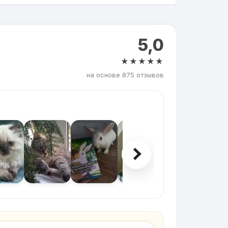
5,0
★★★★★
на основе 875 отзывов