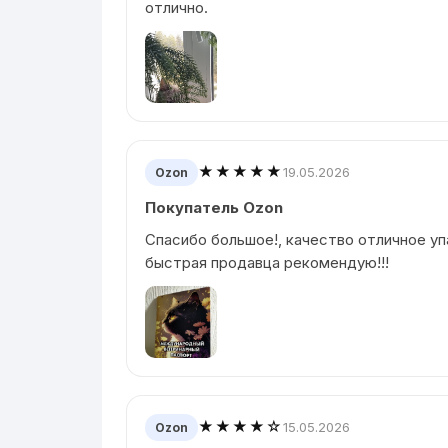
отлично.
★★★★★
19.05.2026
Ozon
Покупатель Ozon
Спасибо большое!, качество отличное у
быстрая продавца рекомендую!!!
★★★★☆
15.05.2026
Ozon