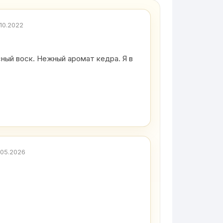
.10.2022
сный воск. Нежный аромат кедра. Я в
.05.2026