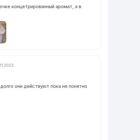
очке концетрированный аромат, а в
.11.2022
 долго они действуют пока не понятно