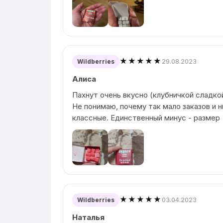
★★★★★
29.08.2023
Wildberries
Алиса
Пахнут очень вкусно (клубничкой сладко
Не понимаю, почему так мало заказов и н
классные. Единственный минус - размер
★★★★★
03.04.2023
Wildberries
Наталья