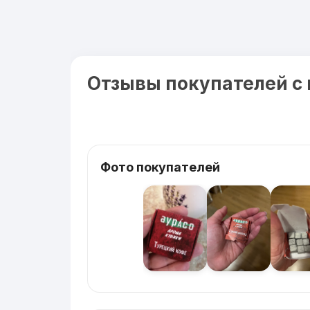
Отзывы покупателей с
Фото покупателей