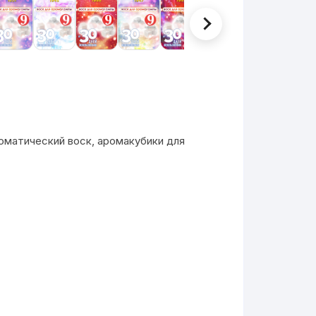
оматический воск, аромакубики для