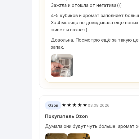
Зажгла и отошла от негатива)))
4-5 кубиков и аромат заполняет боль
За 4 месяца не докидывала ещё новых,
живет и пахнет)
Довольна. Посмотрю ещё за такую цен
запах.
★★★★★
03.08.2026
Ozon
Покупатель Ozon
Думала они будут чуть больше, аромат 