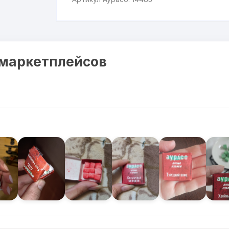
 маркетплейсов