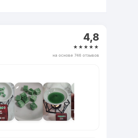
4,8
★★★★★
на основе 746 отзывов