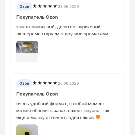
★★★★★
23.06.2026
Ozon
Покупатель Ozon
запах прикольный, дозатор шариковый,
эксперементируем с другими ароматами
★★★★★
20.06.2026
Ozon
Покупатель Ozon
очень удобный формат, в любой момент
можно обновить запах. пахнет вкусно, так
ещё и мошку отгоняет. одни плюсы