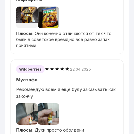
Плюсы:
Они конечно отличаются от тех что
были в советское время,но все равно запах
приятный
★★★★★
22.04.2025
Wildberries
Мустафа
Рекомендую всем я ещё буду заказывать как
закончу
Плюсы:
Духи просто оболдени