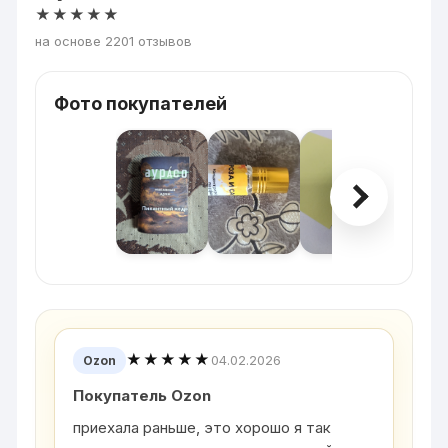
★★★★★
на основе 2201 отзывов
Фото покупателей
★★★★★
04.02.2026
Ozon
Покупатель Ozon
приехала раньше, это хорошо я так