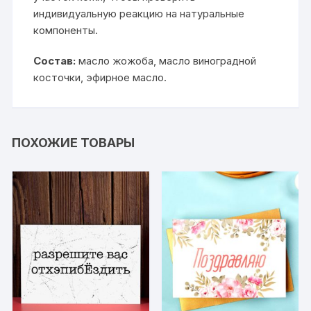
индивидуальную реакцию на натуральные
компоненты.
Состав:
масло жожоба, масло виноградной
косточки, эфирное масло.
ПОХОЖИЕ ТОВАРЫ