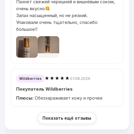
Пахнет свежей черешней и вишнёвым соком,
очень вкусно
Запах насыщенный, но не резкий.
Упаковали очень тщательно, спасибо
большое!!
★★★★★
07.08.2026
Wildberries
Покупатель Wildberries
Плюсы:
Обеззараживает кожу и прочее
Показать ещё отзывы