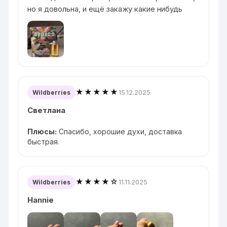
но я довольна, и ещё закажу какие нибудь
★★★★★
15.12.2025
Wildberries
Светлана
Плюсы:
Спасибо, хорошие духи, доставка
быстрая.
★★★★☆
11.11.2025
Wildberries
Hannie