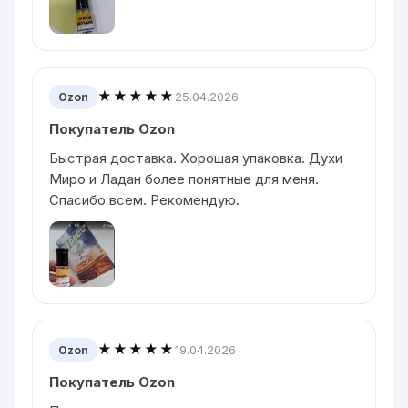
★★★★★
25.04.2026
Ozon
Покупатель Ozon
Быстрая доставка. Хорошая упаковка. Духи
Миро и Ладан более понятные для меня.
Спасибо всем. Рекомендую.
★★★★★
19.04.2026
Ozon
Покупатель Ozon