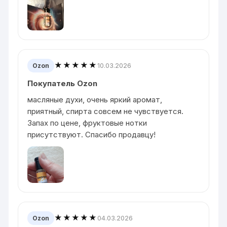
★★★★★
10.03.2026
Ozon
Покупатель Ozon
масляные духи, очень яркий аромат,
приятный, спирта совсем не чувствуется.
Запах по цене, фруктовые нотки
присутствуют. Спасибо продавцу!
★★★★★
04.03.2026
Ozon