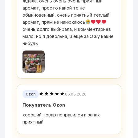
ждала. очень очень очень приятный
аромат, просто какой то не
обыкновенный. очень приятный теплый
аромат, прям не нанюхаюсь
очень долго выбирала, и комментариев
мало, но я довольна, и ещё закажу какие
нибудь
★★★★★
05.05.2026
Ozon
Покупатель Ozon
хороший товар понравился и запах
приятный