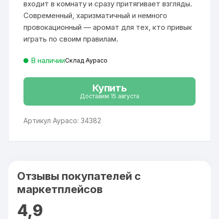
входит в комнату и сразу притягивает взгляды.
Современный, харизматичный и немного
провокационный — аромат для тех, кто привык
играть по своим правилам.
В наличии
Склад Аурасо
Купить
Доставим 15 августа
Артикул Аурасо: 34382
Отзывы покупателей с
маркетплейсов
4,9