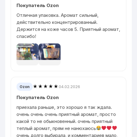
Покупатель Ozon
Отличная упаковка. Аромат сильный,
действительно концентрированный.
Держится на коже часов 5. Приятный аромат,
спасибо!
★★★★★
04.02.2026
Ozon
Покупатель Ozon
приехала раньше, это хорошо я так ждала.
очень очень очень приятный аромат, просто
какой то не обыкновенный. очень приятный
теплый аромат, прям не нанюхаюсь
очень долго выбирала, и комментариев мало,