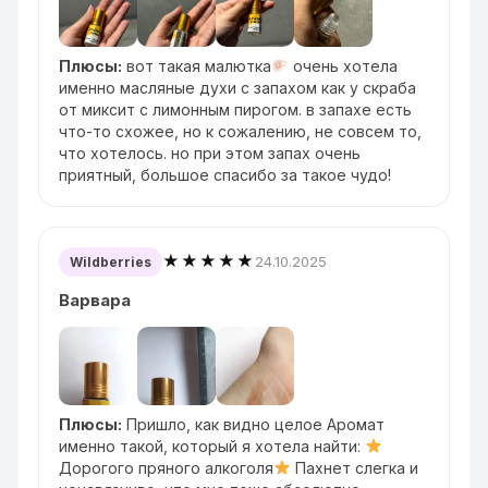
Плюсы:
вот такая малютка
очень хотела
именно масляные духи с запахом как у скраба
от миксит с лимонным пирогом. в запахе есть
что-то схожее, но к сожалению, не совсем то,
что хотелось. но при этом запах очень
приятный, большое спасибо за такое чудо!
★★★★★
24.10.2025
Wildberries
Варвара
Плюсы:
Пришло, как видно целое Аромат
именно такой, который я хотела найти:
Дорогого пряного алкоголя
Пахнет слегка и