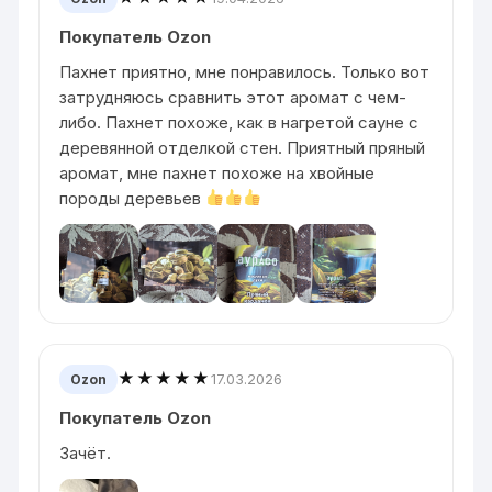
Покупатель Ozon
Пахнет приятно, мне понравилось. Только вот
затрудняюсь сравнить этот аромат с чем-
либо. Пахнет похоже, как в нагретой сауне с
деревянной отделкой стен. Приятный пряный
аромат, мне пахнет похоже на хвойные
породы деревьев
★★★★★
17.03.2026
Ozon
Покупатель Ozon
Зачёт.