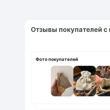
Отзывы покупателей с
Фото покупателей