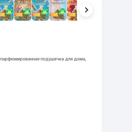
 парфюмированная подушечка для дома,