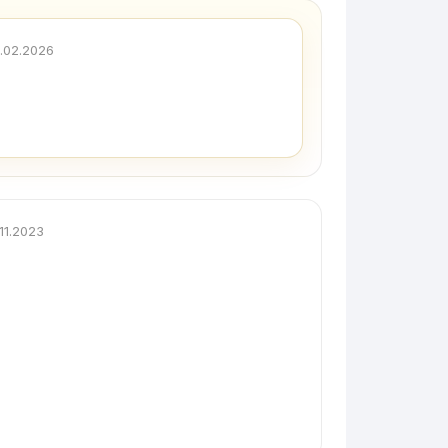
.02.2026
.11.2023