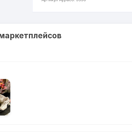
 маркетплейсов