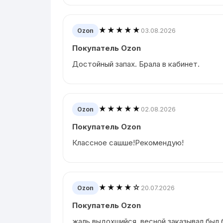
★★★★★
03.08.2026
Ozon
Покупатель Ozon
Достойный запах. Брала в кабинет.
★★★★★
02.08.2026
Ozon
Покупатель Ozon
Классное сашше!Рекомендую!
★★★★☆
20.07.2026
Ozon
Покупатель Ozon
жаль выдохшийся, весной заказывал был