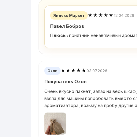
★★★★★
12.04.2026
Яндекс Маркет
Павел Бобров
Плюсы:
приятный ненавязчивый аромат
★★★★★
03.07.2026
Ozon
Покупатель Ozon
Очень вкусно пахнет, запах на весь шкаф,
взяла для машины попробовать вместо с
ароматизатора, возьму на пробу другие