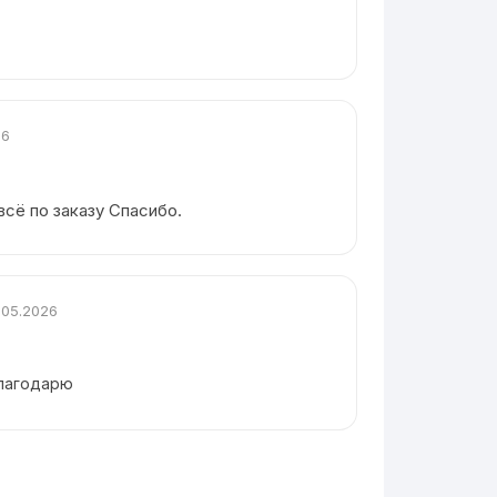
26
всё по заказу Спасибо.
.05.2026
благодарю