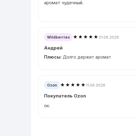
аромат чудечный.
★★★★★
21.06.2026
Wildberries
Андрей
Плюсы:
Долго держит аромат
★★★★★
11.06.2026
Ozon
Покупатель Ozon
ок.