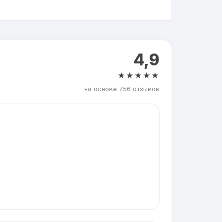
4,9
★★★★★
на основе 756 отзывов