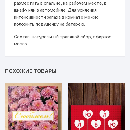
разместить в спальне, на рабочем месте, в
шкафу или в автомобиле. Для усиления
интенсивности запаха в комнате можно
положить подушечку на батарею.
Состав: натуральный травяной сбор, эфирное
масло.
ПОХОЖИЕ ТОВАРЫ