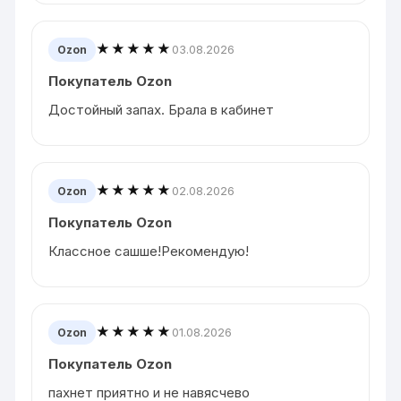
★★★★★
03.08.2026
Ozon
Покупатель Ozon
Достойный запах. Брала в кабинет
★★★★★
02.08.2026
Ozon
Покупатель Ozon
Классное сашше!Рекомендую!
★★★★★
01.08.2026
Ozon
Покупатель Ozon
пахнет приятно и не навясчево