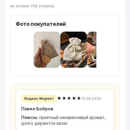
на основе 756 отзывов
Фото покупателей
★★★★★
12.04.2026
Яндекс Маркет
Павел Бобров
Плюсы:
приятный ненавязчивый аромат,
долго держится запах