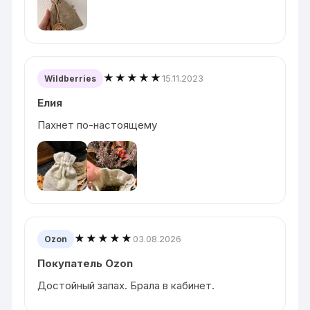
★★★★★
15.11.2023
Wildberries
Елия
Пахнет по-настоящему
★★★★★
03.08.2026
Ozon
Покупатель Ozon
Достойный запах. Брала в кабинет.