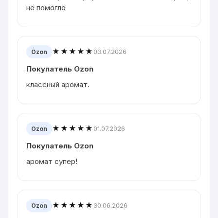
не помогло
★★★★★
03.07.2026
Ozon
Покупатель Ozon
классный аромат.
★★★★★
01.07.2026
Ozon
Покупатель Ozon
аромат супер!
★★★★★
30.06.2026
Ozon