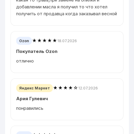
добавлении масла я получил то что хотел
получить от продавца когда заказывал весной
★★★★★
18.07.2026
Ozon
Покупатель Ozon
отлично
★★★★☆
12.07.2026
Яндекс Маркет
Ария Гулевич
понравились