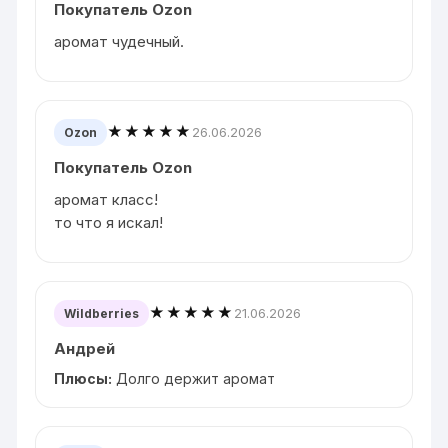
Покупатель Ozon
аромат чудечный.
★★★★★
26.06.2026
Ozon
Покупатель Ozon
аромат класс!
то что я искал!
★★★★★
21.06.2026
Wildberries
Андрей
Плюсы:
Долго держит аромат