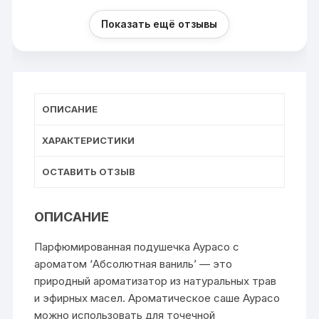
Показать ещё отзывы
ОПИСАНИЕ
ХАРАКТЕРИСТИКИ
ОСТАВИТЬ ОТЗЫВ
ОПИСАНИЕ
Парфюмированная подушечка Аурасо с
ароматом ‘Абсолютная ваниль’ — это
природный ароматизатор из натуральных трав
и эфирных масел. Ароматическое саше Аурасо
можно использовать для точечной