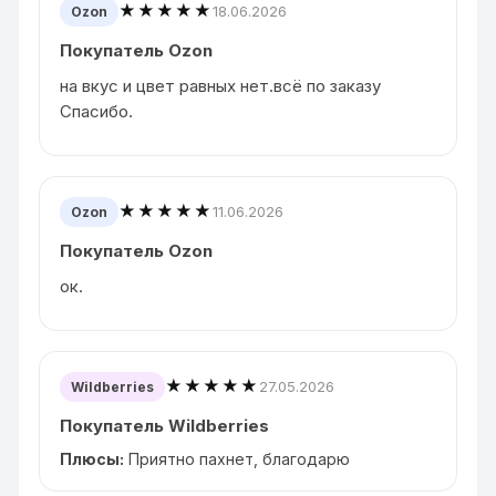
★★★★★
18.06.2026
Ozon
Покупатель Ozon
на вкус и цвет равных нет.всё по заказу
Спасибо.
★★★★★
11.06.2026
Ozon
Покупатель Ozon
ок.
★★★★★
27.05.2026
Wildberries
Покупатель Wildberries
Плюсы:
Приятно пахнет, благодарю