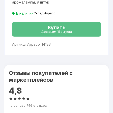
аромалампы, 9 штук
В наличии
Склад Аурасо
Купить
Доставим 15 августа
Артикул Аурасо: 14183
Отзывы покупателей с
маркетплейсов
4,8
★★★★★
на основе 746 отзывов