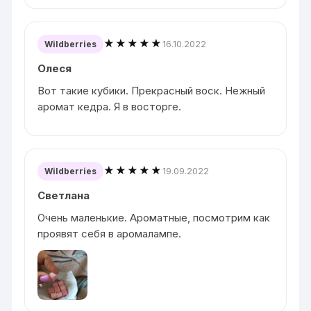
★★★★★
16.10.2022
Wildberries
Олеся
Вот такие кубики. Прекрасный воск. Нежный
аромат кедра. Я в восторге.
★★★★★
19.09.2022
Wildberries
Светлана
Очень маленькие. Ароматные, посмотрим как
проявят себя в аромалампе.