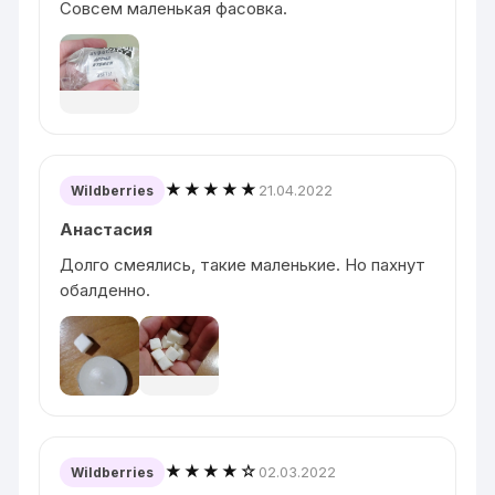
Совсем маленькая фасовка.
★★★★★
21.04.2022
Wildberries
Анастасия
Долго смеялись, такие маленькие. Но пахнут
обалденно.
★★★★☆
02.03.2022
Wildberries