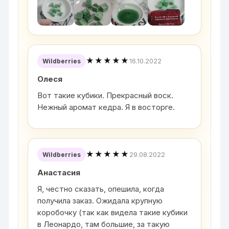
★★★★★
16.10.2022
Wildberries
Олеся
Вот такие кубики. Прекрасный воск.
Нежный аромат кедра. Я в восторге.
★★★★★
29.08.2022
Wildberries
Анастасия
Я, честно сказать, опешила, когда
получила заказ. Ожидала крупную
коробочку (так как видела такие кубики
в Леонардо, там большие, за такую