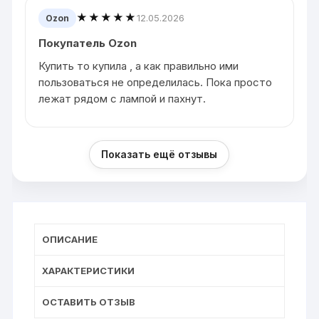
★★★★★
12.05.2026
Ozon
Покупатель Ozon
Купить то купила , а как правильно ими
пользоваться не определилась. Пока просто
лежат рядом с лампой и пахнут.
Показать ещё отзывы
ОПИСАНИЕ
ХАРАКТЕРИСТИКИ
ОСТАВИТЬ ОТЗЫВ