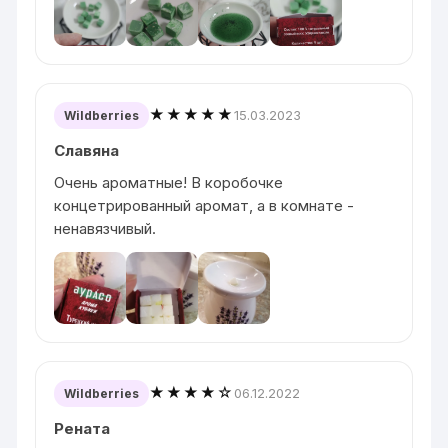
★★★★★
15.03.2023
Wildberries
Славяна
Очень ароматные! В коробочке
концетрированный аромат, а в комнате -
ненавязчивый.
★★★★☆
06.12.2022
Wildberries
Рената