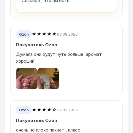
Спасибо , что вы есть!
★★★★★
03.08.2026
Ozon
Покупатель Ozon
Думала они будут чуть больше, аромат
хороший
★★★★☆
22.02.2026
Ozon
Покупатель Ozon
очень не плохо пахнет , класс