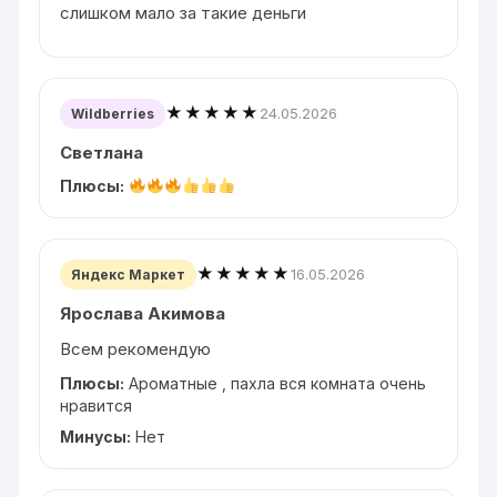
слишком мало за такие деньги
★★★★★
24.05.2026
Wildberries
Светлана
Плюсы:
★★★★★
16.05.2026
Яндекс Маркет
Ярослава Акимова
Всем рекомендую
Плюсы:
Ароматные , пахла вся комната очень
нравится
Минусы:
Нет