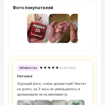
Фото покупателей
★★★★★
03.04.2023
Wildberries
Наталья
Хороший воск, очень ароматный! Хватит
на долго, за 3 часа не уменьшилось в
аромалампе ни на миллиметр.