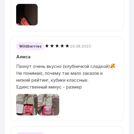
★★★★★
29.08.2023
Wildberries
Алиса
Пахнут очень вкусно (клубничкой сладкой)
Не понимаю, почему так мало заказов и
низкий рейтинг, кубики классные.
Единственный минус - размер