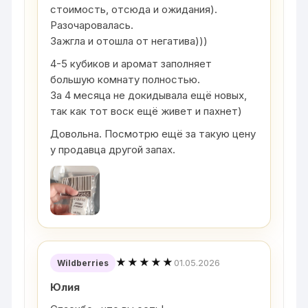
стоимость, отсюда и ожидания).
Разочаровалась.
Зажгла и отошла от негатива)))
4-5 кубиков и аромат заполняет
большую комнату полностью.
За 4 месяца не докидывала ещё новых,
так как тот воск ещё живет и пахнет)
Довольна. Посмотрю ещё за такую цену
у продавца другой запах.
★★★★★
01.05.2026
Wildberries
Юлия