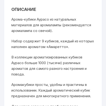
ОПИСАНИЕ
Арома-кубики Аурасо из натуральных
материалов для аромалампы (рекомендуется
аромалампа со свечой).
Набор содержит 9 кубиков, каждый из которых
наполнен ароматом «Амаретто».
В коллекции ароматизированных кубиков
Аурасо больше 1000 (тысячи) различных
ароматов для самого разного настроения и
повода.
Аромакубики просты, удобны и практичны в
использовании. Каждый ароматический кубик
предназначен для многократного применения.