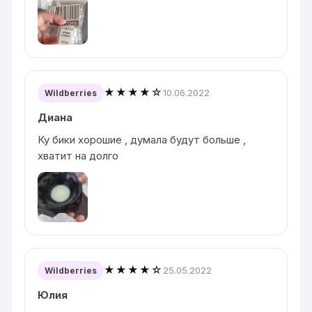
★★★★☆
10.06.2022
Wildberries
Диана
Ку бики хорошие , думала будут больше ,
хватит на долго
★★★★☆
25.05.2022
Wildberries
Юлия