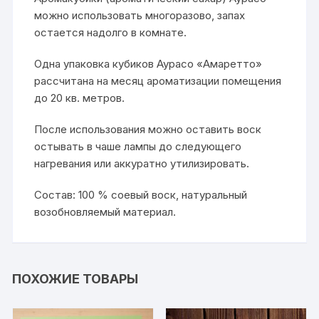
можно использовать многоразово, запах
остается надолго в комнате.
Одна упаковка кубиков Аурасо «Амаретто»
рассчитана на месяц ароматизации помещения
до 20 кв. метров.
После использования можно оставить воск
остывать в чаше лампы до следующего
нагревания или аккуратно утилизировать.
Состав: 100 % соевый воск, натуральный
возобновляемый материал.
ПОХОЖИЕ ТОВАРЫ