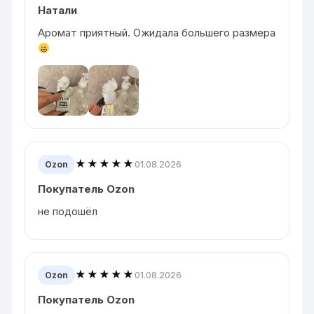
Натали
Аромат приятный. Ожидала большего размера
★★★★★
01.08.2026
Ozon
Покупатель Ozon
не подошёл
★★★★★
01.08.2026
Ozon
Покупатель Ozon