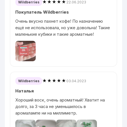
★★★★★
22.06.2023
Wildberries
Покупатель Wildberries
Очень вкусно пахнет кофе! По назначению
ещё не использовала, но уже довольна! Такие
маленькие кубики и такие ароматные!
★★★★★
03.04.2023
Wildberries
Наталья
Хороший воск, очень ароматный! Хватит на
долго, за 3 часа не уменьшилось в
аромалампе ни на миллиметр.