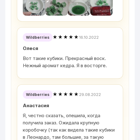
★★★★★
16.10.2022
Wildberries
Олеся
Вот такие кубики. Прекрасный воск.
Нежный аромат кедра. Я в восторге.
★★★★★
29.08.2022
Wildberries
Анастасия
Я, честно сказать, опешила, когда
получила заказ. Ожидала крупную
коробочку (так как видела такие кубики
в Леонардо, там большие, за такую