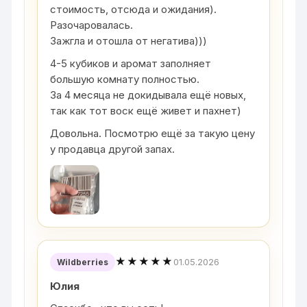
стоимость, отсюда и ожидания).
Разочаровалась.
Зажгла и отошла от негатива)))
4-5 кубиков и аромат заполняет
большую комнату полностью.
За 4 месяца не докидывала ещё новых,
так как тот воск ещё живет и пахнет)
Довольна. Посмотрю ещё за такую цену
у продавца другой запах.
★★★★★
01.05.2026
Wildberries
Юлия