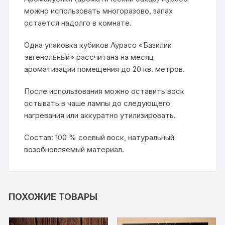
можно использовать многоразово, запах
остается надолго в комнате.
Одна упаковка кубиков Аурасо «Базилик
эвгенольный» рассчитана на месяц
ароматизации помещения до 20 кв. метров.
После использования можно оставить воск
остывать в чаше лампы до следующего
нагревания или аккуратно утилизировать.
Состав: 100 % соевый воск, натуральный
возобновляемый материал.
ПОХОЖИЕ ТОВАРЫ