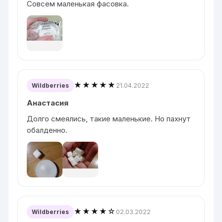
Совсем маленькая фасовка.
★★★★★
21.04.2022
Wildberries
Анастасия
Долго смеялись, такие маленькие. Но пахнут
обалденно.
★★★★☆
02.03.2022
Wildberries