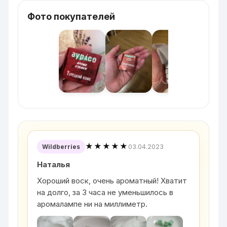
Фото покупателей
★★★★★
03.04.2023
Wildberries
Наталья
Хороший воск, очень ароматный! Хватит
на долго, за 3 часа не уменьшилось в
аромалампе ни на миллиметр.