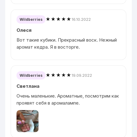
★★★★★
16.10.2022
Wildberries
Олеся
Вот такие кубики. Прекрасный воск. Нежный
аромат кедра. Я в восторге.
★★★★★
19.09.2022
Wildberries
Светлана
Очень маленькие. Ароматные, посмотрим как
проявят себя в аромалампе.