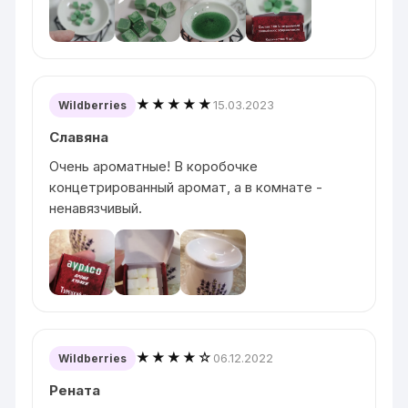
★★★★★
15.03.2023
Wildberries
Славяна
Очень ароматные! В коробочке
концетрированный аромат, а в комнате -
ненавязчивый.
★★★★☆
06.12.2022
Wildberries
Рената