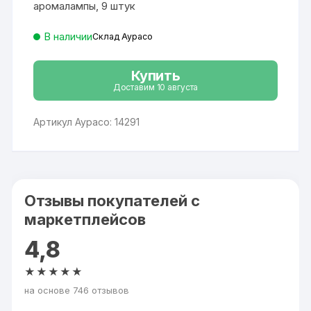
аромалампы, 9 штук
В наличии
Склад Аурасо
Купить
Доставим 10 августа
Артикул Аурасо: 14291
Отзывы покупателей с
маркетплейсов
4,8
★★★★★
на основе 746 отзывов