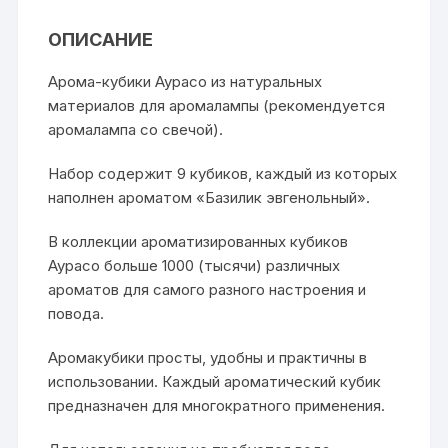
ОПИСАНИЕ
Арома-кубики Аурасо из натуральных
материалов для аромалампы (рекомендуется
аромалампа со свечой).
Набор содержит 9 кубиков, каждый из которых
наполнен ароматом «Базилик эвгенольный».
В коллекции ароматизированных кубиков
Аурасо больше 1000 (тысячи) различных
ароматов для самого разного настроения и
повода.
Аромакубики просты, удобны и практичны в
использовании. Каждый ароматический кубик
предназначен для многократного применения.