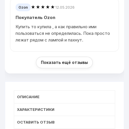
★★★★★
12.05.2026
Ozon
Покупатель Ozon
Купить то купила , а как правильно ими
пользоваться не определилась. Пока просто
лежат рядом с лампой и пахнут.
Показать ещё отзывы
ОПИСАНИЕ
ХАРАКТЕРИСТИКИ
ОСТАВИТЬ ОТЗЫВ