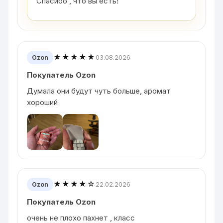
Спасибо , что вы есть!
★★★★★
03.08.2026
Ozon
Покупатель Ozon
Думала они будут чуть больше, аромат
хороший
★★★★☆
22.02.2026
Ozon
Покупатель Ozon
очень не плохо пахнет , класс