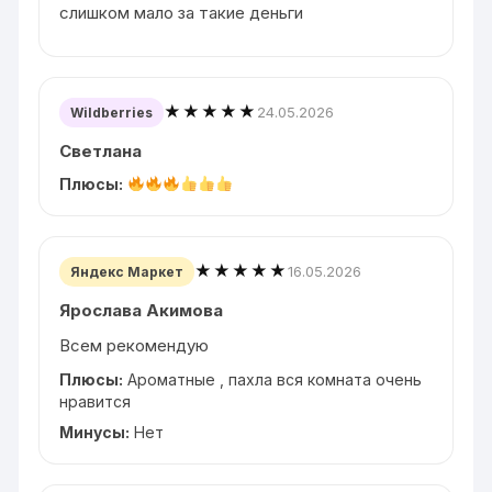
слишком мало за такие деньги
★★★★★
24.05.2026
Wildberries
Светлана
Плюсы:
★★★★★
16.05.2026
Яндекс Маркет
Ярослава Акимова
Всем рекомендую
Плюсы:
Ароматные , пахла вся комната очень
нравится
Минусы:
Нет