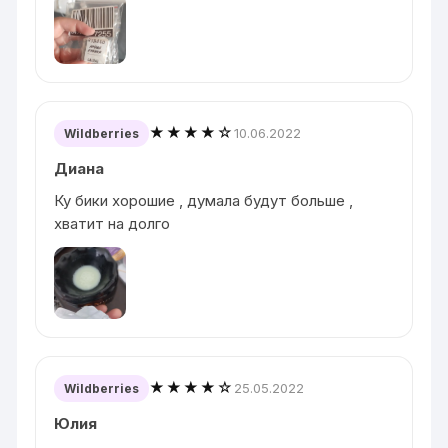
★★★★☆
10.06.2022
Wildberries
Диана
Ку бики хорошие , думала будут больше ,
хватит на долго
★★★★☆
25.05.2022
Wildberries
Юлия