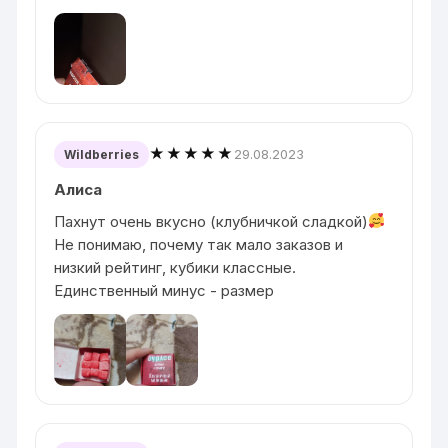
★★★★★
29.08.2023
Wildberries
Алиса
Пахнут очень вкусно (клубничкой сладкой)
Не понимаю, почему так мало заказов и
низкий рейтинг, кубики классные.
Единственный минус - размер