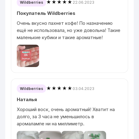
★★★★★
22.06.2023
Wildberries
Покупатель Wildberries
Очень вкусно пахнет кофе! По назначению
ещё не использовала, но уже довольна! Такие
маленькие кубики и такие ароматные!
★★★★★
03.04.2023
Wildberries
Наталья
Хороший воск, очень ароматный! Хватит на
долго, за 3 часа не уменьшилось в
аромалампе ни на миллиметр.