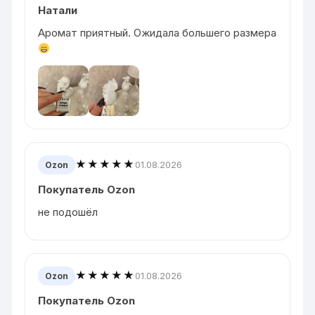
Натали
Аромат приятный. Ожидала большего размера
★★★★★
01.08.2026
Ozon
Покупатель Ozon
не подошёл
★★★★★
01.08.2026
Ozon
Покупатель Ozon