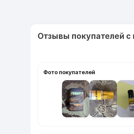
Отзывы покупателей с
Фото покупателей