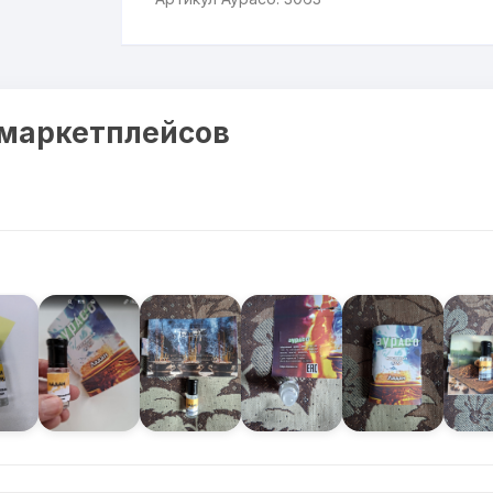
 маркетплейсов