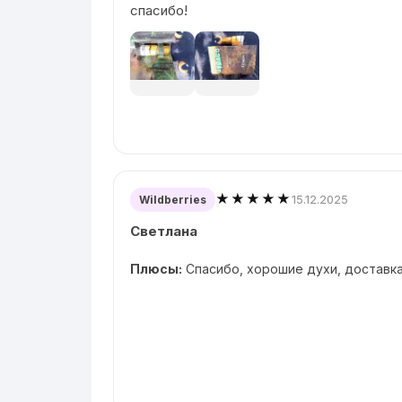
спасибо!
★★★★★
15.12.2025
Wildberries
Светлана
Плюсы:
Спасибо, хорошие духи, доставка