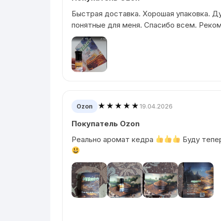
Быстрая доставка. Хорошая упаковка. Д
понятные для меня. Спасибо всем. Реко
★★★★★
19.04.2026
Ozon
Покупатель Ozon
Реально аромат кедра
Буду тепер