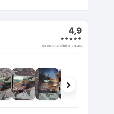
4,9
★★★★★
на основе 2198 отзывов