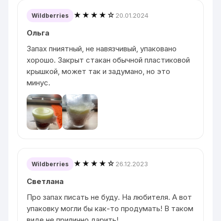
★★★★☆
20.01.2024
Wildberries
Ольга
Запах пниятный, не навязчивый, упаковано
хорошо. Закрыт стакан обычной пластиковой
крышкой, может так и задумано, но это
минус.
★★★★☆
26.12.2023
Wildberries
Светлана
Про запах писать не буду. На любителя. А вот
упаковку могли бы как-то продумать! В таком
виде не прилично дарить!