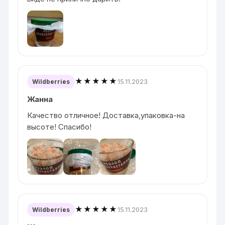
★★★★★
15.11.2023
Wildberries
Жанна
Качество отличное! Доставка,упаковка-на
высоте! Спасибо!
★★★★★
15.11.2023
Wildberries