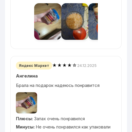
★★★★☆
24.12.2025
Яндекс Маркет
Ангелина
Брала на подарок надеюсь понравится
Плюсы:
Запах очень понравился
Минусы:
Не очень понравился как упаковали