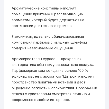
Ароматические кристаллы наполнят
помещение приятным и расслабляющим
ароматом, который будет держаться на
протяжении длительного времени.
Лаконичная, идеально сбалансированная
композиция парфюма с изящным шлейфом
подарит незабываемые ощущения.
Аромакристаллы Аурасо — прекрасная
альтернатива обычному освежителю воздуха.
Парфюмерная композиция на основе 100 %
эфирных масел с ароматом ‘Цитрон’ наполнит
пространство приятными нотками и даст
ощущение легкости и спокойствия. Прозрачный
стакан с кристаллами смотрится стильно и
современно в любом интерьере.