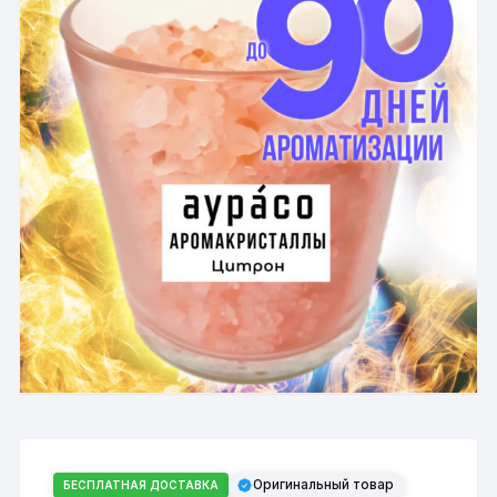
Оригинальный товар
БЕСПЛАТНАЯ ДОСТАВКА