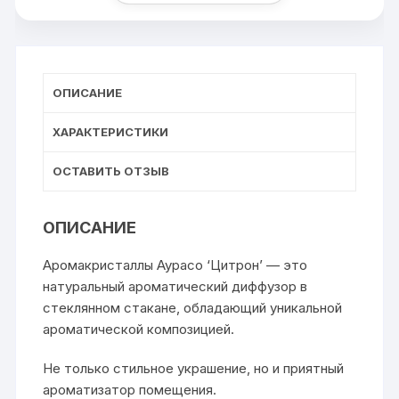
ОПИСАНИЕ
ХАРАКТЕРИСТИКИ
ОСТАВИТЬ ОТЗЫВ
ОПИСАНИЕ
Аромакристаллы Аурасо ‘Цитрон’ — это
натуральный ароматический диффузор в
стеклянном стакане, обладающий уникальной
ароматической композицией.
Не только стильное украшение, но и приятный
ароматизатор помещения.