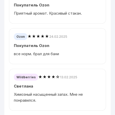
Покупатель Ozon
Приятный аромат. Красивый стакан.
★★★★★
24.02.2025
Ozon
Покупатель Ozon
все норм. брал для бани
★★★★☆
13.02.2025
Wildberries
Светлана
Химозный насыщенный запах. Мне не
понравился.