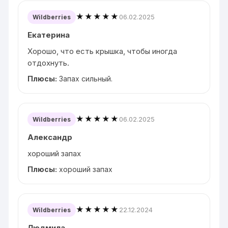
★★★★★
06.02.2025
Wildberries
Екатерина
Хорошо, что есть крышка, чтобы иногда
отдохнуть.
Плюсы:
Запах сильный.
★★★★★
06.02.2025
Wildberries
Александр
хороший запах
Плюсы:
хороший запах
★★★★★
22.12.2024
Wildberries
Людмила