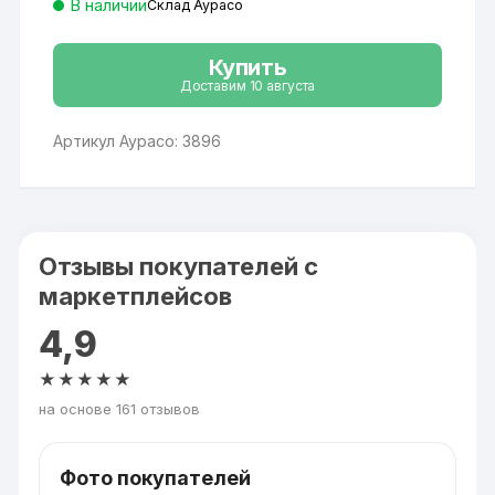
В наличии
Склад Аурасо
Купить
Доставим 10 августа
Артикул Аурасо: 3896
Отзывы покупателей с
маркетплейсов
4,9
★★★★★
на основе 161 отзывов
Фото покупателей