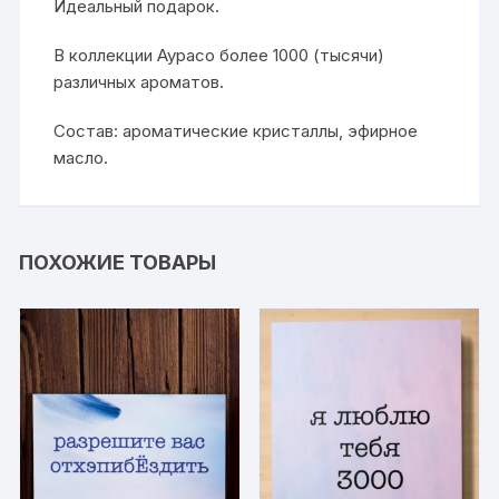
Идеальный подарок.
В коллекции Аурасо более 1000 (тысячи)
различных ароматов.
Состав: ароматические кристаллы, эфирное
масло.
ПОХОЖИЕ ТОВАРЫ