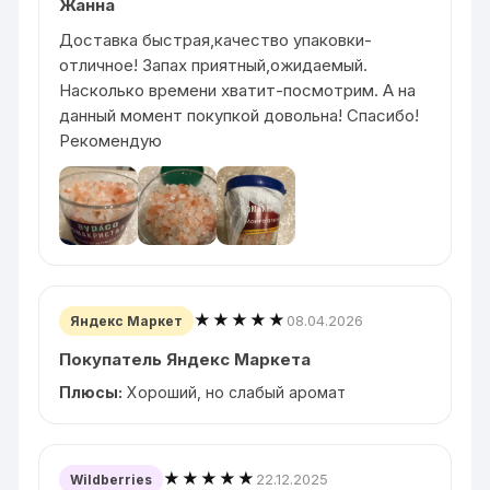
Жанна
Доставка быстрая,качество упаковки-
отличное! Запах приятный,ожидаемый.
Насколько времени хватит-посмотрим. А на
данный момент покупкой довольна! Спасибо!
Рекомендую
★★★★★
08.04.2026
Яндекс Маркет
Покупатель Яндекс Маркета
Плюсы:
Хороший, но слабый аромат
★★★★★
22.12.2025
Wildberries