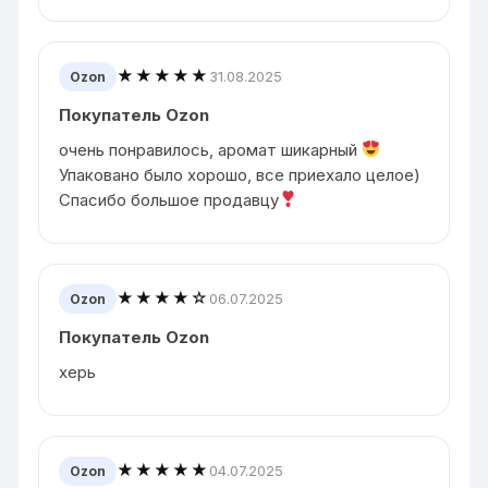
★★★★★
31.08.2025
Ozon
Покупатель Ozon
очень понравилось, аромат шикарный
Упаковано было хорошо, все приехало целое)
Спасибо большое продавцу
★★★★☆
06.07.2025
Ozon
Покупатель Ozon
херь
★★★★★
04.07.2025
Ozon