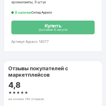
аромалампы, 9 штук
В наличии
Склад Аурасо
Купить
Доставим 10 августа
Артикул Аурасо: 14077
Отзывы покупателей с
маркетплейсов
4,8
★★★★★
на основе 740 отзывов