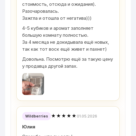
стоимость, отсюда и ожидания).
Разочаровалась.
Зажгла и отошла от негатива)))
4-5 кубиков и аромат заполняет
большую комнату полностью.
За 4 месяца не докидывала ещё новых,
так как тот воск ещё живет и пахнет)
Довольна. Посмотрю ещё за такую цену
у продавца другой запах.
★★★★★
01.05.2026
Wildberries
Юлия