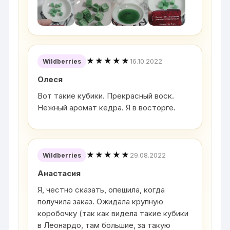
★★★★★
16.10.2022
Wildberries
Олеся
Вот такие кубики. Прекрасный воск.
Нежный аромат кедра. Я в восторге.
★★★★★
29.08.2022
Wildberries
Анастасия
Я, честно сказать, опешила, когда
получила заказ. Ожидала крупную
коробочку (так как видела такие кубики
в Леонардо, там большие, за такую