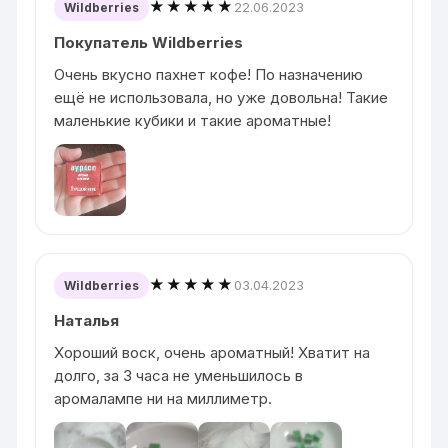
★★★★★
22.06.2023
Wildberries
Покупатель Wildberries
Очень вкусно пахнет кофе! По назначению
ещё не использовала, но уже довольна! Такие
маленькие кубики и такие ароматные!
★★★★★
03.04.2023
Wildberries
Наталья
Хороший воск, очень ароматный! Хватит на
долго, за 3 часа не уменьшилось в
аромалампе ни на миллиметр.