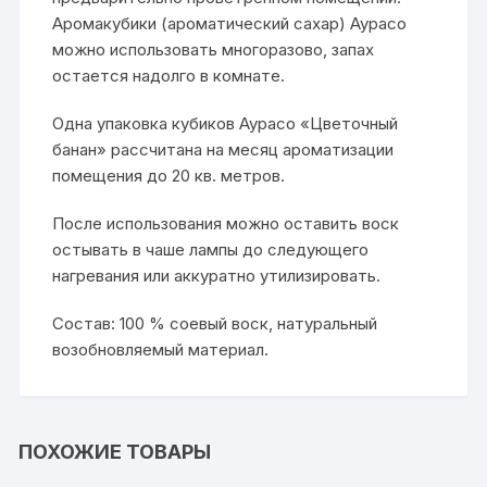
Аромакубики (ароматический сахар) Аурасо
можно использовать многоразово, запах
остается надолго в комнате.
Одна упаковка кубиков Аурасо «Цветочный
банан» рассчитана на месяц ароматизации
помещения до 20 кв. метров.
После использования можно оставить воск
остывать в чаше лампы до следующего
нагревания или аккуратно утилизировать.
Состав: 100 % соевый воск, натуральный
возобновляемый материал.
ПОХОЖИЕ ТОВАРЫ