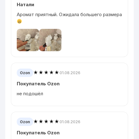
Натали
Аромат приятный. Ожидала большего размера
★★★★★
01.08.2026
Ozon
Покупатель Ozon
не подошёл
★★★★★
01.08.2026
Ozon
Покупатель Ozon