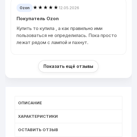
★★★★★
12.05.2026
Ozon
Покупатель Ozon
Купить то купила , а как правильно ими
пользоваться не определилась. Пока просто
лежат рядом с лампой и пахнут.
Показать ещё отзывы
ОПИСАНИЕ
ХАРАКТЕРИСТИКИ
ОСТАВИТЬ ОТЗЫВ