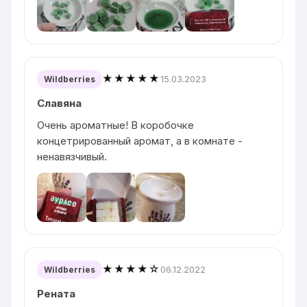
★★★★★
15.03.2023
Wildberries
Славяна
Очень ароматные! В коробочке
концетрированный аромат, а в комнате -
ненавязчивый.
★★★★☆
06.12.2022
Wildberries
Рената