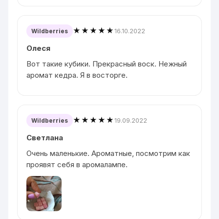
★★★★★
16.10.2022
Wildberries
Олеся
Вот такие кубики. Прекрасный воск. Нежный
аромат кедра. Я в восторге.
★★★★★
19.09.2022
Wildberries
Светлана
Очень маленькие. Ароматные, посмотрим как
проявят себя в аромалампе.