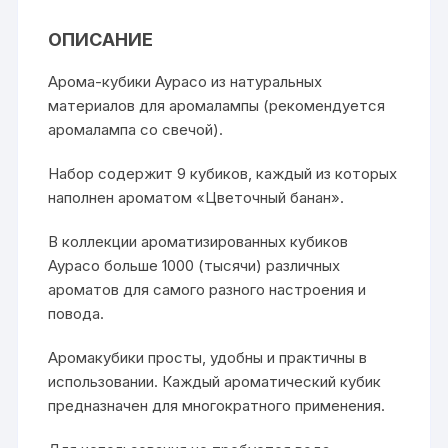
ОПИСАНИЕ
Арома-кубики Аурасо из натуральных
материалов для аромалампы (рекомендуется
аромалампа со свечой).
Набор содержит 9 кубиков, каждый из которых
наполнен ароматом «Цветочный банан».
В коллекции ароматизированных кубиков
Аурасо больше 1000 (тысячи) различных
ароматов для самого разного настроения и
повода.
Аромакубики просты, удобны и практичны в
использовании. Каждый ароматический кубик
предназначен для многократного применения.