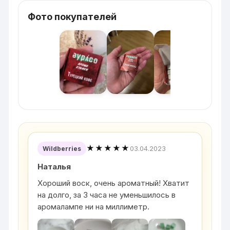
Фото покупателей
★★★★★
03.04.2023
Wildberries
Наталья
Хороший воск, очень ароматный! Хватит
на долго, за 3 часа не уменьшилось в
аромалампе ни на миллиметр.