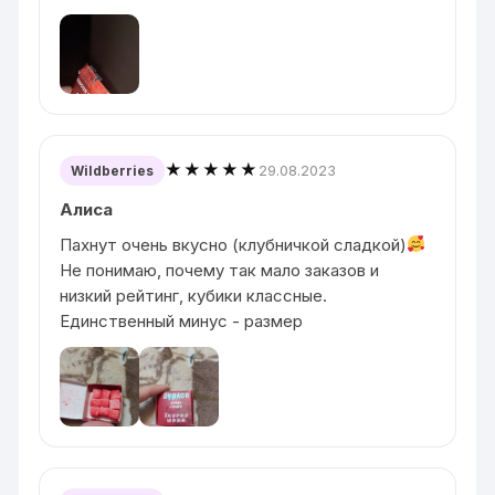
★★★★★
29.08.2023
Wildberries
Алиса
Пахнут очень вкусно (клубничкой сладкой)
Не понимаю, почему так мало заказов и
низкий рейтинг, кубики классные.
Единственный минус - размер