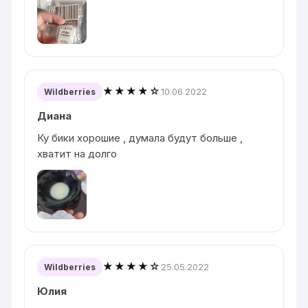
★★★★☆
10.06.2022
Wildberries
Диана
Ку бики хорошие , думала будут больше ,
хватит на долго
★★★★☆
25.05.2022
Wildberries
Юлия