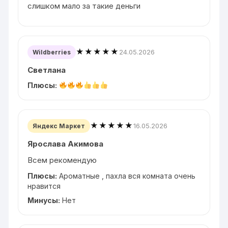
слишком мало за такие деньги
★★★★★
24.05.2026
Wildberries
Светлана
Плюсы:
★★★★★
16.05.2026
Яндекс Маркет
Ярослава Акимова
Всем рекомендую
Плюсы:
Ароматные , пахла вся комната очень
нравится
Минусы:
Нет