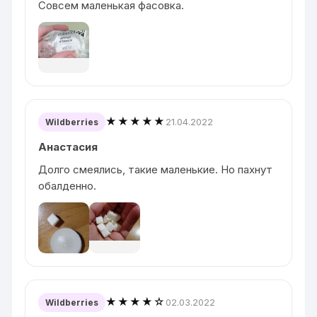
Совсем маленькая фасовка.
★★★★★
21.04.2022
Wildberries
Анастасия
Долго смеялись, такие маленькие. Но пахнут
обалденно.
★★★★☆
02.03.2022
Wildberries