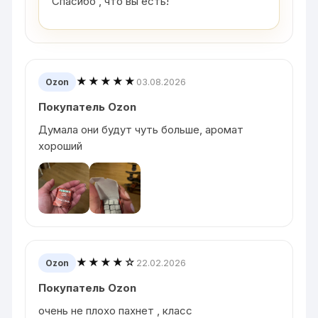
Спасибо , что вы есть!
★★★★★
03.08.2026
Ozon
Покупатель Ozon
Думала они будут чуть больше, аромат
хороший
★★★★☆
22.02.2026
Ozon
Покупатель Ozon
очень не плохо пахнет , класс