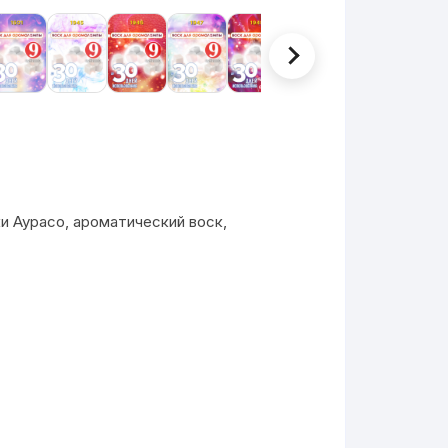
 Аурасо, ароматический воск,