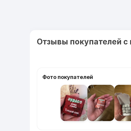
Отзывы покупателей с
Фото покупателей