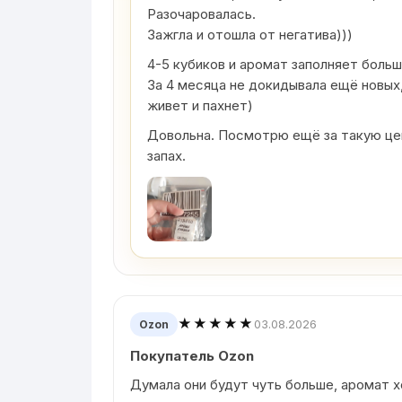
Разочаровалась.
Зажгла и отошла от негатива)))
4-5 кубиков и аромат заполняет боль
За 4 месяца не докидывала ещё новых,
живет и пахнет)
Довольна. Посмотрю ещё за такую цен
запах.
★★★★★
03.08.2026
Ozon
Покупатель Ozon
Думала они будут чуть больше, аромат 