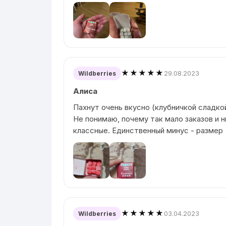
★★★★★
29.08.2023
Wildberries
Алиса
Пахнут очень вкусно (клубничкой сладко
Не понимаю, почему так мало заказов и н
классные. Единственный минус - размер
★★★★★
03.04.2023
Wildberries