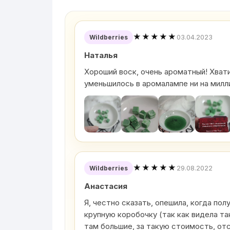
★★★★★
03.04.2023
Wildberries
Наталья
Хороший воск, очень ароматный! Хватит
уменьшилось в аромалампе ни на милл
★★★★★
29.08.2022
Wildberries
Анастасия
Я, честно сказать, опешила, когда пол
крупную коробочку (так как видела та
там большие, за такую стоимость, от