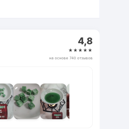
4,8
★★★★★
на основе 740 отзывов