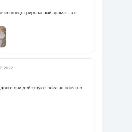
очке концетрированный аромат, а в
.11.2022
 долго они действуют пока не понятно