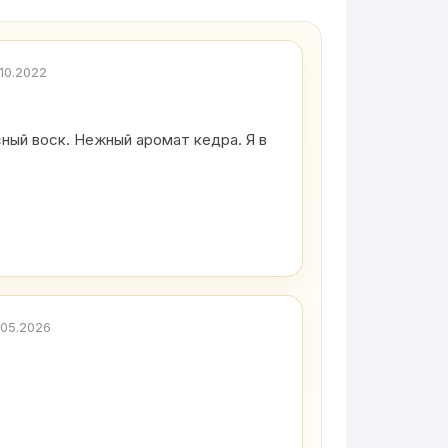
.10.2022
сный воск. Нежный аромат кедра. Я в
.05.2026