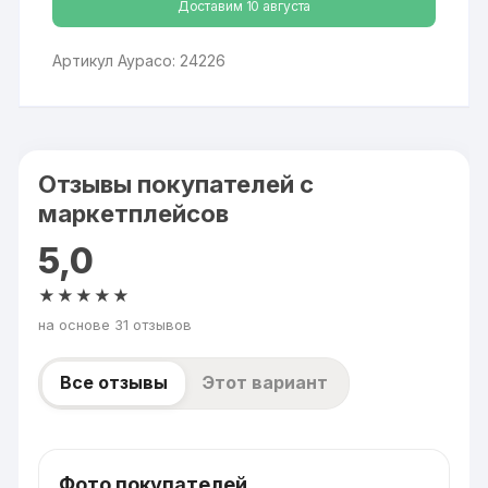
Доставим 10 августа
Артикул Аурасо: 24226
Отзывы покупателей с
маркетплейсов
5,0
★★★★★
на основе 31 отзывов
Все отзывы
Этот вариант
Фото покупателей