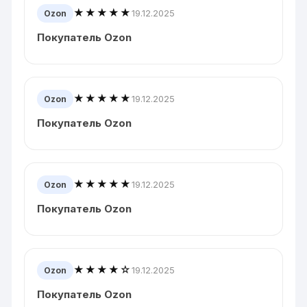
★★★★★
19.12.2025
Ozon
Покупатель Ozon
★★★★★
19.12.2025
Ozon
Покупатель Ozon
★★★★★
19.12.2025
Ozon
Покупатель Ozon
★★★★☆
19.12.2025
Ozon
Покупатель Ozon