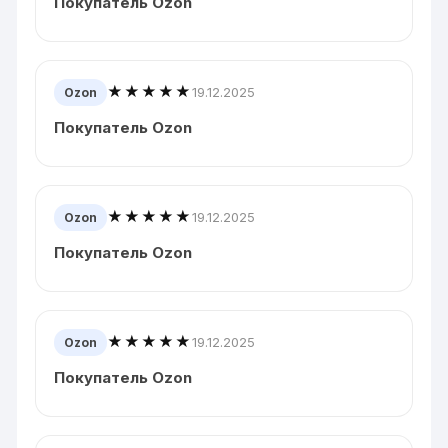
Покупатель Ozon
★★★★★
19.12.2025
Ozon
Покупатель Ozon
★★★★★
19.12.2025
Ozon
Покупатель Ozon
★★★★★
19.12.2025
Ozon
Покупатель Ozon