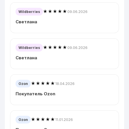
★★★★★
09.06.2026
Wildberries
Светлана
★★★★★
09.06.2026
Wildberries
Светлана
★★★★★
18.04.2026
Ozon
Покупатель Ozon
★★★★★
11.01.2026
Ozon