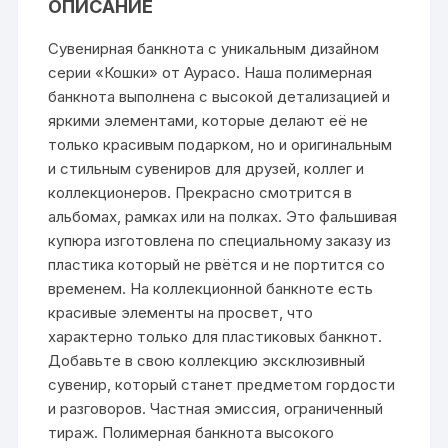
ОПИСАНИЕ
Сувенирная банкнота с уникальным дизайном
серии «Кошки» от Аурасо. Наша полимерная
банкнота выполнена с высокой детализацией и
яркими элементами, которые делают её не
только красивым подарком, но и оригинальным
и стильным сувениров для друзей, коллег и
коллекционеров. Прекрасно смотрится в
альбомах, рамках или на полках. Это фальшивая
купюра изготовлена по специальному заказу из
пластика который не рвётся и не портится со
временем. На коллекционной банкноте есть
красивые элементы на просвет, что
характерно только для пластиковых банкнот.
Добавьте в свою коллекцию эксклюзивный
сувенир, который станет предметом гордости
и разговоров. Частная эмиссия, ограниченный
тираж. Полимерная банкнота высокого