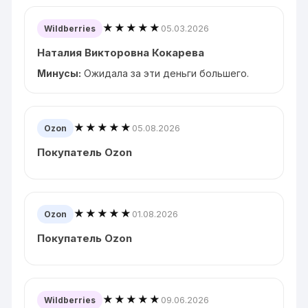
★★★★★
05.03.2026
Wildberries
Наталия Викторовна Кокарева
Минусы:
Ожидала за эти деньги большего.
★★★★★
05.08.2026
Ozon
Покупатель Ozon
★★★★★
01.08.2026
Ozon
Покупатель Ozon
★★★★★
09.06.2026
Wildberries