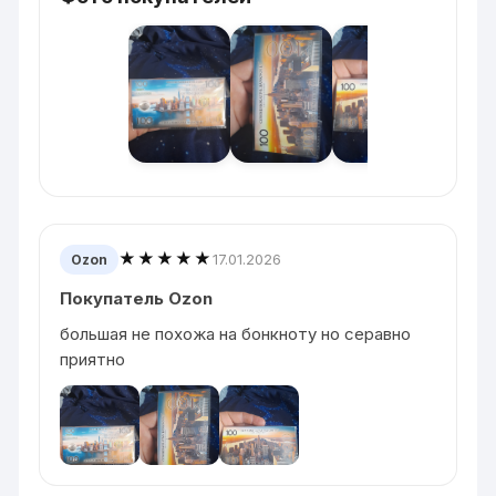
★★★★★
17.01.2026
Ozon
Покупатель Ozon
большая не похожа на бонкноту но серавно
приятно