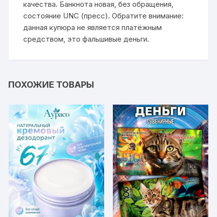
качества. Банкнота новая, без обращения,
состояние UNC (пресс). Обратите внимание:
данная купюра не является платёжным
средством, это фальшивые деньги.
ПОХОЖИЕ ТОВАРЫ