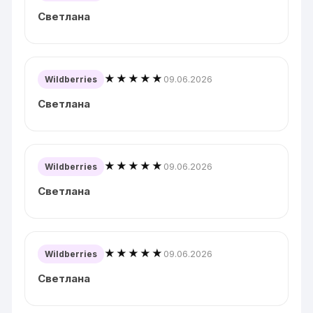
Светлана
★★★★★
09.06.2026
Wildberries
Светлана
★★★★★
09.06.2026
Wildberries
Светлана
★★★★★
09.06.2026
Wildberries
Светлана