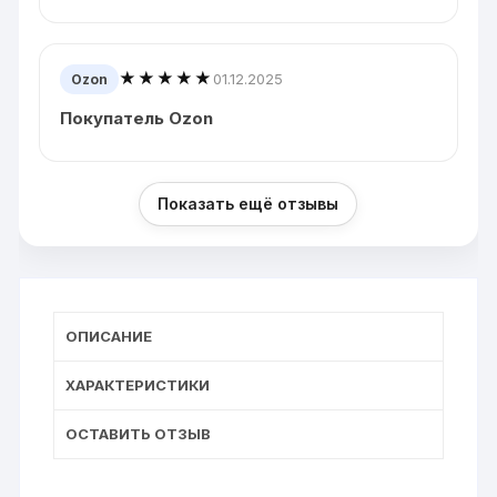
★★★★★
01.12.2025
Ozon
Покупатель Ozon
Показать ещё отзывы
ОПИСАНИЕ
ХАРАКТЕРИСТИКИ
ОСТАВИТЬ ОТЗЫВ