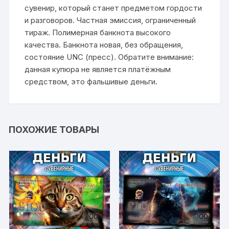
сувенир, который станет предметом гордости
и разговоров. Частная эмиссия, ограниченный
тираж. Полимерная банкнота высокого
качества. Банкнота новая, без обращения,
состояние UNC (пресс). Обратите внимание:
данная купюра не является платёжным
средством, это фальшивые деньги.
ПОХОЖИЕ ТОВАРЫ