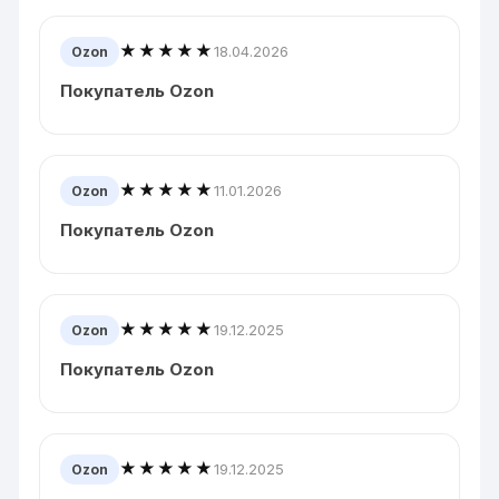
★★★★★
18.04.2026
Ozon
Покупатель Ozon
★★★★★
11.01.2026
Ozon
Покупатель Ozon
★★★★★
19.12.2025
Ozon
Покупатель Ozon
★★★★★
19.12.2025
Ozon