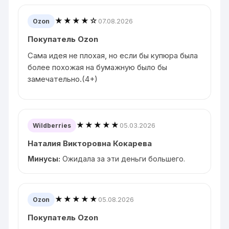
★★★★☆
07.08.2026
Ozon
Покупатель Ozon
Сама идея не плохая, но если бы купюра была
более похожая на бумажную было бы
замечательно.(4+)
★★★★★
05.03.2026
Wildberries
Наталия Викторовна Кокарева
Минусы:
Ожидала за эти деньги большего.
★★★★★
05.08.2026
Ozon
Покупатель Ozon