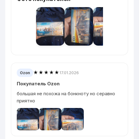
★★★★★
17.01.2026
Ozon
Покупатель Ozon
большая не похожа на бонкноту но серавно
приятно