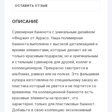
ОСТАВИТЬ ОТЗЫВ
ОПИСАНИЕ
Сувенирная банкнота с уникальным дизайном
«Фиджи» от Аурасо. Наша полимерная
банкнота выполнена с высокой детализацией и
яркими элементами, которые делают её не
только красивым подарком, но и оригинальным
и стильным сувениров для друзей, коллег и
коллекционеров. Прекрасно смотрится в
альбомах, рамках или на полках. Это фальшивая
купюра изготовлена по специальному заказу из
пластика который не рвётся и не портится со
временем. На коллекционной банкноте есть
красивые элементы на просвет, что
характерно только для пластиковых банкнот.
Добавьте в свою коллекцию эксклюзивный