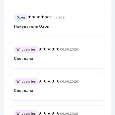
★★★★★
01.08.2026
Ozon
Покупатель Ozon
★★★★★
09.06.2026
Wildberries
Светлана
★★★★★
09.06.2026
Wildberries
Светлана
★★★★★
09.06.2026
Wildberries