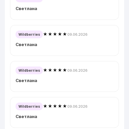
Светлана
★★★★★
09.06.2026
Wildberries
Светлана
★★★★★
09.06.2026
Wildberries
Светлана
★★★★★
09.06.2026
Wildberries
Светлана