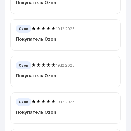
Покупатель Ozon
★★★★★
19.12.2025
Ozon
Покупатель Ozon
★★★★★
19.12.2025
Ozon
Покупатель Ozon
★★★★★
19.12.2025
Ozon
Покупатель Ozon