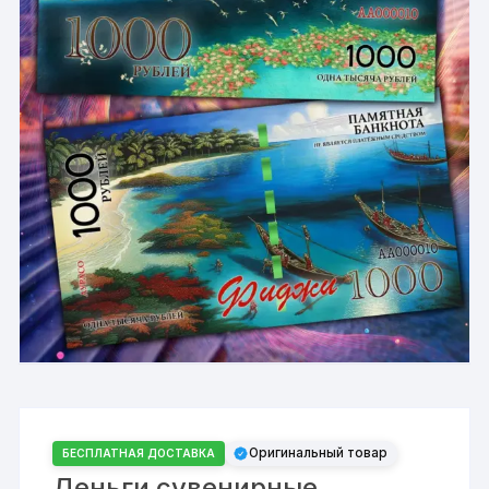
Оригинальный товар
БЕСПЛАТНАЯ ДОСТАВКА
Деньги сувенирные,