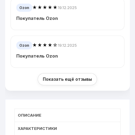
★★★★★
19.12.2025
Ozon
Покупатель Ozon
★★★★☆
19.12.2025
Ozon
Покупатель Ozon
Показать ещё отзывы
ОПИСАНИЕ
ХАРАКТЕРИСТИКИ