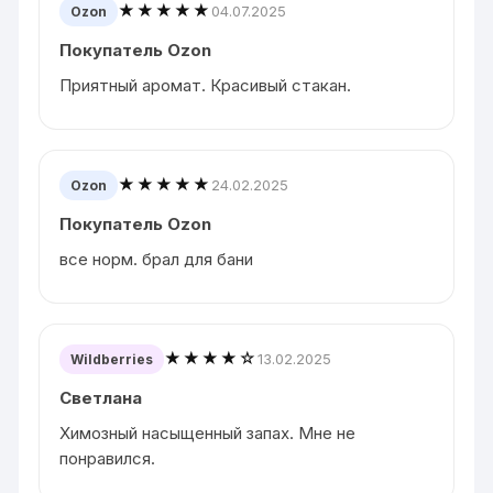
★★★★★
04.07.2025
Ozon
Покупатель Ozon
Приятный аромат. Красивый стакан.
★★★★★
24.02.2025
Ozon
Покупатель Ozon
все норм. брал для бани
★★★★☆
13.02.2025
Wildberries
Светлана
Химозный насыщенный запах. Мне не
понравился.