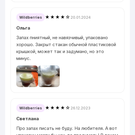
★★★★☆
20.01.2024
Wildberries
Ольга
Запах пниятный, не навязчивый, упаковано
хорошо. Закрыт стакан обычной пластиковой
крышкой, может так и задумано, но это
минус.
★★★★☆
26.12.2023
Wildberries
Светлана
Про запах писать не буду. На любителя. А вот