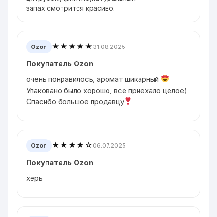
запах,смотрится красиво.
★★★★★
31.08.2025
Ozon
Покупатель Ozon
очень понравилось, аромат шикарный
Упаковано было хорошо, все приехало целое)
Спасибо большое продавцу
★★★★☆
06.07.2025
Ozon
Покупатель Ozon
херь