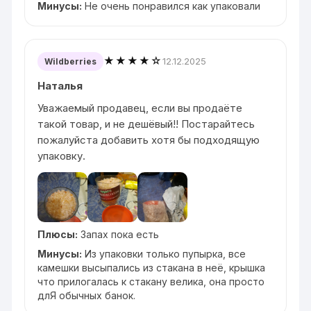
Минусы:
Не очень понравился как упаковали
★★★★☆
12.12.2025
Wildberries
Наталья
Уважаемый продавец, если вы продаёте
такой товар, и не дешёвый!! Постарайтесь
пожалуйста добавить хотя бы подходящую
упаковку.
Плюсы:
Запах пока есть
Минусы:
Из упаковки только пупырка, все
камешки высыпались из стакана в неё, крышка
что прилогалась к стакану велика, она просто
длЯ обычных банок.