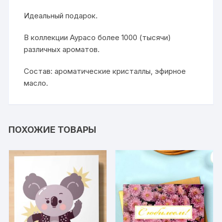
Идеальный подарок.
В коллекции Аурасо более 1000 (тысячи)
различных ароматов.
Состав: ароматические кристаллы, эфирное
масло.
ПОХОЖИЕ ТОВАРЫ