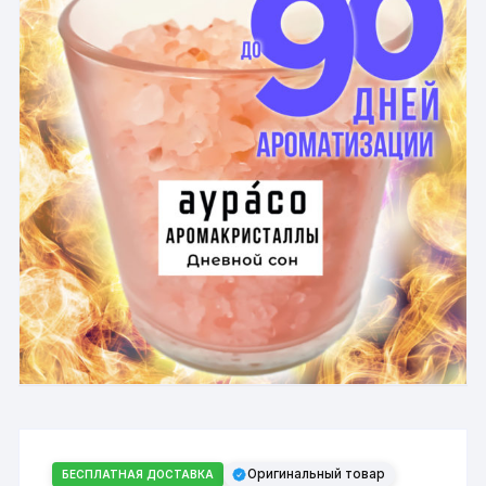
Оригинальный товар
БЕСПЛАТНАЯ ДОСТАВКА