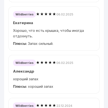
★★★★★
06.02.2025
Wildberries
Екатерина
Хорошо, что есть крышка, чтобы иногда
отдохнуть.
Плюсы:
Запах сильный.
★★★★★
06.02.2025
Wildberries
Александр
хороший запах
Плюсы:
хороший запах
★★★★★
22.12.2024
Wildberries