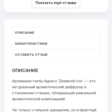
Показать ещё отзывы
ОПИСАНИЕ
ХАРАКТЕРИСТИКИ
ОСТАВИТЬ ОТЗЫВ
ОПИСАНИЕ
Аромакристаллы Аурасо ‘Дневной сон’ — это
натуральный ароматический диффузор в
стеклянном стакане, обладающий уникальной
ароматической композицией.
Не только стильное украшение, но и приятный