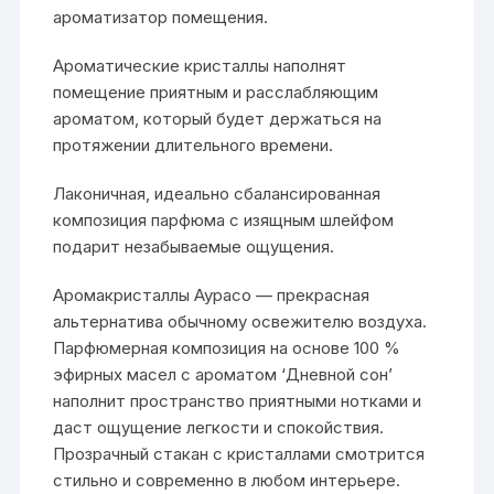
ароматизатор помещения.
Ароматические кристаллы наполнят
помещение приятным и расслабляющим
ароматом, который будет держаться на
протяжении длительного времени.
Лаконичная, идеально сбалансированная
композиция парфюма с изящным шлейфом
подарит незабываемые ощущения.
Аромакристаллы Аурасо — прекрасная
альтернатива обычному освежителю воздуха.
Парфюмерная композиция на основе 100 %
эфирных масел с ароматом ‘Дневной сон’
наполнит пространство приятными нотками и
даст ощущение легкости и спокойствия.
Прозрачный стакан с кристаллами смотрится
стильно и современно в любом интерьере.