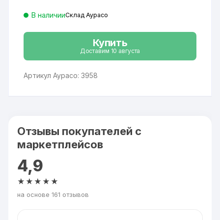
В наличии
Склад Аурасо
Купить
Доставим 10 августа
Артикул Аурасо: 3958
Отзывы покупателей с
маркетплейсов
4,9
★★★★★
на основе 161 отзывов