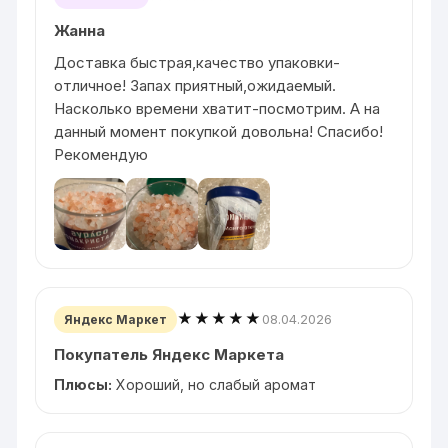
Жанна
Доставка быстрая,качество упаковки-
отличное! Запах приятный,ожидаемый.
Насколько времени хватит-посмотрим. А на
данный момент покупкой довольна! Спасибо!
Рекомендую
★★★★★
08.04.2026
Яндекс Маркет
Покупатель Яндекс Маркета
Плюсы:
Хороший, но слабый аромат