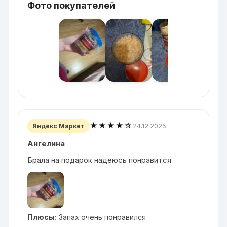
Фото покупателей
★★★★☆
24.12.2025
Яндекс Маркет
Ангелина
Брала на подарок надеюсь понравится
Плюсы:
Запах очень понравился