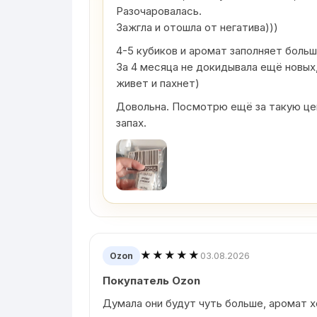
Разочаровалась.
Зажгла и отошла от негатива)))
4-5 кубиков и аромат заполняет боль
За 4 месяца не докидывала ещё новых,
живет и пахнет)
Довольна. Посмотрю ещё за такую цен
запах.
★★★★★
03.08.2026
Ozon
Покупатель Ozon
Думала они будут чуть больше, аромат 