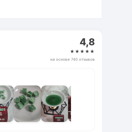
4,8
★★★★★
на основе 740 отзывов