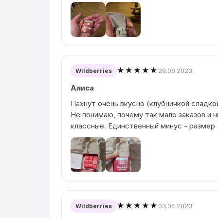
★★★★★
29.08.2023
Wildberries
Алиса
Пахнут очень вкусно (клубничкой сладко
Не понимаю, почему так мало заказов и н
классные. Единственный минус - размер
★★★★★
03.04.2023
Wildberries