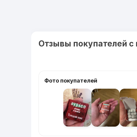
Отзывы покупателей с
Фото покупателей