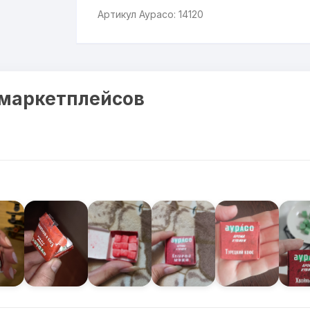
Артикул Аурасо: 14120
 маркетплейсов