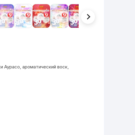
и Аурасо, ароматический воск,