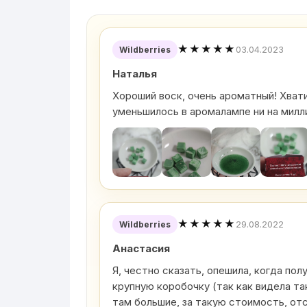
★★★★★
03.04.2023
Wildberries
Наталья
Хороший воск, очень ароматный! Хватит
уменьшилось в аромалампе ни на милл
★★★★★
29.08.2022
Wildberries
Анастасия
Я, честно сказать, опешила, когда пол
крупную коробочку (так как видела та
там большие, за такую стоимость, от