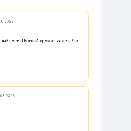
.10.2022
сный воск. Нежный аромат кедра. Я в
.05.2026