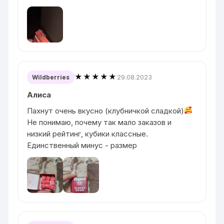
★★★★★
29.08.2023
Wildberries
Алиса
Пахнут очень вкусно (клубничкой сладкой)
Не понимаю, почему так мало заказов и
низкий рейтинг, кубики классные.
Единственный минус - размер