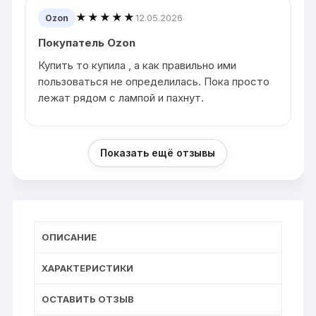
★★★★★
12.05.2026
Ozon
Покупатель Ozon
Купить то купила , а как правильно ими
пользоваться не определилась. Пока просто
лежат рядом с лампой и пахнут.
Показать ещё отзывы
ОПИСАНИЕ
ХАРАКТЕРИСТИКИ
ОСТАВИТЬ ОТЗЫВ