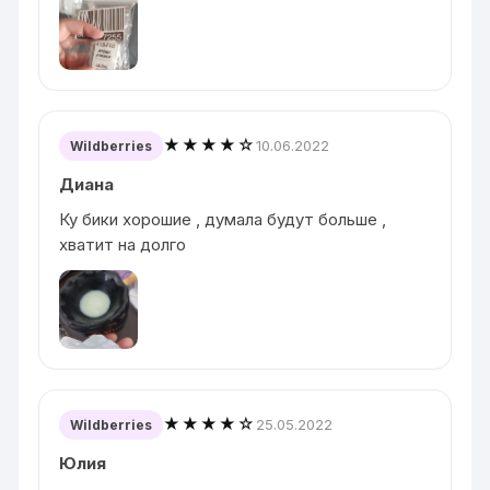
★★★★☆
10.06.2022
Wildberries
Диана
Ку бики хорошие , думала будут больше ,
хватит на долго
★★★★☆
25.05.2022
Wildberries
Юлия