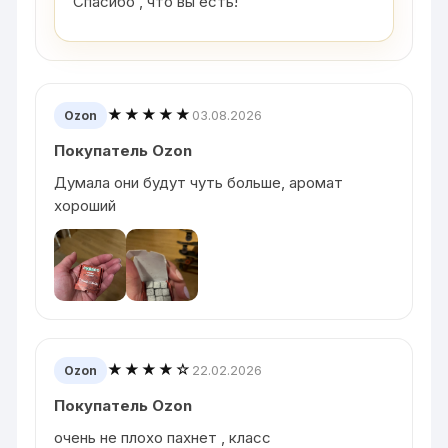
Спасибо , что вы есть!
★★★★★
03.08.2026
Ozon
Покупатель Ozon
Думала они будут чуть больше, аромат
хороший
★★★★☆
22.02.2026
Ozon
Покупатель Ozon
очень не плохо пахнет , класс