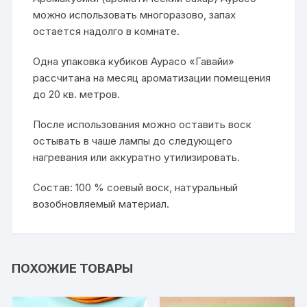
можно использовать многоразово, запах
остается надолго в комнате.
Одна упаковка кубиков Аурасо «Гавайи»
рассчитана на месяц ароматизации помещения
до 20 кв. метров.
После использования можно оставить воск
остывать в чаше лампы до следующего
нагревания или аккуратно утилизировать.
Состав: 100 % соевый воск, натуральный
возобновляемый материал.
ПОХОЖИЕ ТОВАРЫ