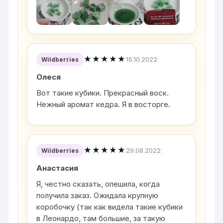
★★★★★
16.10.2022
Wildberries
Олеся
Вот такие кубики. Прекрасный воск.
Нежный аромат кедра. Я в восторге.
★★★★★
29.08.2022
Wildberries
Анастасия
Я, честно сказать, опешила, когда
получила заказ. Ожидала крупную
коробочку (так как видела такие кубики
в Леонардо, там большие, за такую