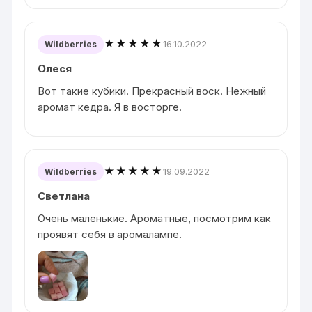
★★★★★
16.10.2022
Wildberries
Олеся
Вот такие кубики. Прекрасный воск. Нежный
аромат кедра. Я в восторге.
★★★★★
19.09.2022
Wildberries
Светлана
Очень маленькие. Ароматные, посмотрим как
проявят себя в аромалампе.