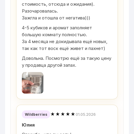
стоимость, отсюда и ожидания).
Разочаровалась.
Зажгла и отошла от негатива)))
4-5 кубиков и аромат заполняет
большую комнату полностью.
За 4 месяца не докидывала ещё новых,
так как тот воск ещё живет и пахнет)
Довольна. Посмотрю ещё за такую цену
у продавца другой запах.
★★★★★
01.05.2026
Wildberries
Юлия