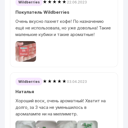
★★★★★
22.06.2023
Wildberries
Покупатель Wildberries
Очень вкусно пахнет кофе! По назначению
ещё не использовала, но уже довольна! Такие
маленькие кубики и такие ароматные!
★★★★★
03.04.2023
Wildberries
Наталья
Хороший воск, очень ароматный! Хватит на
долго, за 3 часа не уменьшилось в
аромалампе ни на миллиметр.