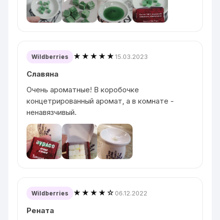
★★★★★
15.03.2023
Wildberries
Славяна
Очень ароматные! В коробочке
концетрированный аромат, а в комнате -
ненавязчивый.
★★★★☆
06.12.2022
Wildberries
Рената