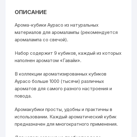
ОПИСАНИЕ
Арома-кубики Аурасо из натуральных
материалов для аромалампы (рекомендуется
аромалампа со свечой).
Набор содержит 9 кубиков, каждый из которых
наполнен ароматом «Гавайи».
В коллекции ароматизированных кубиков
Аурасо больше 1000 (тысячи) различных
ароматов для самого разного настроения и
повода.
Аромакубики просты, удобны и практичны в
использовании. Каждый ароматический кубик
предназначен для многократного применения.