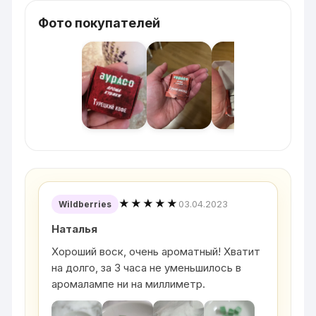
Фото покупателей
★★★★★
03.04.2023
Wildberries
Наталья
Хороший воск, очень ароматный! Хватит
на долго, за 3 часа не уменьшилось в
аромалампе ни на миллиметр.