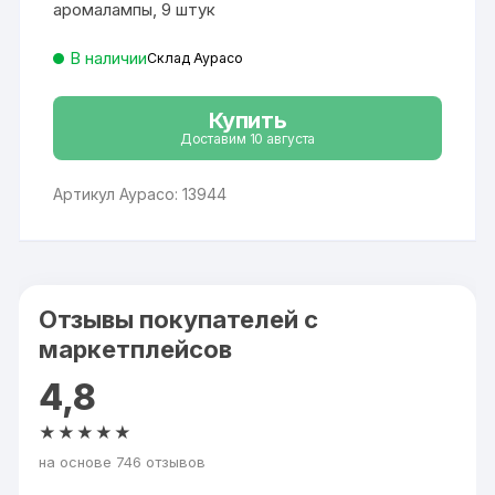
аромалампы, 9 штук
В наличии
Склад Аурасо
Купить
Доставим 10 августа
Артикул Аурасо: 13944
Отзывы покупателей с
маркетплейсов
4,8
★★★★★
на основе 746 отзывов