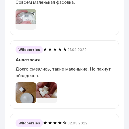
Совсем маленькая фасовка.
★★★★★
21.04.2022
Wildberries
Анастасия
Долго смеялись, такие маленькие. Но пахнут
обалденно.
★★★★☆
02.03.2022
Wildberries