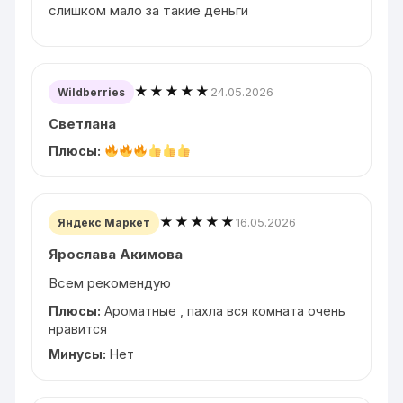
слишком мало за такие деньги
★★★★★
24.05.2026
Wildberries
Светлана
Плюсы:
★★★★★
16.05.2026
Яндекс Маркет
Ярослава Акимова
Всем рекомендую
Плюсы:
Ароматные , пахла вся комната очень
нравится
Минусы:
Нет