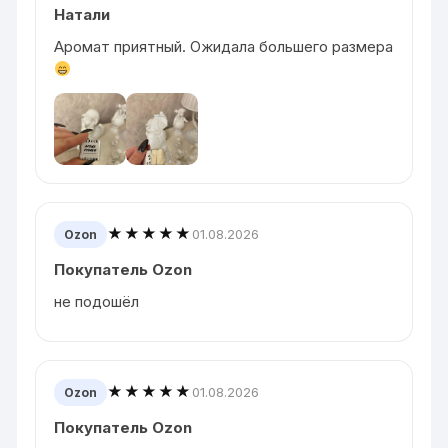
Натали
Аромат приятный. Ожидала большего размера
★★★★★
01.08.2026
Ozon
Покупатель Ozon
не подошёл
★★★★★
01.08.2026
Ozon
Покупатель Ozon